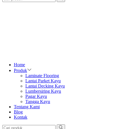
Home
Produk
Laminate Flooring
Lantai Parket Kayu
Lantai Decking Kayu
Lumbersiring Kayu
Pagar Kayu
Tangga Kayu
Tentang Kami
Blog
Kontak