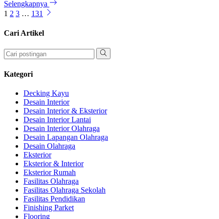
Selengkapnya
1
2
3
…
131
Cari Artikel
Kategori
Decking Kayu
Desain Interior
Desain Interior & Eksterior
Desain Interior Lantai
Desain Interior Olahraga
Desain Lapangan Olahraga
Desain Olahraga
Eksterior
Eksterior & Interior
Eksterior Rumah
Fasilitas Olahraga
Fasilitas Olahraga Sekolah
Fasilitas Pendidikan
Finishing Parket
Flooring