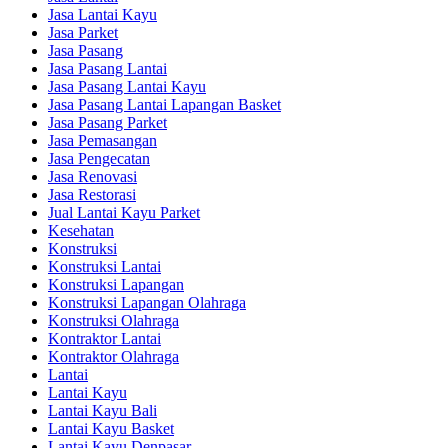
Jasa Lantai Kayu
Jasa Parket
Jasa Pasang
Jasa Pasang Lantai
Jasa Pasang Lantai Kayu
Jasa Pasang Lantai Lapangan Basket
Jasa Pasang Parket
Jasa Pemasangan
Jasa Pengecatan
Jasa Renovasi
Jasa Restorasi
Jual Lantai Kayu Parket
Kesehatan
Konstruksi
Konstruksi Lantai
Konstruksi Lapangan
Konstruksi Lapangan Olahraga
Konstruksi Olahraga
Kontraktor Lantai
Kontraktor Olahraga
Lantai
Lantai Kayu
Lantai Kayu Bali
Lantai Kayu Basket
Lantai Kayu Denpasar