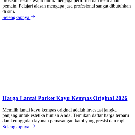
prosedur teknis wajib untuk menjaga performa dan keamanan
pemain. Pelajari alasan mengapa jasa profesional sangat dibutuhkan
di sini.
Selengkapnya
Harga Lantai Parket Kayu Kempas Original 2026
Memilih lantai kayu kempas original adalah investasi jangka
panjang untuk estetika hunian Anda. Temukan daftar harga terbaru
dan keunggulan layanan pemasangan kami yang presisi dan rapi.
Selengkapnya