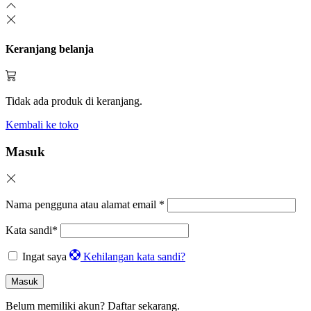
Keranjang belanja
Tidak ada produk di keranjang.
Kembali ke toko
Masuk
Nama pengguna atau alamat email
*
Kata sandi
*
Ingat saya
Kehilangan kata sandi?
Masuk
Belum memiliki akun?
Daftar sekarang.