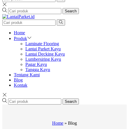
Search
Home
Produk
Laminate Flooring
Lantai Parket Kayu
Lantai Decking Kayu
Lumbersiring Kayu
Pagar Kayu
Tangga Kayu
Tentang Kami
Blog
Kontak
Search
Home
»
Blog