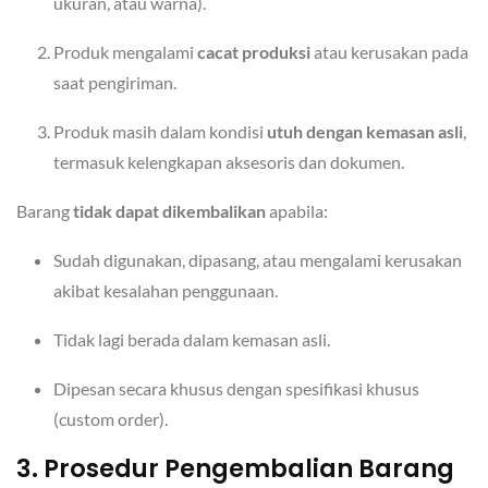
ukuran, atau warna).
Produk mengalami
cacat produksi
atau kerusakan pada
saat pengiriman.
Produk masih dalam kondisi
utuh dengan kemasan asli
,
termasuk kelengkapan aksesoris dan dokumen.
Barang
tidak dapat dikembalikan
apabila:
Sudah digunakan, dipasang, atau mengalami kerusakan
akibat kesalahan penggunaan.
Tidak lagi berada dalam kemasan asli.
Dipesan secara khusus dengan spesifikasi khusus
(custom order).
3. Prosedur Pengembalian Barang