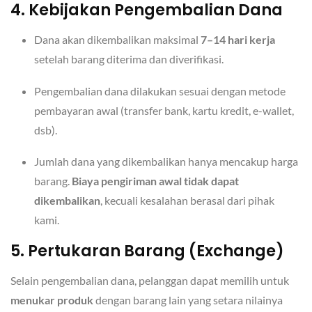
4. Kebijakan Pengembalian Dana
Dana akan dikembalikan maksimal
7–14 hari kerja
setelah barang diterima dan diverifikasi.
Pengembalian dana dilakukan sesuai dengan metode
pembayaran awal (transfer bank, kartu kredit, e-wallet,
dsb).
Jumlah dana yang dikembalikan hanya mencakup harga
barang.
Biaya pengiriman awal tidak dapat
dikembalikan
, kecuali kesalahan berasal dari pihak
kami.
5. Pertukaran Barang (Exchange)
Selain pengembalian dana, pelanggan dapat memilih untuk
menukar produk
dengan barang lain yang setara nilainya