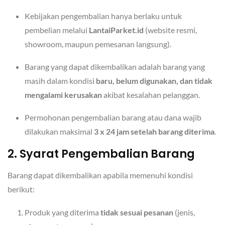
Kebijakan pengembalian hanya berlaku untuk
pembelian melalui
LantaiParket.id
(website resmi,
showroom, maupun pemesanan langsung).
Barang yang dapat dikembalikan adalah barang yang
masih dalam kondisi
baru, belum digunakan, dan tidak
mengalami kerusakan
akibat kesalahan pelanggan.
Permohonan pengembalian barang atau dana wajib
dilakukan maksimal
3 x 24 jam setelah barang diterima
.
2. Syarat Pengembalian Barang
Barang dapat dikembalikan apabila memenuhi kondisi
berikut:
Produk yang diterima
tidak sesuai pesanan
(jenis,