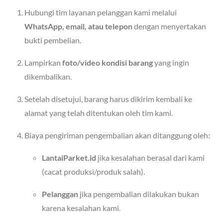
Hubungi tim layanan pelanggan kami melalui
WhatsApp, email, atau telepon
dengan menyertakan
bukti pembelian.
Lampirkan
foto/video kondisi barang
yang ingin
dikembalikan.
Setelah disetujui, barang harus dikirim kembali ke
alamat yang telah ditentukan oleh tim kami.
Biaya pengiriman pengembalian akan ditanggung oleh:
LantaiParket.id
jika kesalahan berasal dari kami
(cacat produksi/produk salah).
Pelanggan
jika pengembalian dilakukan bukan
karena kesalahan kami.