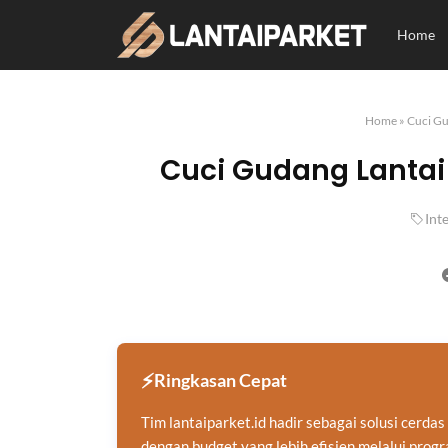
Home
Home
»
Cuci Gu
Cuci Gudang Lantai 
Int
Ringkasan Cepat
Tim lantaiparket.id hadir sebagai solusi cerd
dengan budget yang lebih efisien melalui prog