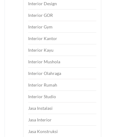
Interior Design
Interior GOR
Interior Gym
Interior Kantor
Interior Kayu
Interior Mushola
Interior Olahraga
Interior Rumah
Interior Studio
Jasa Instalasi
Jasa Interior
Jasa Konstruksi