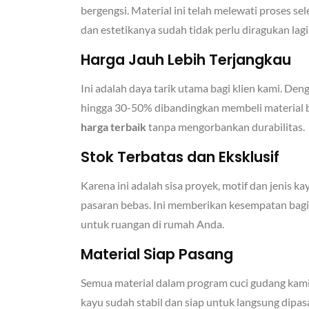
bergengsi. Material ini telah melewati proses sel
dan estetikanya sudah tidak perlu diragukan lagi
Harga Jauh Lebih Terjangkau
Ini adalah daya tarik utama bagi klien kami. D
hingga 30-50% dibandingkan membeli material b
harga terbaik
tanpa mengorbankan durabilitas.
Stok Terbatas dan Eksklusif
Karena ini adalah sisa proyek, motif dan jenis ka
pasaran bebas. Ini memberikan kesempatan bagi 
untuk ruangan di rumah Anda.
Material Siap Pasang
Semua material dalam program cuci gudang kami t
kayu sudah stabil dan siap untuk langsung dip