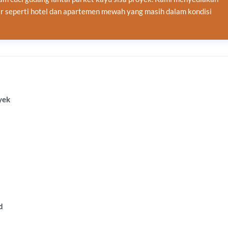
ar seperti hotel dan apartemen mewah yang masih dalam kondisi
yek
d