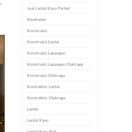
n
Jual Lantai Kayu Parket
Kesehatan
Konstruksi
Konstruksi Lantai
Konstruksi Lapangan
Konstruksi Lapangan Olahraga
Konstruksi Olahraga
Kontraktor Lantai
Kontraktor Olahraga
Lantai
Lantai Kayu
Lantai Kayu Bali