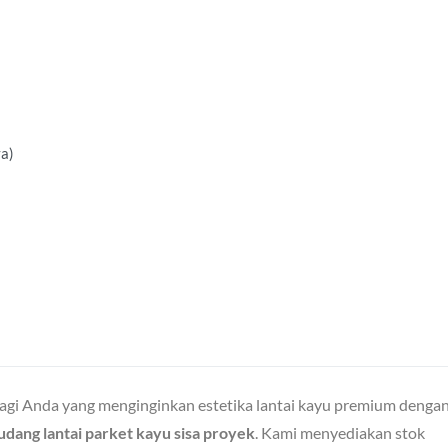
a)
 bagi Anda yang menginginkan estetika lantai kayu premium denga
udang lantai parket kayu sisa proyek
. Kami menyediakan stok