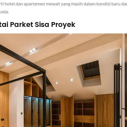
erti hotel dan apartemen mewah yang masih dalam kondisi baru da
Anda.
i Parket Sisa Proyek