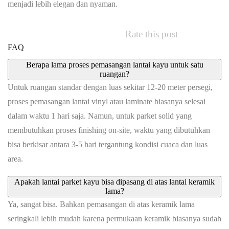
menjadi lebih elegan dan nyaman.
Rate this post
FAQ
Berapa lama proses pemasangan lantai kayu untuk satu
ruangan?
Untuk ruangan standar dengan luas sekitar 12-20 meter persegi,
proses pemasangan lantai vinyl atau laminate biasanya selesai
dalam waktu 1 hari saja. Namun, untuk parket solid yang
membutuhkan proses finishing on-site, waktu yang dibutuhkan
bisa berkisar antara 3-5 hari tergantung kondisi cuaca dan luas
area.
Apakah lantai parket kayu bisa dipasang di atas lantai keramik
lama?
Ya, sangat bisa. Bahkan pemasangan di atas keramik lama
seringkali lebih mudah karena permukaan keramik biasanya sudah