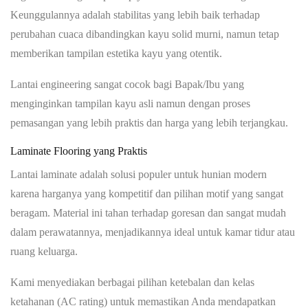
Keunggulannya adalah stabilitas yang lebih baik terhadap
perubahan cuaca dibandingkan kayu solid murni, namun tetap
memberikan tampilan estetika kayu yang otentik.
Lantai engineering sangat cocok bagi Bapak/Ibu yang
menginginkan tampilan kayu asli namun dengan proses
pemasangan yang lebih praktis dan harga yang lebih terjangkau.
Laminate Flooring yang Praktis
Lantai laminate adalah solusi populer untuk hunian modern
karena harganya yang kompetitif dan pilihan motif yang sangat
beragam. Material ini tahan terhadap goresan dan sangat mudah
dalam perawatannya, menjadikannya ideal untuk kamar tidur atau
ruang keluarga.
Kami menyediakan berbagai pilihan ketebalan dan kelas
ketahanan (AC rating) untuk memastikan Anda mendapatkan