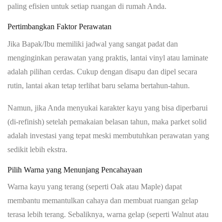
paling efisien untuk setiap ruangan di rumah Anda.
Pertimbangkan Faktor Perawatan
Jika Bapak/Ibu memiliki jadwal yang sangat padat dan
menginginkan perawatan yang praktis, lantai vinyl atau laminate
adalah pilihan cerdas. Cukup dengan disapu dan dipel secara
rutin, lantai akan tetap terlihat baru selama bertahun-tahun.
Namun, jika Anda menyukai karakter kayu yang bisa diperbarui
(di-refinish) setelah pemakaian belasan tahun, maka parket solid
adalah investasi yang tepat meski membutuhkan perawatan yang
sedikit lebih ekstra.
Pilih Warna yang Menunjang Pencahayaan
Warna kayu yang terang (seperti Oak atau Maple) dapat
membantu memantulkan cahaya dan membuat ruangan gelap
terasa lebih terang. Sebaliknya, warna gelap (seperti Walnut atau