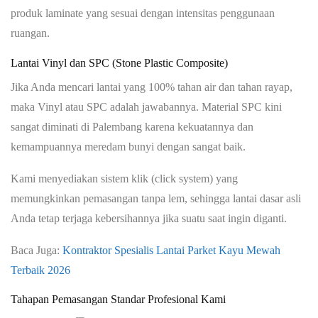
produk laminate yang sesuai dengan intensitas penggunaan
ruangan.
Lantai Vinyl dan SPC (Stone Plastic Composite)
Jika Anda mencari lantai yang 100% tahan air dan tahan rayap,
maka Vinyl atau SPC adalah jawabannya. Material SPC kini
sangat diminati di Palembang karena kekuatannya dan
kemampuannya meredam bunyi dengan sangat baik.
Kami menyediakan sistem klik (click system) yang
memungkinkan pemasangan tanpa lem, sehingga lantai dasar asli
Anda tetap terjaga kebersihannya jika suatu saat ingin diganti.
Baca Juga:
Kontraktor Spesialis Lantai Parket Kayu Mewah
Terbaik 2026
Tahapan Pemasangan Standar Profesional Kami