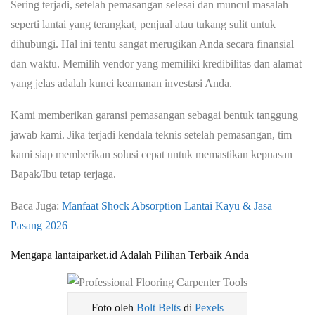
Sering terjadi, setelah pemasangan selesai dan muncul masalah
seperti lantai yang terangkat, penjual atau tukang sulit untuk
dihubungi. Hal ini tentu sangat merugikan Anda secara finansial
dan waktu. Memilih vendor yang memiliki kredibilitas dan alamat
yang jelas adalah kunci keamanan investasi Anda.
Kami memberikan garansi pemasangan sebagai bentuk tanggung
jawab kami. Jika terjadi kendala teknis setelah pemasangan, tim
kami siap memberikan solusi cepat untuk memastikan kepuasan
Bapak/Ibu tetap terjaga.
Baca Juga:
Manfaat Shock Absorption Lantai Kayu & Jasa
Pasang 2026
Mengapa lantaiparket.id Adalah Pilihan Terbaik Anda
Foto oleh
Bolt Belts
di
Pexels