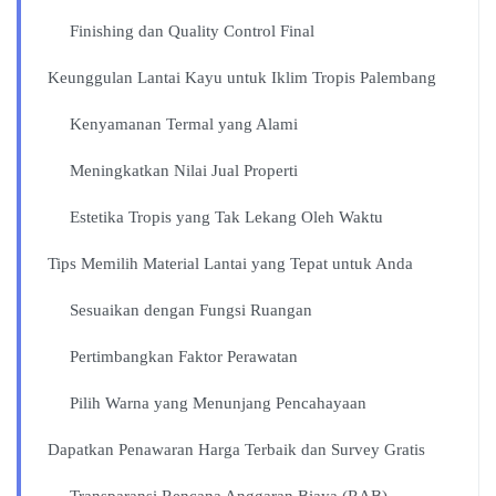
Finishing dan Quality Control Final
Keunggulan Lantai Kayu untuk Iklim Tropis Palembang
Kenyamanan Termal yang Alami
Meningkatkan Nilai Jual Properti
Estetika Tropis yang Tak Lekang Oleh Waktu
Tips Memilih Material Lantai yang Tepat untuk Anda
Sesuaikan dengan Fungsi Ruangan
Pertimbangkan Faktor Perawatan
Pilih Warna yang Menunjang Pencahayaan
Dapatkan Penawaran Harga Terbaik dan Survey Gratis
Transparansi Rencana Anggaran Biaya (RAB)