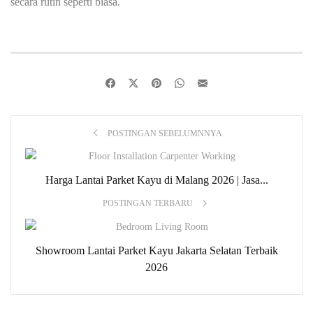
secara rutin seperti biasa.
POSTINGAN SEBELUMNNYA
Harga Lantai Parket Kayu di Malang 2026 | Jasa...
POSTINGAN TERBARU
Showroom Lantai Parket Kayu Jakarta Selatan Terbaik
2026