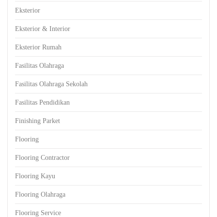
Eksterior
Eksterior & Interior
Eksterior Rumah
Fasilitas Olahraga
Fasilitas Olahraga Sekolah
Fasilitas Pendidikan
Finishing Parket
Flooring
Flooring Contractor
Flooring Kayu
Flooring Olahraga
Flooring Service