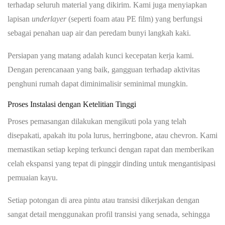
terhadap seluruh material yang dikirim. Kami juga menyiapkan
lapisan
underlayer
(seperti foam atau PE film) yang berfungsi
sebagai penahan uap air dan peredam bunyi langkah kaki.
Persiapan yang matang adalah kunci kecepatan kerja kami.
Dengan perencanaan yang baik, gangguan terhadap aktivitas
penghuni rumah dapat diminimalisir seminimal mungkin.
Proses Instalasi dengan Ketelitian Tinggi
Proses pemasangan dilakukan mengikuti pola yang telah
disepakati, apakah itu pola lurus, herringbone, atau chevron. Kami
memastikan setiap keping terkunci dengan rapat dan memberikan
celah ekspansi yang tepat di pinggir dinding untuk mengantisipasi
pemuaian kayu.
Setiap potongan di area pintu atau transisi dikerjakan dengan
sangat detail menggunakan profil transisi yang senada, sehingga