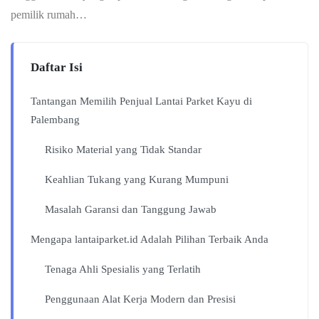
pemilik rumah…
Daftar Isi
Tantangan Memilih Penjual Lantai Parket Kayu di
Palembang
Risiko Material yang Tidak Standar
Keahlian Tukang yang Kurang Mumpuni
Masalah Garansi dan Tanggung Jawab
Mengapa lantaiparket.id Adalah Pilihan Terbaik Anda
Tenaga Ahli Spesialis yang Terlatih
Penggunaan Alat Kerja Modern dan Presisi