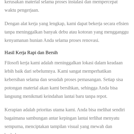
kerusakan material selama proses instalasi dan mempercepat
waktu pengerjaan.
Dengan alat kerja yang lengkap, kami dapat bekerja secara efisien
tanpa meninggalkan banyak debu atau kotoran yang mengganggu
kenyamanan hunian Anda selama proses renovasi.
Hasil Kerja Rapi dan Bersih
Filosofi kerja kami adalah meninggalkan lokasi dalam keadaan
lebih baik dari sebelumnya. Kami sangat memperhatikan
kebersihan selama dan sesudah proses pemasangan. Setiap sisa
potongan material akan kami bersihkan, sehingga Anda bisa
langsung menikmati keindahan lantai baru tanpa repot.
Kerapian adalah prioritas utama kami. Anda bisa melihat sendiri
bagaimana sambungan antar kepingan lantai terlihat menyatu
sempurna, menciptakan tampilan visual yang mewah dan