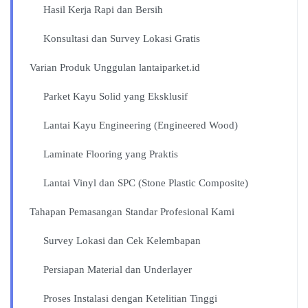
Hasil Kerja Rapi dan Bersih
Konsultasi dan Survey Lokasi Gratis
Varian Produk Unggulan lantaiparket.id
Parket Kayu Solid yang Eksklusif
Lantai Kayu Engineering (Engineered Wood)
Laminate Flooring yang Praktis
Lantai Vinyl dan SPC (Stone Plastic Composite)
Tahapan Pemasangan Standar Profesional Kami
Survey Lokasi dan Cek Kelembapan
Persiapan Material dan Underlayer
Proses Instalasi dengan Ketelitian Tinggi