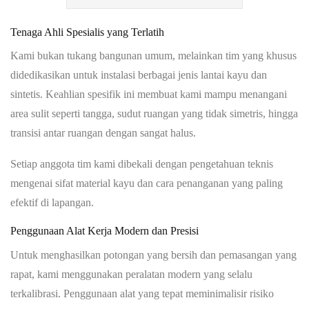
Tenaga Ahli Spesialis yang Terlatih
Kami bukan tukang bangunan umum, melainkan tim yang khusus
didedikasikan untuk instalasi berbagai jenis lantai kayu dan
sintetis. Keahlian spesifik ini membuat kami mampu menangani
area sulit seperti tangga, sudut ruangan yang tidak simetris, hingga
transisi antar ruangan dengan sangat halus.
Setiap anggota tim kami dibekali dengan pengetahuan teknis
mengenai sifat material kayu dan cara penanganan yang paling
efektif di lapangan.
Penggunaan Alat Kerja Modern dan Presisi
Untuk menghasilkan potongan yang bersih dan pemasangan yang
rapat, kami menggunakan peralatan modern yang selalu
terkalibrasi. Penggunaan alat yang tepat meminimalisir risiko