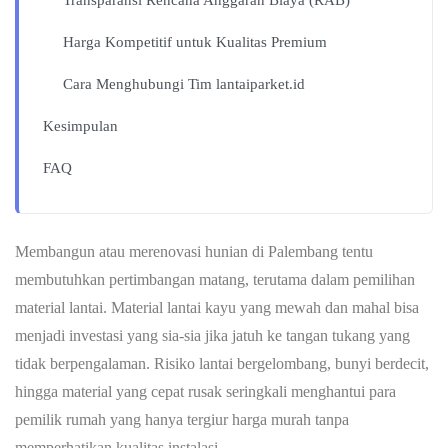
Harga Kompetitif untuk Kualitas Premium
Cara Menghubungi Tim lantaiparket.id
Kesimpulan
FAQ
Membangun atau merenovasi hunian di Palembang tentu
membutuhkan pertimbangan matang, terutama dalam pemilihan
material lantai. Material lantai kayu yang mewah dan mahal bisa
menjadi investasi yang sia-sia jika jatuh ke tangan tukang yang
tidak berpengalaman. Risiko lantai bergelombang, bunyi berdecit,
hingga material yang cepat rusak seringkali menghantui para
pemilik rumah yang hanya tergiur harga murah tanpa
memperhatikan kualitas instalasi.