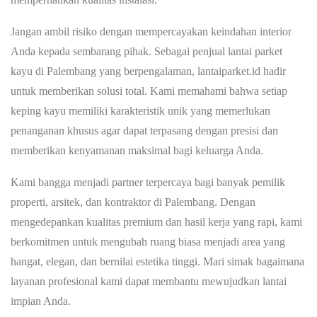
Jangan ambil risiko dengan mempercayakan keindahan interior
Anda kepada sembarang pihak. Sebagai
penjual lantai parket
kayu di Palembang
yang berpengalaman, lantaiparket.id hadir
untuk memberikan solusi total. Kami memahami bahwa setiap
keping kayu memiliki karakteristik unik yang memerlukan
penanganan khusus agar dapat terpasang dengan presisi dan
memberikan kenyamanan maksimal bagi keluarga Anda.
Kami bangga menjadi partner terpercaya bagi banyak pemilik
properti, arsitek, dan kontraktor di Palembang. Dengan
mengedepankan kualitas premium dan hasil kerja yang rapi, kami
berkomitmen untuk mengubah ruang biasa menjadi area yang
hangat, elegan, dan bernilai estetika tinggi. Mari simak bagaimana
layanan profesional kami dapat membantu mewujudkan lantai
impian Anda.