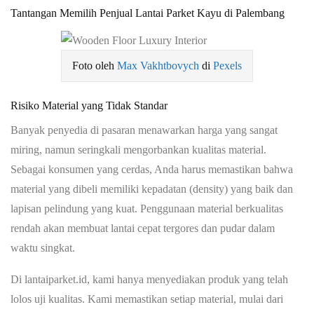
Tantangan Memilih Penjual Lantai Parket Kayu di Palembang
Foto oleh
Max Vakhtbovych
di
Pexels
Risiko Material yang Tidak Standar
Banyak penyedia di pasaran menawarkan harga yang sangat
miring, namun seringkali mengorbankan kualitas material.
Sebagai konsumen yang cerdas, Anda harus memastikan bahwa
material yang dibeli memiliki kepadatan (density) yang baik dan
lapisan pelindung yang kuat. Penggunaan material berkualitas
rendah akan membuat lantai cepat tergores dan pudar dalam
waktu singkat.
Di lantaiparket.id, kami hanya menyediakan produk yang telah
lolos uji kualitas. Kami memastikan setiap material, mulai dari