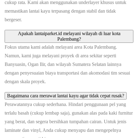
cukup rata. Kami akan menggunakan underlayer khusus untuk
memastikan lantai kayu terpasang dengan stabil dan tidak
bergeser.
Apakah lantaiparket.id melayani wilayah di luar kota
Palembang?
Fokus utama kami adalah melayani area Kota Palembang.
Namun, kami juga melayani proyek di area sekitar seperti
Banyuasin, Ogan Ilir, dan wilayah Sumatera Selatan lainnya
dengan penyesuaian biaya transportasi dan akomodasi tim sesuai
dengan skala proyek.
Bagaimana cara merawat lantai kayu agar tidak cepat rusak?
Perawatannya cukup sederhana. Hindari penggunaan pel yang
terlalu basah (cukup lembap saja), gunakan alas pada kaki furnitur
yang berat, dan segera bersihkan tumpahan cairan. Untuk jenis
laminate dan vinyl, Anda cukup menyapu dan mengepelnya