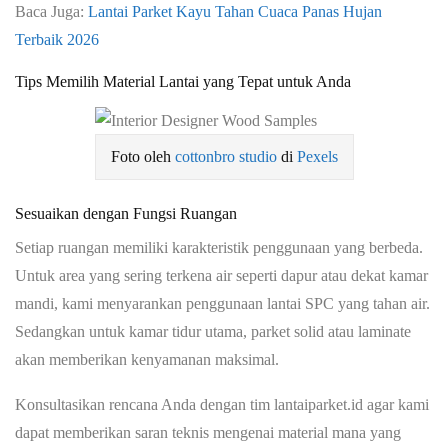
Baca Juga:
Lantai Parket Kayu Tahan Cuaca Panas Hujan
Terbaik 2026
Tips Memilih Material Lantai yang Tepat untuk Anda
Foto oleh
cottonbro studio
di
Pexels
Sesuaikan dengan Fungsi Ruangan
Setiap ruangan memiliki karakteristik penggunaan yang berbeda.
Untuk area yang sering terkena air seperti dapur atau dekat kamar
mandi, kami menyarankan penggunaan lantai SPC yang tahan air.
Sedangkan untuk kamar tidur utama, parket solid atau laminate
akan memberikan kenyamanan maksimal.
Konsultasikan rencana Anda dengan tim lantaiparket.id agar kami
dapat memberikan saran teknis mengenai material mana yang