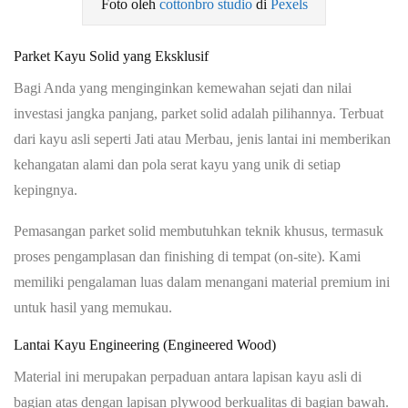
Foto oleh
cottonbro studio
di
Pexels
Parket Kayu Solid yang Eksklusif
Bagi Anda yang menginginkan kemewahan sejati dan nilai
investasi jangka panjang, parket solid adalah pilihannya. Terbuat
dari kayu asli seperti Jati atau Merbau, jenis lantai ini memberikan
kehangatan alami dan pola serat kayu yang unik di setiap
kepingnya.
Pemasangan parket solid membutuhkan teknik khusus, termasuk
proses pengamplasan dan finishing di tempat (on-site). Kami
memiliki pengalaman luas dalam menangani material premium ini
untuk hasil yang memukau.
Lantai Kayu Engineering (Engineered Wood)
Material ini merupakan perpaduan antara lapisan kayu asli di
bagian atas dengan lapisan plywood berkualitas di bagian bawah.