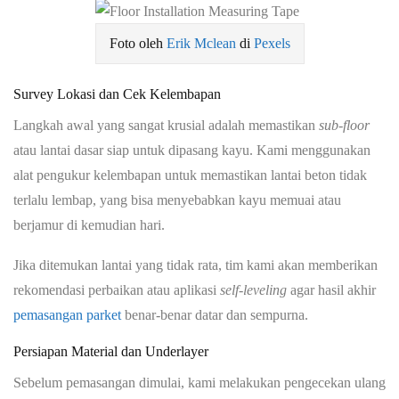
Foto oleh
Erik Mclean
di
Pexels
Survey Lokasi dan Cek Kelembapan
Langkah awal yang sangat krusial adalah memastikan
sub-floor
atau lantai dasar siap untuk dipasang kayu. Kami menggunakan
alat pengukur kelembapan untuk memastikan lantai beton tidak
terlalu lembap, yang bisa menyebabkan kayu memuai atau
berjamur di kemudian hari.
Jika ditemukan lantai yang tidak rata, tim kami akan memberikan
rekomendasi perbaikan atau aplikasi
self-leveling
agar hasil akhir
pemasangan parket
benar-benar datar dan sempurna.
Persiapan Material dan Underlayer
Sebelum pemasangan dimulai, kami melakukan pengecekan ulang