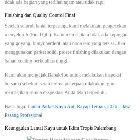
tidak ada bagian yang terlihat tajam atau tidak rapi.
Finishing dan Quality Control Final
Setelah seluruh lantai terpasang, kami melakukan pengecekan
menyeluruh (Final QC). Kami memastikan tidak ada kepingan
yang goyang, bunyi berderit, atau noda lem yang tersisa. Jika
menggunakan parket solid, proses finishing dilakukan dengan
bahan coating berkualitas tinggi.
Kami akan mengajak Bapak/Ibu untuk melakukan inspeksi
bersama sebelum serah terima pekerjaan dilakukan, guna
memastikan semua ekspektasi Anda telah terpenuhi.
Baca Juga:
Lantai Parket Kayu Anti Rayap Terbaik 2026 – Jasa
Pasang Profesional
Keunggulan Lantai Kayu untuk Iklim Tropis Palembang