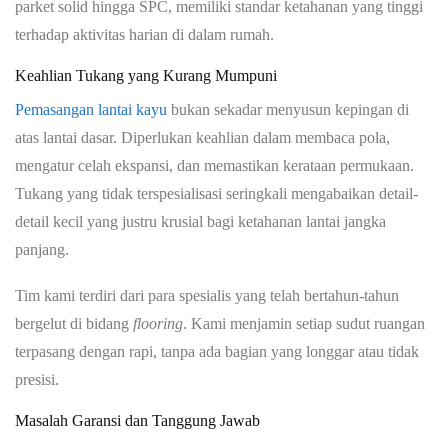
parket solid hingga SPC, memiliki standar ketahanan yang tinggi
terhadap aktivitas harian di dalam rumah.
Keahlian Tukang yang Kurang Mumpuni
Pemasangan lantai kayu
bukan sekadar menyusun kepingan di
atas lantai dasar. Diperlukan keahlian dalam membaca pola,
mengatur celah ekspansi, dan memastikan kerataan permukaan.
Tukang yang tidak terspesialisasi seringkali mengabaikan detail-
detail kecil yang justru krusial bagi ketahanan lantai jangka
panjang.
Tim kami terdiri dari para spesialis yang telah bertahun-tahun
bergelut di bidang
flooring
. Kami menjamin setiap sudut ruangan
terpasang dengan rapi, tanpa ada bagian yang longgar atau tidak
presisi.
Masalah Garansi dan Tanggung Jawab