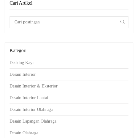
Cari Artikel
Kategori
Decking Kayu
Desain Interior
Desain Interior & Eksterior
Desain Interior Lantai
Desain Interior Olahraga
Desain Lapangan Olahraga
Desain Olahraga