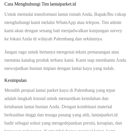
Cara Menghubungi Tim lantaiparket.id
Untuk memulai transformasi lantai rumah Anda, Bapak/Ibu cukup
menghubungi kami melalui WhatsApp atau telepon. Tim admin
kami akan dengan senang hati menjadwalkan kunjungan survey
ke lokasi Anda di wilayah Palembang dan sekitarnya.
Jangan ragu untuk bertanya mengenai teknis pemasangan atau
meminta katalog produk terbaru kami. Kami siap membantu Anda
mewujudkan hunian impian dengan lantai kayu yang indah.
Kesimpulan
Memilih
penjual lantai parket kayu di Palembang
yang tepat
adalah langkah krusial untuk memastikan keindahan dan
ketahanan lantai hunian Anda. Dengan kombinasi material
berkualitas tinggi dan tenaga pasang yang ahli, lantaiparket.id
hadir sebagai solusi yang mengedepankan presisi, kerapian, dan