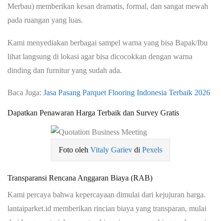
Merbau) memberikan kesan dramatis, formal, dan sangat mewah
pada ruangan yang luas.
Kami menyediakan berbagai sampel warna yang bisa Bapak/Ibu
lihat langsung di lokasi agar bisa dicocokkan dengan warna
dinding dan furnitur yang sudah ada.
Baca Juga:
Jasa Pasang Parquet Flooring Indonesia Terbaik 2026
Dapatkan Penawaran Harga Terbaik dan Survey Gratis
Foto oleh
Vitaly Gariev
di
Pexels
Transparansi Rencana Anggaran Biaya (RAB)
Kami percaya bahwa kepercayaan dimulai dari kejujuran harga.
lantaiparket.id memberikan rincian biaya yang transparan, mulai