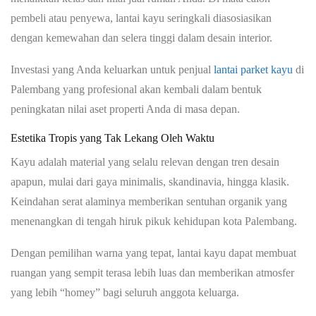
pembeli atau penyewa, lantai kayu seringkali diasosiasikan
dengan kemewahan dan selera tinggi dalam desain interior.
Investasi yang Anda keluarkan untuk
penjual
lantai parket kayu
di
Palembang
yang profesional akan kembali dalam bentuk
peningkatan nilai aset properti Anda di masa depan.
Estetika Tropis yang Tak Lekang Oleh Waktu
Kayu adalah material yang selalu relevan dengan tren desain
apapun, mulai dari gaya minimalis, skandinavia, hingga klasik.
Keindahan serat alaminya memberikan sentuhan organik yang
menenangkan di tengah hiruk pikuk kehidupan kota Palembang.
Dengan pemilihan warna yang tepat, lantai kayu dapat membuat
ruangan yang sempit terasa lebih luas dan memberikan atmosfer
yang lebih “homey” bagi seluruh anggota keluarga.