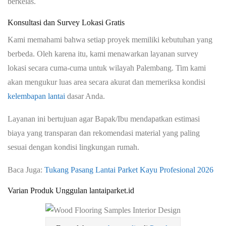
berkelas.
Konsultasi dan Survey Lokasi Gratis
Kami memahami bahwa setiap proyek memiliki kebutuhan yang
berbeda. Oleh karena itu, kami menawarkan layanan survey
lokasi secara cuma-cuma untuk wilayah Palembang. Tim kami
akan mengukur luas area secara akurat dan memeriksa kondisi
kelembapan lantai
dasar Anda.
Layanan ini bertujuan agar Bapak/Ibu mendapatkan estimasi
biaya yang transparan dan rekomendasi material yang paling
sesuai dengan kondisi lingkungan rumah.
Baca Juga:
Tukang Pasang Lantai Parket Kayu Profesional 2026
Varian Produk Unggulan lantaiparket.id