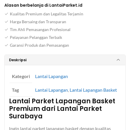
Alasan berbelanja di LantaiParket.id
Kualitas Premium dan Legalitas Terjamin
Harga Bersaing dan Transparan
Tim Ahli Pemasangan Profesional
Pelayanan Pelanggan Terbaik
Garansi Produk dan Pemasangan
Deskripsi
Kategori
Lantai Lapangan
Tag
Lantai Lapangan
,
Lantai Lapangan Basket
Lantai Parket Lapangan Basket
Premium dari Lantai Parket
Surabaya
Ingin lantai parket lapangan basket dengan kualitas