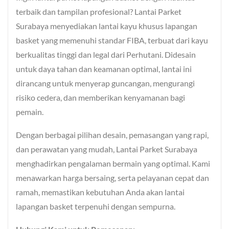
terbaik dan tampilan profesional? Lantai Parket
Surabaya menyediakan lantai kayu khusus lapangan
basket yang memenuhi standar FIBA, terbuat dari kayu
berkualitas tinggi dan legal dari Perhutani. Didesain
untuk daya tahan dan keamanan optimal, lantai ini
dirancang untuk menyerap guncangan, mengurangi
risiko cedera, dan memberikan kenyamanan bagi
pemain.
Dengan berbagai pilihan desain, pemasangan yang rapi,
dan perawatan yang mudah, Lantai Parket Surabaya
menghadirkan pengalaman bermain yang optimal. Kami
menawarkan harga bersaing, serta pelayanan cepat dan
ramah, memastikan kebutuhan Anda akan lantai
lapangan basket terpenuhi dengan sempurna.