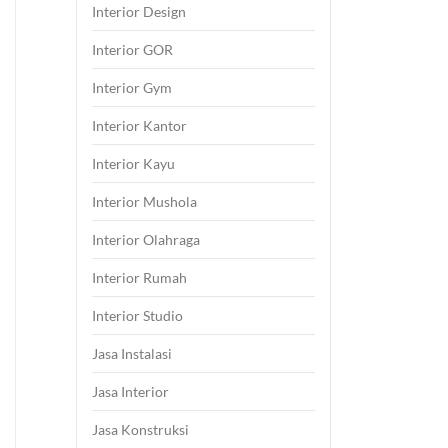
Interior Design
Interior GOR
Interior Gym
Interior Kantor
Interior Kayu
Interior Mushola
Interior Olahraga
Interior Rumah
Interior Studio
Jasa Instalasi
Jasa Interior
Jasa Konstruksi