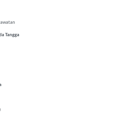
rawatan
ada Tangga
a
)