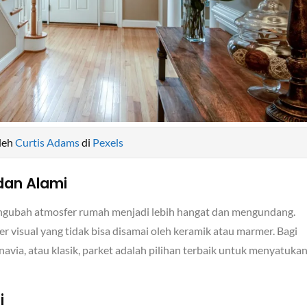
leh
Curtis Adams
di
Pexels
dan Alami
ngubah atmosfer rumah menjadi lebih hangat dan mengundang.
r visual yang tidak bisa disamai oleh keramik atau marmer. Bagi
via, atau klasik, parket adalah pilihan terbaik untuk menyatuka
i