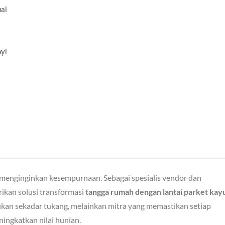
al
yi
menginginkan kesempurnaan. Sebagai spesialis vendor dan
rikan solusi transformasi
tangga rumah dengan lantai parket kay
ukan sekadar tukang, melainkan mitra yang memastikan setiap
ingkatkan nilai hunian.