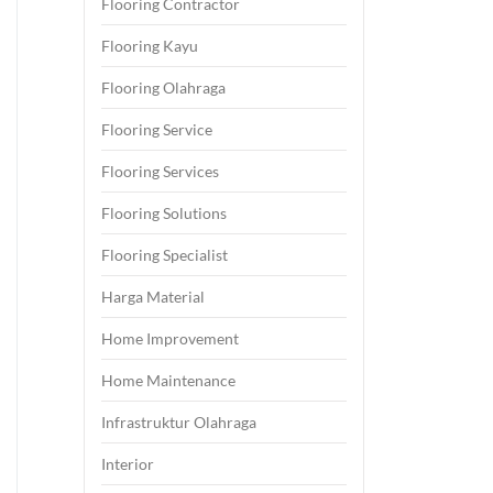
Flooring Contractor
Flooring Kayu
Flooring Olahraga
Flooring Service
Flooring Services
Flooring Solutions
Flooring Specialist
Harga Material
Home Improvement
Home Maintenance
Infrastruktur Olahraga
Interior