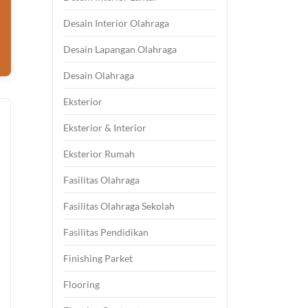
Desain Interior Olahraga
Desain Lapangan Olahraga
Desain Olahraga
Eksterior
Eksterior & Interior
Eksterior Rumah
Fasilitas Olahraga
Fasilitas Olahraga Sekolah
Fasilitas Pendidikan
Finishing Parket
Flooring