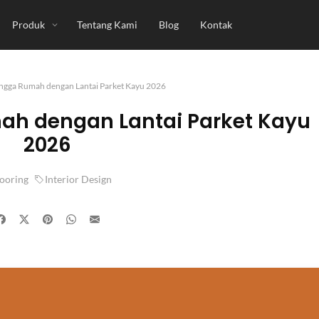
Produk
Tentang Kami
Blog
Kontak
angga Rumah dengan Lantai Parket Kayu 2026
ah dengan Lantai Parket Kayu
2026
looring
Interior Design