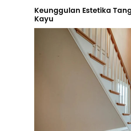
Keunggulan Estetika Tan
Kayu