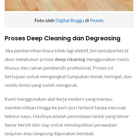
Foto oleh
Digital Buggu
di
Pexels
Proses Deep Cleaning dan Degreasing
Jika pembersihan biasa tidak lagi efektif, tim lantaiparket.id
akan melakukan proses
deep cleaning
menggunakan mesin
khusus dan cairan pembersih profesional. Proses ini
bertujuan untuk mengangkat tumpukan lemak, keringat, dan
residu kimia yang sudah mengerak.
Kami menggunakan alat kerja modern yang mampu
membersihkan hingga ke pori-pori terkecil tanpa merusak
tekstur kayu. Hasilnya adalah permukaan lantai yang benar-
benar bersih dan siap untuk mendapatkan perawatan
lanjutan atau langsung digunakan kembali.