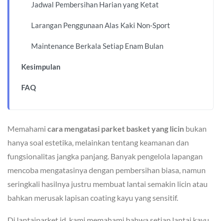
Jadwal Pembersihan Harian yang Ketat
Larangan Penggunaan Alas Kaki Non-Sport
Maintenance Berkala Setiap Enam Bulan
Kesimpulan
FAQ
Memahami
cara mengatasi parket basket yang licin
bukan
hanya soal estetika, melainkan tentang keamanan dan
fungsionalitas jangka panjang. Banyak pengelola lapangan
mencoba mengatasinya dengan pembersihan biasa, namun
seringkali hasilnya justru membuat lantai semakin licin atau
bahkan merusak lapisan coating kayu yang sensitif.
Di lantaiparket.id, kami memahami bahwa setiap lantai kayu