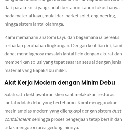
dari para teknisi yang sudah bertahun-tahun fokus hanya
pada material kayu, mulai dari parket solid, engineering,
hingga sistem lantai olahraga.
Kami memahami anatomi kayu dan bagaimana ia bereaksi
terhadap perubahan lingkungan. Dengan keahlian ini, kami
dapat mendiagnosa masalah lantai licin dengan akurat dan
memberikan solusi yang tepat sasaran sesuai dengan jenis
material yang Bapak/Ibu miliki.
Alat Kerja Modern dengan Minim Debu
Salah satu kekhawatiran klien saat melakukan restorasi
lantai adalah debu yang bertebaran. Kami menggunakan
mesin amplas modern yang dilengkapi dengan sistem
dust
containment
, sehingga proses pengerjaan tetap bersih dan
tidak mengotori area gedung lainnya.