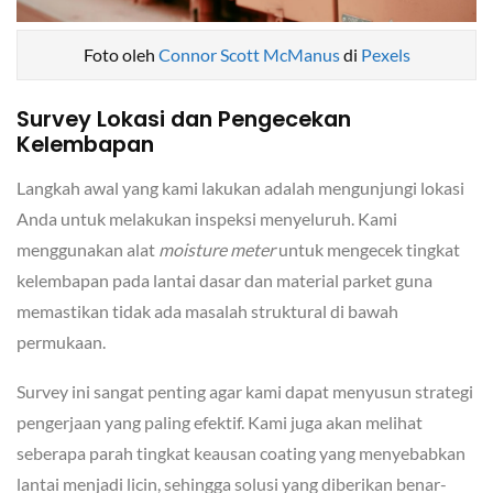
Foto oleh
Connor Scott McManus
di
Pexels
Survey Lokasi dan Pengecekan
Kelembapan
Langkah awal yang kami lakukan adalah mengunjungi lokasi
Anda untuk melakukan inspeksi menyeluruh. Kami
menggunakan alat
moisture meter
untuk mengecek tingkat
kelembapan pada lantai dasar dan material parket guna
memastikan tidak ada masalah struktural di bawah
permukaan.
Survey ini sangat penting agar kami dapat menyusun strategi
pengerjaan yang paling efektif. Kami juga akan melihat
seberapa parah tingkat keausan coating yang menyebabkan
lantai menjadi licin, sehingga solusi yang diberikan benar-