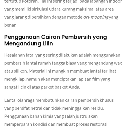
tertutup kotoran. Hal ini sering terjadi pada lapangan indoor
yang memiliki sirkulasi udara kurang maksimal atau area
yang jarang dibersihkan dengan metode
dry mopping
yang
benar.
Penggunaan Cairan Pembersih yang
Mengandung Lilin
Kesalahan fatal yang sering dilakukan adalah menggunakan
pembersih lantai rumah tangga biasa yang mengandung wax
atau silikon. Material ini mungkin membuat lantai terlihat
mengkilap, namun akan menciptakan lapisan film yang
sangat licin di atas parket basket Anda.
Lantai olahraga membutuhkan cairan pembersih khusus
yang bersifat netral dan tidak meninggalkan residu.
Penggunaan bahan kimia yang salah justru akan
memperparah kondisi dan membuat proses restorasi