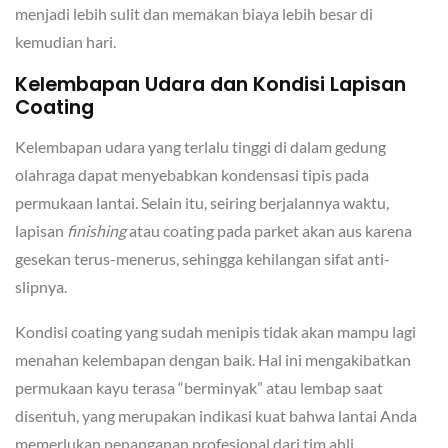
menjadi lebih sulit dan memakan biaya lebih besar di
kemudian hari.
Kelembapan Udara dan Kondisi Lapisan
Coating
Kelembapan udara yang terlalu tinggi di dalam gedung
olahraga dapat menyebabkan kondensasi tipis pada
permukaan lantai. Selain itu, seiring berjalannya waktu,
lapisan
finishing
atau coating pada parket akan aus karena
gesekan terus-menerus, sehingga kehilangan sifat anti-
slipnya.
Kondisi coating yang sudah menipis tidak akan mampu lagi
menahan kelembapan dengan baik. Hal ini mengakibatkan
permukaan kayu terasa “berminyak” atau lembap saat
disentuh, yang merupakan indikasi kuat bahwa lantai Anda
memerlukan penanganan profesional dari tim ahli.