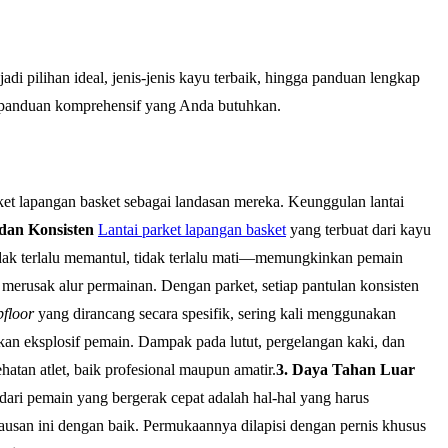
adi pilihan ideal, jenis-jenis kayu terbaik, hingga panduan lengkap
lah panduan komprehensif yang Anda butuhkan.
et lapangan basket sebagai landasan mereka. Keunggulan lantai
 dan Konsisten
Lantai parket lapangan basket
yang terbuat dari kayu
idak terlalu memantul, tidak terlalu mati—memungkinkan pemain
merusak alur permainan. Dengan parket, setiap pantulan konsisten
bfloor
yang dirancang secara spesifik, sering kali menggunakan
akan eksplosif pemain. Dampak pada lutut, pergelangan kaki, dan
hatan atlet, baik profesional maupun amatir.
3. Daya Tahan Luar
dari pemain yang bergerak cepat adalah hal-hal yang harus
usan ini dengan baik. Permukaannya dilapisi dengan pernis khusus