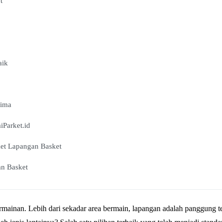
t
aik
rima
iParket.id
ket Lapangan Basket
an Basket
mainan. Lebih dari sekadar area bermain, lapangan adalah panggung tem