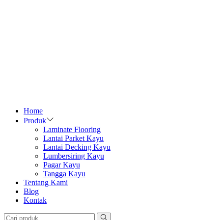
Home
Produk
Laminate Flooring
Lantai Parket Kayu
Lantai Decking Kayu
Lumbersiring Kayu
Pagar Kayu
Tangga Kayu
Tentang Kami
Blog
Kontak