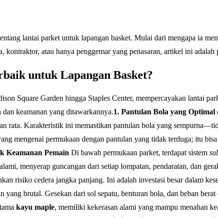
entang lantai parket untuk lapangan basket. Mulai dari mengapa ia menj
aga, kontraktor, atau hanya penggemar yang penasaran, artikel ini ada
rbaik untuk Lapangan Basket?
dison Square Garden hingga Staples Center, mempercayakan lantai park
orma dan keamanan yang ditawarkannya.
1. Pantulan Bola yang Optimal
dan rata. Karakteristik ini memastikan pantulan bola yang sempurna—t
ang mengenai permukaan dengan pantulan yang tidak terduga; itu bisa 
tuk Keamanan Pemain
Di bawah permukaan parket, terdapat sistem
su
t alami, menyerap guncangan dari setiap lompatan, pendaratan, dan ger
an risiko cedera jangka panjang. Ini adalah investasi besar dalam kese
yang brutal. Gesekan dari sol sepatu, benturan bola, dan beban berat 
rutama
kayu maple
, memiliki kekerasan alami yang mampu menahan kea