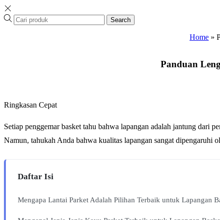
Search
Home
»
P
Panduan Leng
Ringkasan Cepat
Setiap penggemar basket tahu bahwa lapangan adalah jantung dari per
Namun, tahukah Anda bahwa kualitas lapangan sangat dipengaruhi oleh
Daftar Isi
Mengapa Lantai Parket Adalah Pilihan Terbaik untuk Lapangan B