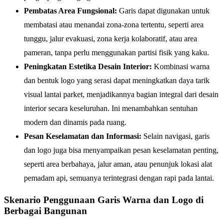
Pembatas Area Fungsional:
Garis dapat digunakan untuk
membatasi atau menandai zona-zona tertentu, seperti area
tunggu, jalur evakuasi, zona kerja kolaboratif, atau area
pameran, tanpa perlu menggunakan partisi fisik yang kaku.
Peningkatan Estetika Desain Interior:
Kombinasi warna
dan bentuk logo yang serasi dapat meningkatkan daya tarik
visual lantai parket, menjadikannya bagian integral dari desain
interior secara keseluruhan. Ini menambahkan sentuhan
modern dan dinamis pada ruang.
Pesan Keselamatan dan Informasi:
Selain navigasi, garis
dan logo juga bisa menyampaikan pesan keselamatan penting,
seperti area berbahaya, jalur aman, atau penunjuk lokasi alat
pemadam api, semuanya terintegrasi dengan rapi pada lantai.
Skenario Penggunaan Garis Warna dan Logo di
Berbagai Bangunan