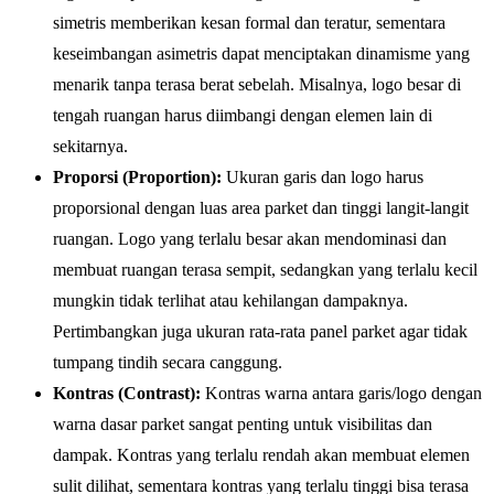
simetris memberikan kesan formal dan teratur, sementara
keseimbangan asimetris dapat menciptakan dinamisme yang
menarik tanpa terasa berat sebelah. Misalnya, logo besar di
tengah ruangan harus diimbangi dengan elemen lain di
sekitarnya.
Proporsi (Proportion):
Ukuran garis dan logo harus
proporsional dengan luas area parket dan tinggi langit-langit
ruangan. Logo yang terlalu besar akan mendominasi dan
membuat ruangan terasa sempit, sedangkan yang terlalu kecil
mungkin tidak terlihat atau kehilangan dampaknya.
Pertimbangkan juga ukuran rata-rata panel parket agar tidak
tumpang tindih secara canggung.
Kontras (Contrast):
Kontras warna antara garis/logo dengan
warna dasar parket sangat penting untuk visibilitas dan
dampak. Kontras yang terlalu rendah akan membuat elemen
sulit dilihat, sementara kontras yang terlalu tinggi bisa terasa