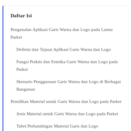
Daftar Isi
Pengenalan Aplikasi Garis Warna dan Logo pada Lantai
Parket
Definisi dan Tujuan Aplikasi Garis Warna dan Logo
Fungsi Praktis dan Estetika Garis Warna dan Logo pada
Parket
Skenario Penggunaan Garis Warna dan Logo di Berbagai
Bangunan
Pemilihan Material untuk Garis Warna dan Logo pada Parket
Jenis Material untuk Garis Warna dan Logo pada Parket
Tabel Perbandingan Material Garis dan Logo