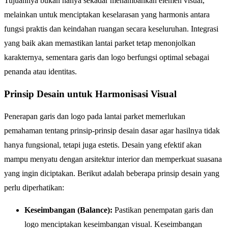
Tujuannya bukan hanya sekadar menambahkan elemen visual,
melainkan untuk menciptakan keselarasan yang harmonis antara
fungsi praktis dan keindahan ruangan secara keseluruhan. Integrasi
yang baik akan memastikan lantai parket tetap menonjolkan
karakternya, sementara garis dan logo berfungsi optimal sebagai
penanda atau identitas.
Prinsip Desain untuk Harmonisasi Visual
Penerapan garis dan logo pada lantai parket memerlukan
pemahaman tentang prinsip-prinsip desain dasar agar hasilnya tidak
hanya fungsional, tetapi juga estetis. Desain yang efektif akan
mampu menyatu dengan arsitektur interior dan memperkuat suasana
yang ingin diciptakan. Berikut adalah beberapa prinsip desain yang
perlu diperhatikan:
Keseimbangan (Balance):
Pastikan penempatan garis dan
logo menciptakan keseimbangan visual. Keseimbangan