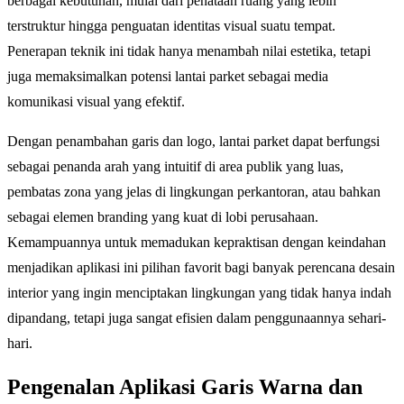
berbagai kebutuhan, mulai dari penataan ruang yang lebih
terstruktur hingga penguatan identitas visual suatu tempat.
Penerapan teknik ini tidak hanya menambah nilai estetika, tetapi
juga memaksimalkan potensi lantai parket sebagai media
komunikasi visual yang efektif.
Dengan penambahan garis dan logo, lantai parket dapat berfungsi
sebagai penanda arah yang intuitif di area publik yang luas,
pembatas zona yang jelas di lingkungan perkantoran, atau bahkan
sebagai elemen branding yang kuat di lobi perusahaan.
Kemampuannya untuk memadukan kepraktisan dengan keindahan
menjadikan aplikasi ini pilihan favorit bagi banyak perencana desain
interior yang ingin menciptakan lingkungan yang tidak hanya indah
dipandang, tetapi juga sangat efisien dalam penggunaannya sehari-
hari.
Pengenalan Aplikasi Garis Warna dan