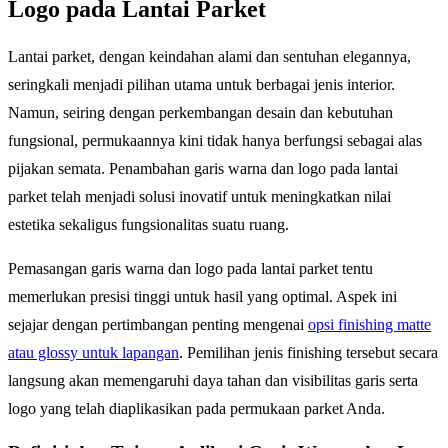
Logo pada Lantai Parket
Lantai parket, dengan keindahan alami dan sentuhan elegannya,
seringkali menjadi pilihan utama untuk berbagai jenis interior.
Namun, seiring dengan perkembangan desain dan kebutuhan
fungsional, permukaannya kini tidak hanya berfungsi sebagai alas
pijakan semata. Penambahan garis warna dan logo pada lantai
parket telah menjadi solusi inovatif untuk meningkatkan nilai
estetika sekaligus fungsionalitas suatu ruang.
Pemasangan garis warna dan logo pada lantai parket tentu
memerlukan presisi tinggi untuk hasil yang optimal. Aspek ini
sejajar dengan pertimbangan penting mengenai
opsi finishing matte
atau glossy untuk lapangan
. Pemilihan jenis finishing tersebut secara
langsung akan memengaruhi daya tahan dan visibilitas garis serta
logo yang telah diaplikasikan pada permukaan parket Anda.