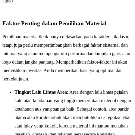
tipis)
Faktor Penting dalam Pemilihan Material
Pemilihan material tidak hanya didasarkan pada karakteristik dasar,
tetapi juga perlu mempertimbangkan berbagai faktor eksternal dan
internal yang akan mempengaruhi performa dan tampilan garis atau
logo dalam jangka panjang. Memperhatikan faktor-faktor ini akan
memastikan investasi Anda memberikan hasil yang optimal dan
berkelanjutan.
Tingkat Lalu Lintas Area:
Area dengan lalu lintas pejalan
kaki atau kendaraan yang tinggi memerlukan material dengan
ketahanan aus yang sangat baik. Sebagai contoh, area parkir
utama atau koridor sibuk akan membutuhkan cat epoksi tebal
atau inlay yang kokoh, karena material ini mampu menahan
gesekan, goresan, dan tekanan berat secara konsisten.