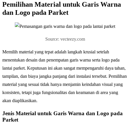
Pemilihan Material untuk Garis Warna
dan Logo pada Parket
Source: vecteezy.com
Memilih material yang tepat adalah langkah krusial setelah
menentukan desain dan penempatan garis warna serta logo pada
lantai parket. Keputusan ini akan sangat mempengaruhi daya tahan,
tampilan, dan biaya jangka panjang dari instalasi tersebut. Pemilihan
material yang sesuai tidak hanya menjamin keindahan visual yang
konsisten, tetapi juga fungsionalitas dan keamanan di area yang
akan diaplikasikan.
Jenis Material untuk Garis Warna dan Logo pada
Parket