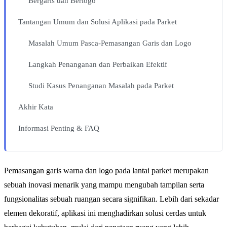
Bergaris dan Berlogo
Tantangan Umum dan Solusi Aplikasi pada Parket
Masalah Umum Pasca-Pemasangan Garis dan Logo
Langkah Penanganan dan Perbaikan Efektif
Studi Kasus Penanganan Masalah pada Parket
Akhir Kata
Informasi Penting & FAQ
Pemasangan garis warna dan logo pada lantai parket merupakan
sebuah inovasi menarik yang mampu mengubah tampilan serta
fungsionalitas sebuah ruangan secara signifikan. Lebih dari sekadar
elemen dekoratif, aplikasi ini menghadirkan solusi cerdas untuk