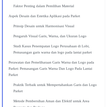
Faktor Penting dalam Pemilihan Material
Aspek Desain dan Estetika Aplikasi pada Parket
Prinsip Desain untuk Harmonisasi Visual
Pengaruh Visual Garis, Warna, dan Ukuran Logo
Studi Kasus Penempatan Logo Perusahaan di Lobi,
Pemasangan garis warna dan logo pada lantai parket
Perawatan dan Pemeliharaan Garis Warna dan Logo pada
Parket: Pemasangan Garis Warna Dan Logo Pada Lantai
Parket
Praktik Terbaik untuk Mempertahankan Garis dan Logo
Parket
Metode Pembersihan Aman dan Efektif untuk Area