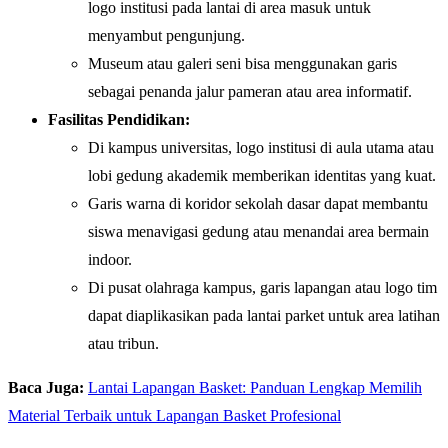
logo institusi pada lantai di area masuk untuk
menyambut pengunjung.
Museum atau galeri seni bisa menggunakan garis
sebagai penanda jalur pameran atau area informatif.
Fasilitas Pendidikan:
Di kampus universitas, logo institusi di aula utama atau
lobi gedung akademik memberikan identitas yang kuat.
Garis warna di koridor sekolah dasar dapat membantu
siswa menavigasi gedung atau menandai area bermain
indoor.
Di pusat olahraga kampus, garis lapangan atau logo tim
dapat diaplikasikan pada lantai parket untuk area latihan
atau tribun.
Baca Juga:
Lantai Lapangan Basket: Panduan Lengkap Memilih
Material Terbaik untuk Lapangan Basket Profesional