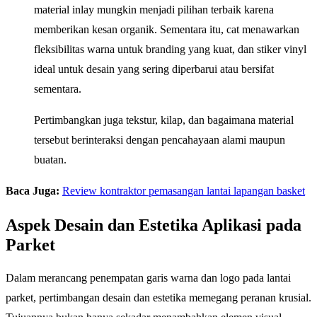
material inlay mungkin menjadi pilihan terbaik karena
memberikan kesan organik. Sementara itu, cat menawarkan
fleksibilitas warna untuk branding yang kuat, dan stiker vinyl
ideal untuk desain yang sering diperbarui atau bersifat
sementara.
Pertimbangkan juga tekstur, kilap, dan bagaimana material
tersebut berinteraksi dengan pencahayaan alami maupun
buatan.
Baca Juga:
Review kontraktor pemasangan lantai lapangan basket
Aspek Desain dan Estetika Aplikasi pada
Parket
Dalam merancang penempatan garis warna dan logo pada lantai
parket, pertimbangan desain dan estetika memegang peranan krusial.