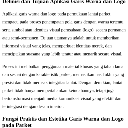
Definisi dan Tujuan Aplikasi Garis Warna dan Logo
Aplikasi garis warna dan logo pada permukaan lantai parket
mengacu pada proses penempatan pola garis dengan warna tertentu,
serta simbol atau identitas visual perusahaan (logo), secara permanen
atau semi-permanen. Tujuan utamanya adalah untuk memberikan
informasi visual yang jelas, memperkuat identitas merek, dan
menciptakan suasana yang lebih teratur atau menarik secara visual.
Proses ini melibatkan penggunaan material khusus yang tahan lama
dan sesuai dengan karakteristik parket, memastikan hasil akhir yang
presisi dan tidak merusak integritas lantai. Dengan demikian, lantai
parket tidak hanya mempertahankan keindahannya, tetapi juga
bertransformasi menjadi media komunikasi visual yang efektif dan
terintegrasi dengan desain interior.
Fungsi Praktis dan Estetika Garis Warna dan Logo
pada Parket