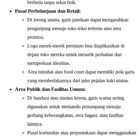
berbeda tanpa sekat fisik.
Pusat Perbelanjaan dan Retail:
Di lorong utama, garis panduan dapat mengarahkan
pengunjung menuju toko-toko tertentu atau area
promosi.
Logo merek-merek premium bisa diaplikasikan di
depan toko mereka untuk menarik perhatian dan
memperkuat identitas.
Area istirahat atau food court dapat memiliki pola garis
yang membedakannya dari jalur pejalan kaki utama.
Area Publik dan Fasilitas Umum:
Di bandara atau stasiun kereta, garis warna sering
digunakan untuk memandu penumpang menuju
gerbang keberangkatan, area bagasi, atau fasilitas
lainnya.
Pusat komunitas atau perpustakaan dapat menggunakan