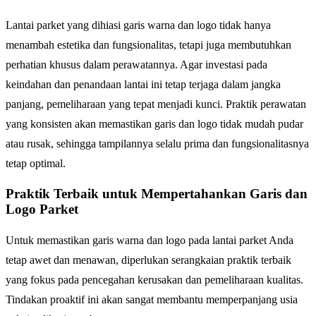
Lantai parket yang dihiasi garis warna dan logo tidak hanya
menambah estetika dan fungsionalitas, tetapi juga membutuhkan
perhatian khusus dalam perawatannya. Agar investasi pada
keindahan dan penandaan lantai ini tetap terjaga dalam jangka
panjang, pemeliharaan yang tepat menjadi kunci. Praktik perawatan
yang konsisten akan memastikan garis dan logo tidak mudah pudar
atau rusak, sehingga tampilannya selalu prima dan fungsionalitasnya
tetap optimal.
Praktik Terbaik untuk Mempertahankan Garis dan
Logo Parket
Untuk memastikan garis warna dan logo pada lantai parket Anda
tetap awet dan menawan, diperlukan serangkaian praktik terbaik
yang fokus pada pencegahan kerusakan dan pemeliharaan kualitas.
Tindakan proaktif ini akan sangat membantu memperpanjang usia