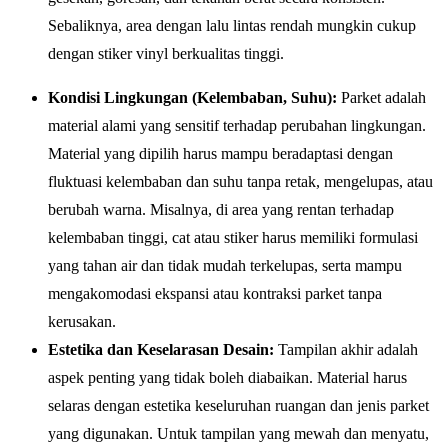
Sebaliknya, area dengan lalu lintas rendah mungkin cukup
dengan stiker vinyl berkualitas tinggi.
Kondisi Lingkungan (Kelembaban, Suhu):
Parket adalah
material alami yang sensitif terhadap perubahan lingkungan.
Material yang dipilih harus mampu beradaptasi dengan
fluktuasi kelembaban dan suhu tanpa retak, mengelupas, atau
berubah warna. Misalnya, di area yang rentan terhadap
kelembaban tinggi, cat atau stiker harus memiliki formulasi
yang tahan air dan tidak mudah terkelupas, serta mampu
mengakomodasi ekspansi atau kontraksi parket tanpa
kerusakan.
Estetika dan Keselarasan Desain:
Tampilan akhir adalah
aspek penting yang tidak boleh diabaikan. Material harus
selaras dengan estetika keseluruhan ruangan dan jenis parket
yang digunakan. Untuk tampilan yang mewah dan menyatu,