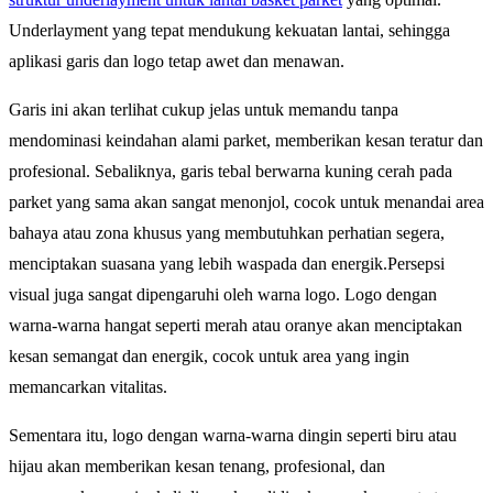
Underlayment yang tepat mendukung kekuatan lantai, sehingga
aplikasi garis dan logo tetap awet dan menawan.
Garis ini akan terlihat cukup jelas untuk memandu tanpa
mendominasi keindahan alami parket, memberikan kesan teratur dan
profesional. Sebaliknya, garis tebal berwarna kuning cerah pada
parket yang sama akan sangat menonjol, cocok untuk menandai area
bahaya atau zona khusus yang membutuhkan perhatian segera,
menciptakan suasana yang lebih waspada dan energik.Persepsi
visual juga sangat dipengaruhi oleh warna logo. Logo dengan
warna-warna hangat seperti merah atau oranye akan menciptakan
kesan semangat dan energik, cocok untuk area yang ingin
memancarkan vitalitas.
Sementara itu, logo dengan warna-warna dingin seperti biru atau
hijau akan memberikan kesan tenang, profesional, dan