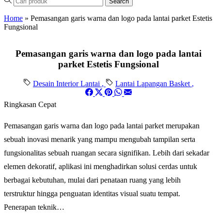
Search
Home
»
Pemasangan garis warna dan logo pada lantai parket Estetis
Fungsional
Pemasangan garis warna dan logo pada lantai
parket Estetis Fungsional
Desain Interior Lantai
,
Lantai Lapangan Basket
,
Ringkasan Cepat
Pemasangan garis warna dan logo pada lantai parket merupakan
sebuah inovasi menarik yang mampu mengubah tampilan serta
fungsionalitas sebuah ruangan secara signifikan. Lebih dari sekadar
elemen dekoratif, aplikasi ini menghadirkan solusi cerdas untuk
berbagai kebutuhan, mulai dari penataan ruang yang lebih
terstruktur hingga penguatan identitas visual suatu tempat.
Penerapan teknik…