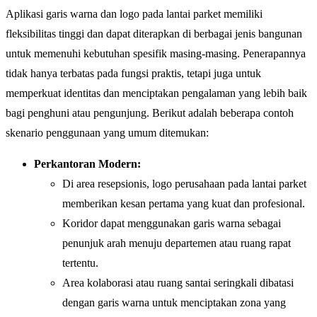
Aplikasi garis warna dan logo pada lantai parket memiliki
fleksibilitas tinggi dan dapat diterapkan di berbagai jenis bangunan
untuk memenuhi kebutuhan spesifik masing-masing. Penerapannya
tidak hanya terbatas pada fungsi praktis, tetapi juga untuk
memperkuat identitas dan menciptakan pengalaman yang lebih baik
bagi penghuni atau pengunjung. Berikut adalah beberapa contoh
skenario penggunaan yang umum ditemukan:
Perkantoran Modern:
Di area resepsionis, logo perusahaan pada lantai parket
memberikan kesan pertama yang kuat dan profesional.
Koridor dapat menggunakan garis warna sebagai
penunjuk arah menuju departemen atau ruang rapat
tertentu.
Area kolaborasi atau ruang santai seringkali dibatasi
dengan garis warna untuk menciptakan zona yang