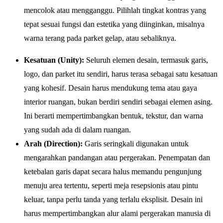
mencolok atau mengganggu. Pilihlah tingkat kontras yang
tepat sesuai fungsi dan estetika yang diinginkan, misalnya
warna terang pada parket gelap, atau sebaliknya.
Kesatuan (Unity):
Seluruh elemen desain, termasuk garis,
logo, dan parket itu sendiri, harus terasa sebagai satu kesatuan
yang kohesif. Desain harus mendukung tema atau gaya
interior ruangan, bukan berdiri sendiri sebagai elemen asing.
Ini berarti mempertimbangkan bentuk, tekstur, dan warna
yang sudah ada di dalam ruangan.
Arah (Direction):
Garis seringkali digunakan untuk
mengarahkan pandangan atau pergerakan. Penempatan dan
ketebalan garis dapat secara halus memandu pengunjung
menuju area tertentu, seperti meja resepsionis atau pintu
keluar, tanpa perlu tanda yang terlalu eksplisit. Desain ini
harus mempertimbangkan alur alami pergerakan manusia di