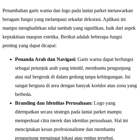
Penambahan garis warna dan logo pada lantai parket menawarkan
beragam fungsi yang melampaui sekadar dekorasi. Aplikasi ini
mampu menghadirkan nilai tambah yang signifikan, baik dari aspek
kepraktisan maupun estetika. Berikut adalah beberapa fungsi
penting yang dapat dicapai:
Penanda Arah dan Navigasi:
Garis warna dapat berfungsi
sebagai petunjuk arah yang intuitif, membantu pengunjung
atau staf bergerak di dalam gedung tanpa kebingungan. Ini
sangat berguna di area dengan banyak koridor atau zona yang
berbeda.
Branding dan Identitas Perusahaan:
Logo yang
ditempatkan secara strategis pada lantai parket mampu
memperkuat citra merek dan identitas perusahaan. Hal ini
menciptakan kesan profesionalisme dan membantu
pengunjung mengingat lokasi atau entitas tersebut.