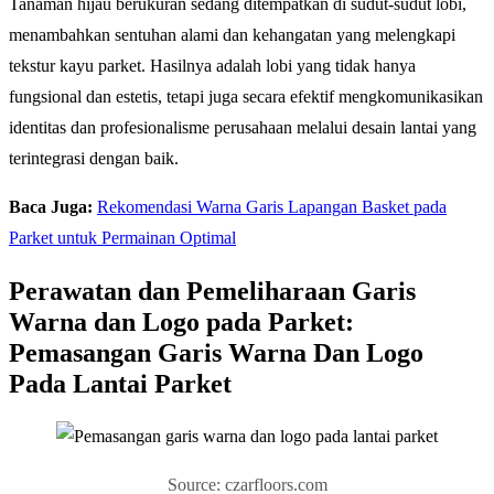
Tanaman hijau berukuran sedang ditempatkan di sudut-sudut lobi,
menambahkan sentuhan alami dan kehangatan yang melengkapi
tekstur kayu parket. Hasilnya adalah lobi yang tidak hanya
fungsional dan estetis, tetapi juga secara efektif mengkomunikasikan
identitas dan profesionalisme perusahaan melalui desain lantai yang
terintegrasi dengan baik.
Baca Juga:
Rekomendasi Warna Garis Lapangan Basket pada
Parket untuk Permainan Optimal
Perawatan dan Pemeliharaan Garis
Warna dan Logo pada Parket:
Pemasangan Garis Warna Dan Logo
Pada Lantai Parket
Source: czarfloors.com