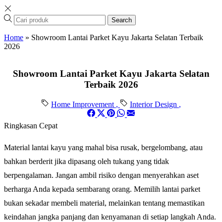
Search
Home
»
Showroom Lantai Parket Kayu Jakarta Selatan Terbaik
2026
Showroom Lantai Parket Kayu Jakarta Selatan
Terbaik 2026
Home Improvement
,
Interior Design
,
Ringkasan Cepat
Material lantai kayu yang mahal bisa rusak, bergelombang, atau
bahkan berderit jika dipasang oleh tukang yang tidak
berpengalaman. Jangan ambil risiko dengan menyerahkan aset
berharga Anda kepada sembarang orang. Memilih lantai parket
bukan sekadar membeli material, melainkan tentang memastikan
keindahan jangka panjang dan kenyamanan di setiap langkah Anda.