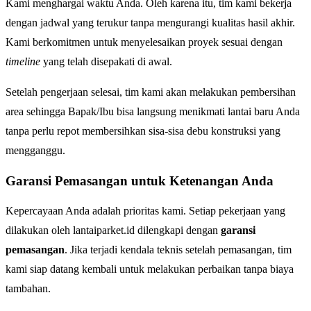
Kami menghargai waktu Anda. Oleh karena itu, tim kami bekerja
dengan jadwal yang terukur tanpa mengurangi kualitas hasil akhir.
Kami berkomitmen untuk menyelesaikan proyek sesuai dengan
timeline
yang telah disepakati di awal.
Setelah pengerjaan selesai, tim kami akan melakukan pembersihan
area sehingga Bapak/Ibu bisa langsung menikmati lantai baru Anda
tanpa perlu repot membersihkan sisa-sisa debu konstruksi yang
mengganggu.
Garansi Pemasangan untuk Ketenangan Anda
Kepercayaan Anda adalah prioritas kami. Setiap pekerjaan yang
dilakukan oleh lantaiparket.id dilengkapi dengan
garansi
pemasangan
. Jika terjadi kendala teknis setelah pemasangan, tim
kami siap datang kembali untuk melakukan perbaikan tanpa biaya
tambahan.