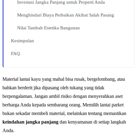
Investasi Jangka Panjang untuk Properti Anda
Menghindari Biaya Perbaikan Akibat Salah Pasang
Nilai Tambah Estetika Bangunan
Kesimpulan
FAQ
Material lantai kayu yang mahal bisa rusak, bergelombang, atau
bahkan berderit jika dipasang oleh tukang yang tidak
berpengalaman. Jangan ambil risiko dengan menyerahkan aset
berharga Anda kepada sembarang orang. Memilih lantai parket
bukan sekadar membeli material, melainkan tentang memastikan
keindahan jangka panjang
dan kenyamanan di setiap langkah
Anda.