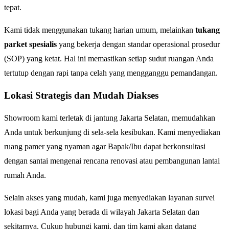
tepat.
Kami tidak menggunakan tukang harian umum, melainkan
tukang
parket spesialis
yang bekerja dengan standar operasional prosedur
(SOP) yang ketat. Hal ini memastikan setiap sudut ruangan Anda
tertutup dengan rapi tanpa celah yang mengganggu pemandangan.
Lokasi Strategis dan Mudah Diakses
Showroom kami terletak di jantung Jakarta Selatan, memudahkan
Anda untuk berkunjung di sela-sela kesibukan. Kami menyediakan
ruang pamer yang nyaman agar Bapak/Ibu dapat berkonsultasi
dengan santai mengenai rencana renovasi atau pembangunan lantai
rumah Anda.
Selain akses yang mudah, kami juga menyediakan layanan survei
lokasi bagi Anda yang berada di wilayah Jakarta Selatan dan
sekitarnya. Cukup hubungi kami, dan tim kami akan datang