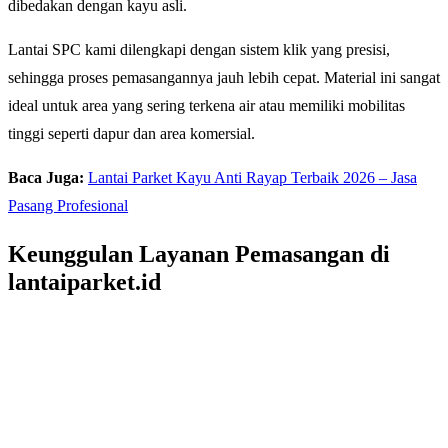
dibedakan dengan kayu asli.
Lantai SPC kami dilengkapi dengan sistem klik yang presisi,
sehingga proses pemasangannya jauh lebih cepat. Material ini sangat
ideal untuk area yang sering terkena air atau memiliki mobilitas
tinggi seperti dapur dan area komersial.
Baca Juga:
Lantai Parket Kayu Anti Rayap Terbaik 2026 – Jasa
Pasang Profesional
Keunggulan Layanan Pemasangan di
lantaiparket.id