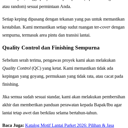
atau random) sesuai permintaan Anda.
Setiap keping dipasang dengan tekanan yang pas untuk memastikan
kestabilan. Kami memastikan setiap sudut ruangan ter-
cover
dengan
sempurna, termasuk area pintu dan transisi lantai.
Quality Control dan Finishing Sempurna
Sebelum serah terima, pengawas proyek kami akan melakukan
Quality Control
(QC) yang ketat. Kami memastikan tidak ada
kepingan yang goyang, permukaan yang tidak rata, atau cacat pada
finishing.
Jika semua sudah sesuai standar, kami akan melakukan pembersihan
akhir dan memberikan panduan perawatan kepada Bapak/Ibu agar
lantai tetap awet dan berkilau selama bertahun-tahun.
Baca Juga:
Katalog Motif Lantai Parket 2026: Pilihan & Jasa