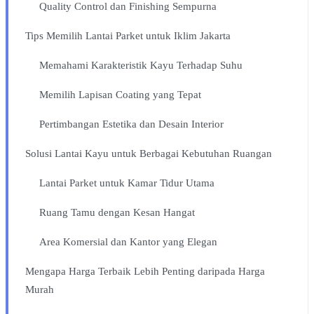
Quality Control dan Finishing Sempurna
Tips Memilih Lantai Parket untuk Iklim Jakarta
Memahami Karakteristik Kayu Terhadap Suhu
Memilih Lapisan Coating yang Tepat
Pertimbangan Estetika dan Desain Interior
Solusi Lantai Kayu untuk Berbagai Kebutuhan Ruangan
Lantai Parket untuk Kamar Tidur Utama
Ruang Tamu dengan Kesan Hangat
Area Komersial dan Kantor yang Elegan
Mengapa Harga Terbaik Lebih Penting daripada Harga
Murah