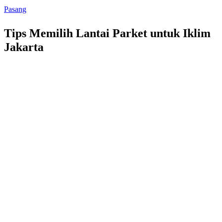
Pasang
Tips Memilih Lantai Parket untuk Iklim
Jakarta