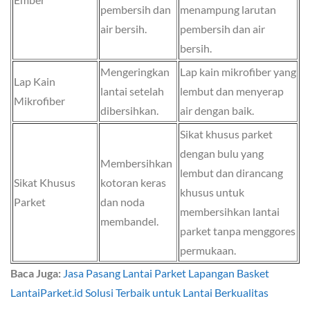
pembersih dan
menampung larutan
air bersih.
pembersih dan air
bersih.
Mengeringkan
Lap kain mikrofiber yang
Lap Kain
lantai setelah
lembut dan menyerap
Mikrofiber
dibersihkan.
air dengan baik.
Sikat khusus parket
dengan bulu yang
Membersihkan
lembut dan dirancang
Sikat Khusus
kotoran keras
khusus untuk
Parket
dan noda
membersihkan lantai
membandel.
parket tanpa menggores
permukaan.
Baca Juga:
Jasa Pasang Lantai Parket Lapangan Basket
LantaiParket.id Solusi Terbaik untuk Lantai Berkualitas