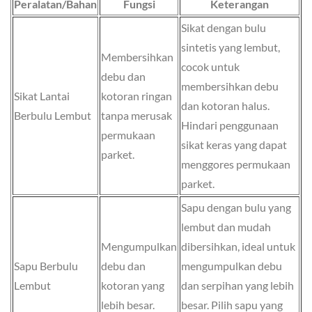
Peralatan/Bahan
Fungsi
Keterangan
Sikat dengan bulu
sintetis yang lembut,
Membersihkan
cocok untuk
debu dan
membersihkan debu
Sikat Lantai
kotoran ringan
dan kotoran halus.
Berbulu Lembut
tanpa merusak
Hindari penggunaan
permukaan
sikat keras yang dapat
parket.
menggores permukaan
parket.
Sapu dengan bulu yang
lembut dan mudah
Mengumpulkan
dibersihkan, ideal untuk
Sapu Berbulu
debu dan
mengumpulkan debu
Lembut
kotoran yang
dan serpihan yang lebih
lebih besar.
besar. Pilih sapu yang