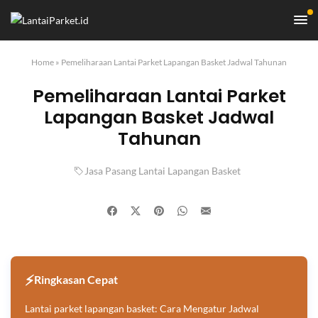
Home
»
Pemeliharaan Lantai Parket Lapangan Basket Jadwal Tahunan
Pemeliharaan Lantai Parket
Lapangan Basket Jadwal
Tahunan
Jasa Pasang Lantai Lapangan Basket
Ringkasan Cepat
Lantai parket lapangan basket: Cara Mengatur Jadwal