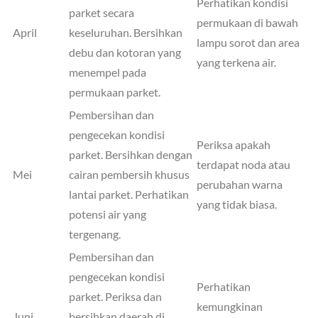
Perhatikan kondisi
parket secara
permukaan di bawah
April
keseluruhan. Bersihkan
lampu sorot dan area
debu dan kotoran yang
yang terkena air.
menempel pada
permukaan parket.
Pembersihan dan
pengecekan kondisi
Periksa apakah
parket. Bersihkan dengan
terdapat noda atau
Mei
cairan pembersih khusus
perubahan warna
lantai parket. Perhatikan
yang tidak biasa.
potensi air yang
tergenang.
Pembersihan dan
pengecekan kondisi
Perhatikan
parket. Periksa dan
kemungkinan
Juni
bersihkan daerah di