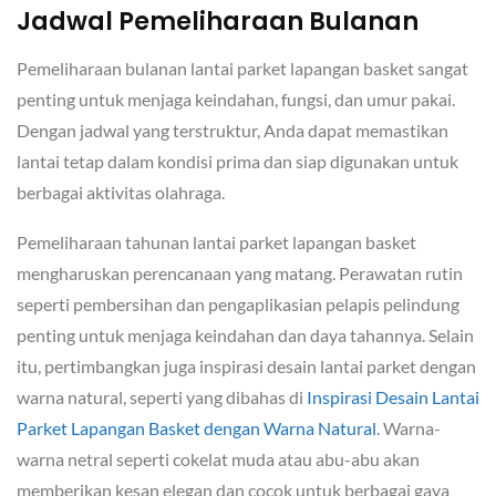
Jadwal Pemeliharaan Bulanan
Pemeliharaan bulanan lantai parket lapangan basket sangat
penting untuk menjaga keindahan, fungsi, dan umur pakai.
Dengan jadwal yang terstruktur, Anda dapat memastikan
lantai tetap dalam kondisi prima dan siap digunakan untuk
berbagai aktivitas olahraga.
Pemeliharaan tahunan lantai parket lapangan basket
mengharuskan perencanaan yang matang. Perawatan rutin
seperti pembersihan dan pengaplikasian pelapis pelindung
penting untuk menjaga keindahan dan daya tahannya. Selain
itu, pertimbangkan juga inspirasi desain lantai parket dengan
warna natural, seperti yang dibahas di
Inspirasi Desain Lantai
Parket Lapangan Basket dengan Warna Natural
. Warna-
warna netral seperti cokelat muda atau abu-abu akan
memberikan kesan elegan dan cocok untuk berbagai gaya