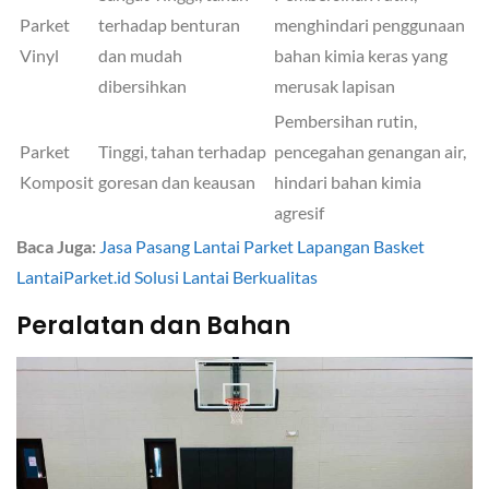
Parket
terhadap benturan
menghindari penggunaan
Vinyl
dan mudah
bahan kimia keras yang
dibersihkan
merusak lapisan
Pembersihan rutin,
Parket
Tinggi, tahan terhadap
pencegahan genangan air,
Komposit
goresan dan keausan
hindari bahan kimia
agresif
Baca Juga:
Jasa Pasang Lantai Parket Lapangan Basket
LantaiParket.id Solusi Lantai Berkualitas
Peralatan dan Bahan