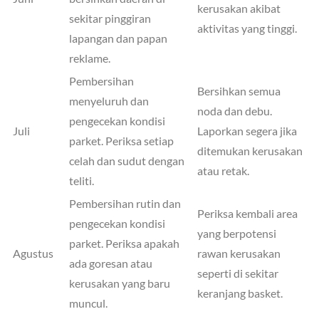
kerusakan akibat
sekitar pinggiran
aktivitas yang tinggi.
lapangan dan papan
reklame.
Pembersihan
Bersihkan semua
menyeluruh dan
noda dan debu.
pengecekan kondisi
Juli
Laporkan segera jika
parket. Periksa setiap
ditemukan kerusakan
celah dan sudut dengan
atau retak.
teliti.
Pembersihan rutin dan
Periksa kembali area
pengecekan kondisi
yang berpotensi
parket. Periksa apakah
Agustus
rawan kerusakan
ada goresan atau
seperti di sekitar
kerusakan yang baru
keranjang basket.
muncul.