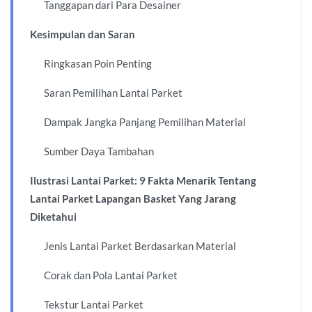
Tanggapan dari Para Desainer
Kesimpulan dan Saran
Ringkasan Poin Penting
Saran Pemilihan Lantai Parket
Dampak Jangka Panjang Pemilihan Material
Sumber Daya Tambahan
Ilustrasi Lantai Parket: 9 Fakta Menarik Tentang
Lantai Parket Lapangan Basket Yang Jarang
Diketahui
Jenis Lantai Parket Berdasarkan Material
Corak dan Pola Lantai Parket
Tekstur Lantai Parket