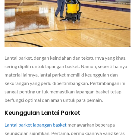
Lantai parket, dengan keindahan dan teksturnya yang khas,
sering dipilih untuk lapangan basket. Namun, seperti halnya
material lainnya, lantai parket memiliki keunggulan dan
kekurangan yang perlu dipertimbangkan. Pertimbangan ini
sangat penting untuk memastikan lapangan basket tetap
berfungsi optimal dan aman untuk para pemain.
Keunggulan Lantai Parket
Lantai parket lapangan basket
menawarkan beberapa
keunggulan signifikan. Pertama, permukaannya yang keras