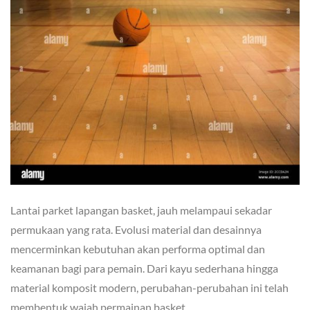
Lantai parket lapangan basket, jauh melampaui sekadar
permukaan yang rata. Evolusi material dan desainnya
mencerminkan kebutuhan akan performa optimal dan
keamanan bagi para pemain. Dari kayu sederhana hingga
material komposit modern, perubahan-perubahan ini telah
membentuk wajah permainan basket.