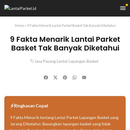
Home
»
9 Fakta Menarik Lantai Parket Basket Tak Banyak Diketahui
9 Fakta Menarik Lantai Parket
Basket Tak Banyak Diketahui
Jasa Pasang Lantai Lapangan Basket
Ringkasan Cepat
9 Fakta Menarik tentang Lantai Parket Lapangan Basket yang
Jarang Diketahui. Bayangkan lapangan basket yang tidak