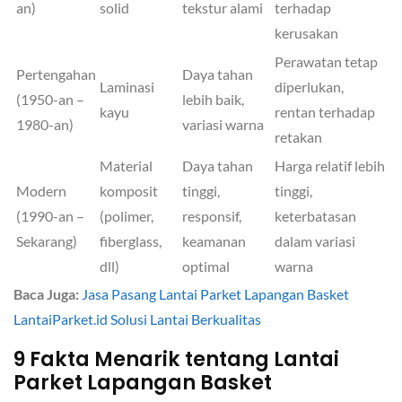
an)
solid
tekstur alami
terhadap
kerusakan
Perawatan tetap
Pertengahan
Daya tahan
Laminasi
diperlukan,
(1950-an –
lebih baik,
kayu
rentan terhadap
1980-an)
variasi warna
retakan
Material
Daya tahan
Harga relatif lebih
Modern
komposit
tinggi,
tinggi,
(1990-an –
(polimer,
responsif,
keterbatasan
Sekarang)
fiberglass,
keamanan
dalam variasi
dll)
optimal
warna
Baca Juga:
Jasa Pasang Lantai Parket Lapangan Basket
LantaiParket.id Solusi Lantai Berkualitas
9 Fakta Menarik tentang Lantai
Parket Lapangan Basket