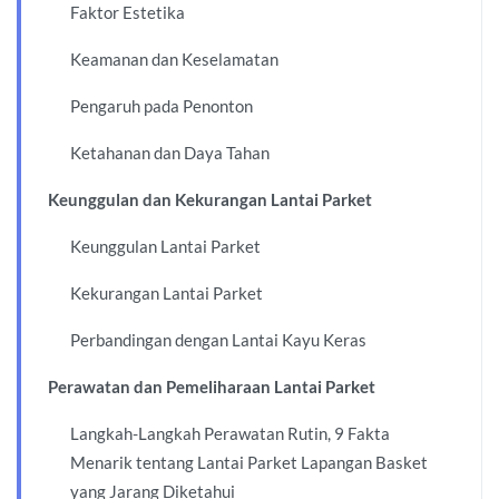
Faktor Estetika
Keamanan dan Keselamatan
Pengaruh pada Penonton
Ketahanan dan Daya Tahan
Keunggulan dan Kekurangan Lantai Parket
Keunggulan Lantai Parket
Kekurangan Lantai Parket
Perbandingan dengan Lantai Kayu Keras
Perawatan dan Pemeliharaan Lantai Parket
Langkah-Langkah Perawatan Rutin, 9 Fakta
Menarik tentang Lantai Parket Lapangan Basket
yang Jarang Diketahui