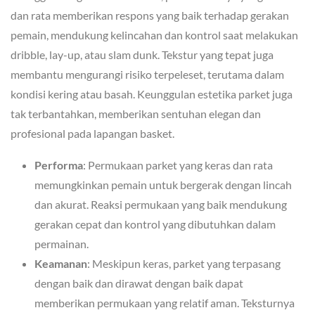
dan rata memberikan respons yang baik terhadap gerakan
pemain, mendukung kelincahan dan kontrol saat melakukan
dribble, lay-up, atau slam dunk. Tekstur yang tepat juga
membantu mengurangi risiko terpeleset, terutama dalam
kondisi kering atau basah. Keunggulan estetika parket juga
tak terbantahkan, memberikan sentuhan elegan dan
profesional pada lapangan basket.
Performa
: Permukaan parket yang keras dan rata
memungkinkan pemain untuk bergerak dengan lincah
dan akurat. Reaksi permukaan yang baik mendukung
gerakan cepat dan kontrol yang dibutuhkan dalam
permainan.
Keamanan
: Meskipun keras, parket yang terpasang
dengan baik dan dirawat dengan baik dapat
memberikan permukaan yang relatif aman. Teksturnya