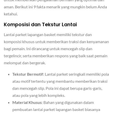
aman. Berikut ini 9 fakta menarik yang mungkin belum Anda
ketahui.
Komposisi dan Tekstur Lantai
Lantai parket lapangan basket memiliki tekstur dan
komposisi khusus untuk memberikan traksi dan kenyamanan
bagi pemain. Ini dirancang untuk mencegah slip dan
tergelincir, serta memberikan respons yang baik saat pemain
melompat dan bergerak.
Tekstur Bermotif:
Lantai parket seringkali memiliki pola
atau motif tertentu yang membantu memberikan traksi
dan mencegah slip. Pola ini dapat berupa garis-garis,
atau pola yang lebih kompleks.
Material Khusus:
Bahan yang digunakan dalam
pembuatan lantai parket lapangan basket biasanya