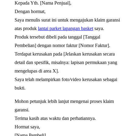
Kepada Yth. [Nama Penjual],
Dengan hormat,
Saya menulis surat ini untuk mengajukan klaim garansi
atas produk
lantai parket lapangan basket
saya.
Produk tersebut dibeli pada tanggal [Tanggal
Pembelian] dengan nomor faktur [Nomor Faktur].
Terdapat kerusakan pada [Jelaskan kerusakan secara
detail dan spesifik, misalnya: lapisan permukaan yang
mengelupas di area X].
Saya telah melampirkan foto/video kerusakan sebagai
bukti.
Mohon petunjuk lebih lanjut mengenai proses klaim
garansi.
Terima kasih atas waktu dan perhatiannya.
Hormat saya,
[Nama Pembeli]