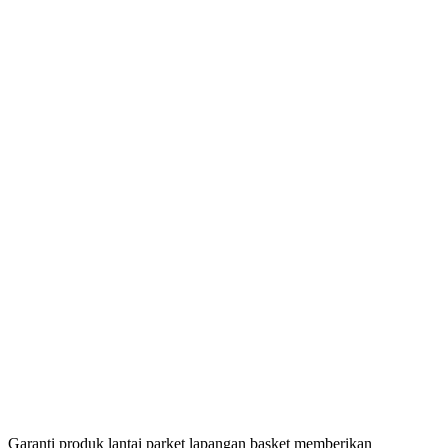
Garanti produk lantai parket lapangan basket memberikan