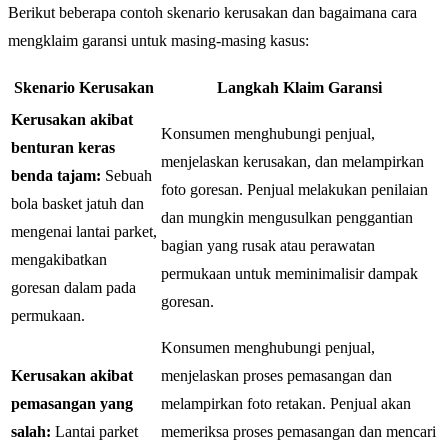
Berikut beberapa contoh skenario kerusakan dan bagaimana cara
mengklaim garansi untuk masing-masing kasus:
Skenario Kerusakan
Langkah Klaim Garansi
Kerusakan akibat
Konsumen menghubungi penjual,
benturan keras
menjelaskan kerusakan, dan melampirkan
benda tajam:
Sebuah
foto goresan. Penjual melakukan penilaian
bola basket jatuh dan
dan mungkin mengusulkan penggantian
mengenai lantai parket,
bagian yang rusak atau perawatan
mengakibatkan
permukaan untuk meminimalisir dampak
goresan dalam pada
goresan.
permukaan.
Konsumen menghubungi penjual,
Kerusakan akibat
menjelaskan proses pemasangan dan
pemasangan yang
melampirkan foto retakan. Penjual akan
salah:
Lantai parket
memeriksa proses pemasangan dan mencari