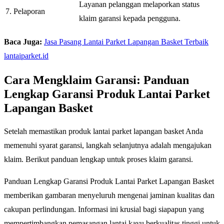
Layanan pelanggan melaporkan status
7. Pelaporan
klaim garansi kepada pengguna.
Baca Juga:
Jasa Pasang Lantai Parket Lapangan Basket Terbaik
lantaiparket.id
Cara Mengklaim Garansi: Panduan
Lengkap Garansi Produk Lantai Parket
Lapangan Basket
Setelah memastikan produk lantai parket lapangan basket Anda
memenuhi syarat garansi, langkah selanjutnya adalah mengajukan
klaim. Berikut panduan lengkap untuk proses klaim garansi.
Panduan Lengkap Garansi Produk Lantai Parket Lapangan Basket
memberikan gambaran menyeluruh mengenai jaminan kualitas dan
cakupan perlindungan. Informasi ini krusial bagi siapapun yang
mempertimbangkan pemasangan lantai kayu berkualitas tinggi untuk