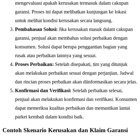
mengevaluasi apakah kerusakan termasuk dalam cakupan
garansi. Proses ini dapat melibatkan kunjungan ke lokasi
untuk melihat kondisi kerusakan secara langsung.
Pembahasan Solusi:
Jika kerusakan masuk dalam cakupan
garansi, penjual akan membahas solusi perbaikan dengan
konsumen. Solusi dapat berupa penggantian bagian yang
rusak atau perbaikan lainnya yang sesuai.
Proses Perbaikan:
Setelah disepakati, tim yang ditunjuk
akan melakukan perbaikan sesuai dengan perjanjian. Jadwal
dan rincian proses perbaikan akan diinformasikan secara jelas.
Konfirmasi dan Verifikasi:
Setelah perbaikan selesai,
penjual akan melakukan konfirmasi dan verifikasi. Konsumen
dapat memeriksa kualitas perbaikan dan memastikan lantai
parket kembali dalam kondisi baik.
Contoh Skenario Kerusakan dan Klaim Garansi