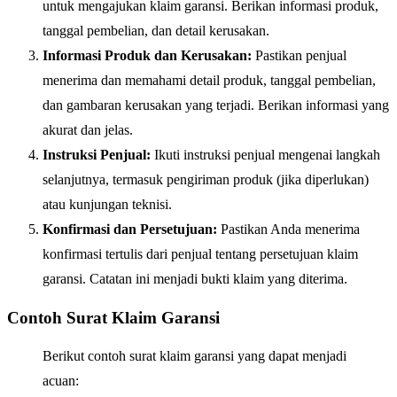
untuk mengajukan klaim garansi. Berikan informasi produk,
tanggal pembelian, dan detail kerusakan.
Informasi Produk dan Kerusakan:
Pastikan penjual
menerima dan memahami detail produk, tanggal pembelian,
dan gambaran kerusakan yang terjadi. Berikan informasi yang
akurat dan jelas.
Instruksi Penjual:
Ikuti instruksi penjual mengenai langkah
selanjutnya, termasuk pengiriman produk (jika diperlukan)
atau kunjungan teknisi.
Konfirmasi dan Persetujuan:
Pastikan Anda menerima
konfirmasi tertulis dari penjual tentang persetujuan klaim
garansi. Catatan ini menjadi bukti klaim yang diterima.
Contoh Surat Klaim Garansi
Berikut contoh surat klaim garansi yang dapat menjadi
acuan: