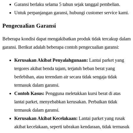
Garansi berlaku selama 5 tahun sejak tanggal pembelian.
Untuk perpanjangan garansi, hubungi customer service kami.
Pengecualian Garansi
Beberapa kondisi dapat mengakibatkan produk tidak tercakup dalam
garansi. Berikut adalah beberapa contoh pengecualian garansi:
Kerusakan Akibat Penyalahgunaan:
Lantai parket yang
tergores akibat benda tajam, terjatuh beban berat yang
berlebihan, atau terendam air secara tidak sengaja tidak
termasuk dalam garansi.
Contoh Kasus:
Pengguna meletakkan kursi berat di atas
lantai parket, menyebabkan kerusakan. Perbaikan tidak
termasuk dalam garansi.
Kerusakan Akibat Kecelakaan:
Lantai parket yang rusak
akibat kecelakaan, seperti tabrakan kendaraan, tidak termasuk