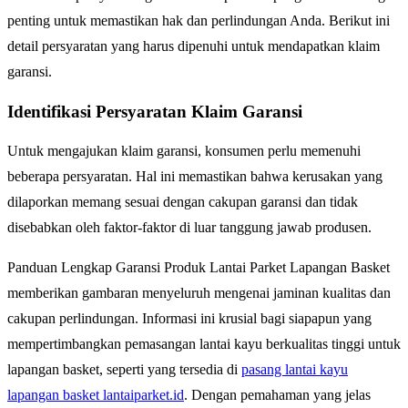
penting untuk memastikan hak dan perlindungan Anda. Berikut ini
detail persyaratan yang harus dipenuhi untuk mendapatkan klaim
garansi.
Identifikasi Persyaratan Klaim Garansi
Untuk mengajukan klaim garansi, konsumen perlu memenuhi
beberapa persyaratan. Hal ini memastikan bahwa kerusakan yang
dilaporkan memang sesuai dengan cakupan garansi dan tidak
disebabkan oleh faktor-faktor di luar tanggung jawab produsen.
Panduan Lengkap Garansi Produk Lantai Parket Lapangan Basket
memberikan gambaran menyeluruh mengenai jaminan kualitas dan
cakupan perlindungan. Informasi ini krusial bagi siapapun yang
mempertimbangkan pemasangan lantai kayu berkualitas tinggi untuk
lapangan basket, seperti yang tersedia di
pasang lantai kayu
lapangan basket lantaiparket.id
. Dengan pemahaman yang jelas