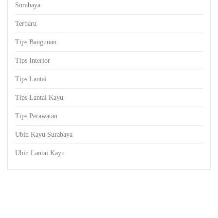
Surabaya
Terbaru
Tips Bangunan
Tips Interior
Tips Lantai
Tips Lantai Kayu
Tips Perawatan
Ubin Kayu Surabaya
Ubin Lantai Kayu