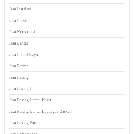
Jasa Instalasi
Jasa Interior
Jasa Konstruksi
Jasa Lantai
Jasa Lantai Kayu
Jasa Parket
Jasa Pasang
Jasa Pasang Lantai
Jasa Pasang Lantai Kayu
Jasa Pasang Lantai Lapangan Basket
Jasa Pasang Parket