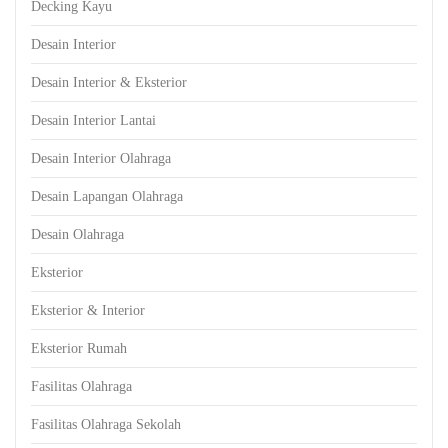
Decking Kayu
Desain Interior
Desain Interior & Eksterior
Desain Interior Lantai
Desain Interior Olahraga
Desain Lapangan Olahraga
Desain Olahraga
Eksterior
Eksterior & Interior
Eksterior Rumah
Fasilitas Olahraga
Fasilitas Olahraga Sekolah