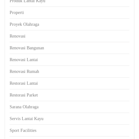
Produk Lantai Kayu
Properti
Proyek Olahraga
Renovasi
Renovasi Bangunan
Renovasi Lantai
Renovasi Rumah
Restorasi Lantai
Restorasi Parket
Sarana Olahraga
Servis Lantai Kayu
Sport Facilities