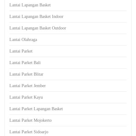
Lantai Lapangan Basket
Lantai Lapangan Basket Indoor
Lantai Lapangan Basket Outdoor
Lantai Olahraga
Lantai Parket
Lantai Parket Bali
Lantai Parket Blitar
Lantai Parket Jember
Lantai Parket Kayu
Lantai Parket Lapangan Basket
Lantai Parket Mojokerto
Lantai Parket Sidoarjo