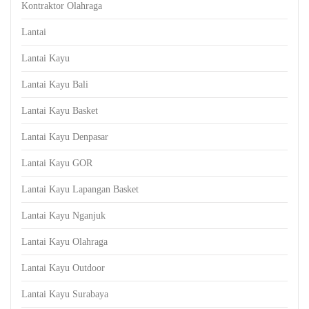
Kontraktor Olahraga
Lantai
Lantai Kayu
Lantai Kayu Bali
Lantai Kayu Basket
Lantai Kayu Denpasar
Lantai Kayu GOR
Lantai Kayu Lapangan Basket
Lantai Kayu Nganjuk
Lantai Kayu Olahraga
Lantai Kayu Outdoor
Lantai Kayu Surabaya