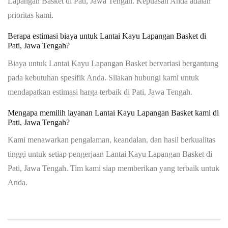
Lapangan Basket di Pati, Jawa Tengah. Kepuasan Anda adalah
prioritas kami.
Berapa estimasi biaya untuk Lantai Kayu Lapangan Basket di
Pati, Jawa Tengah?
Biaya untuk Lantai Kayu Lapangan Basket bervariasi bergantung
pada kebutuhan spesifik Anda. Silakan hubungi kami untuk
mendapatkan estimasi harga terbaik di Pati, Jawa Tengah.
Mengapa memilih layanan Lantai Kayu Lapangan Basket kami di
Pati, Jawa Tengah?
Kami menawarkan pengalaman, keandalan, dan hasil berkualitas
tinggi untuk setiap pengerjaan Lantai Kayu Lapangan Basket di
Pati, Jawa Tengah. Tim kami siap memberikan yang terbaik untuk
Anda.