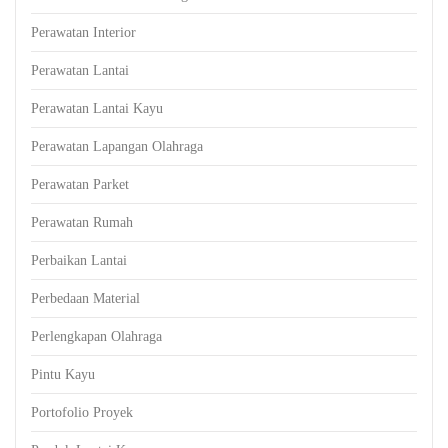
Perawatan Interior
Perawatan Lantai
Perawatan Lantai Kayu
Perawatan Lapangan Olahraga
Perawatan Parket
Perawatan Rumah
Perbaikan Lantai
Perbedaan Material
Perlengkapan Olahraga
Pintu Kayu
Portofolio Proyek