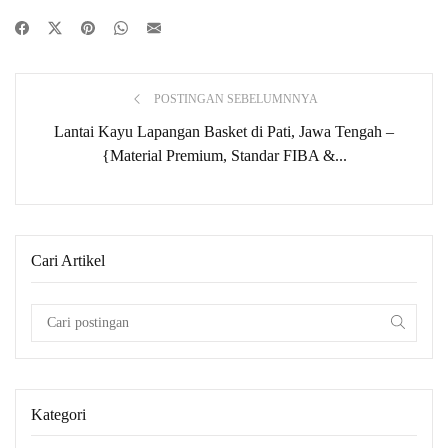
POSTINGAN SEBELUMNNYA
Lantai Kayu Lapangan Basket di Pati, Jawa Tengah –
{Material Premium, Standar FIBA &...
Cari Artikel
Kategori