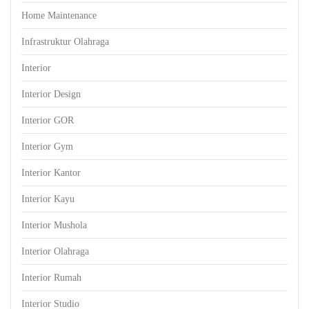
Home Maintenance
Infrastruktur Olahraga
Interior
Interior Design
Interior GOR
Interior Gym
Interior Kantor
Interior Kayu
Interior Mushola
Interior Olahraga
Interior Rumah
Interior Studio