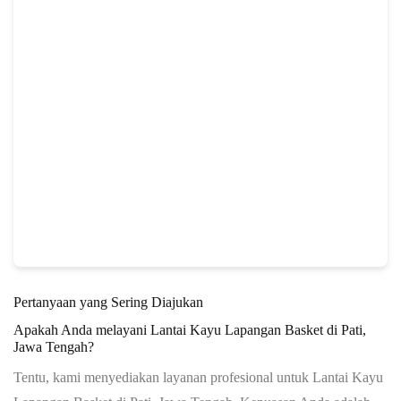
Pertanyaan yang Sering Diajukan
Apakah Anda melayani Lantai Kayu Lapangan Basket di Pati,
Jawa Tengah?
Tentu, kami menyediakan layanan profesional untuk Lantai Kayu