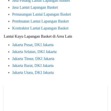
Jasa Pasang Lantai Lapangan Basket
Jasa Lantai Lapangan Basket
Pemasangan Lantai Lapangan Basket
Pembuatan Lantai Lapangan Basket
Kontraktor Lantai Lapangan Basket
Lantai Kayu Lapangan Basket di Area Lain
Jakarta Pusat, DKI Jakarta
Jakarta Selatan, DKI Jakarta
Jakarta Timur, DKI Jakarta
Jakarta Barat, DKI Jakarta
Jakarta Utara, DKI Jakarta