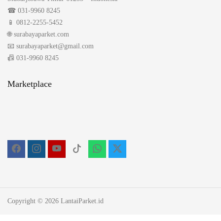
☎ 031-9960 8245
📱 0812-2255-5452
🌐 surabayaparket.com
📧 surabayaparket@gmail.com
📠 031-9960 8245
Marketplace
Copyright © 2026 LantaiParket.id
×