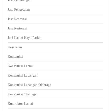
Jasa Pemasangan
Jasa Pengecatan
Jasa Renovasi
Jasa Restorasi
Jual Lantai Kayu Parket
Kesehatan
Konstruksi
Konstruksi Lantai
Konstruksi Lapangan
Konstruksi Lapangan Olahraga
Konstruksi Olahraga
Kontraktor Lantai