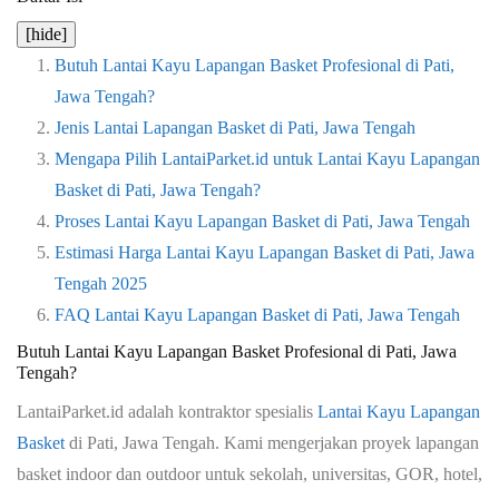
[hide]
Butuh Lantai Kayu Lapangan Basket Profesional di Pati,
Jawa Tengah?
Jenis Lantai Lapangan Basket di Pati, Jawa Tengah
Mengapa Pilih LantaiParket.id untuk Lantai Kayu Lapangan
Basket di Pati, Jawa Tengah?
Proses Lantai Kayu Lapangan Basket di Pati, Jawa Tengah
Estimasi Harga Lantai Kayu Lapangan Basket di Pati, Jawa
Tengah 2025
FAQ Lantai Kayu Lapangan Basket di Pati, Jawa Tengah
Butuh Lantai Kayu Lapangan Basket Profesional di
Pati, Jawa
Tengah
?
LantaiParket.id
adalah kontraktor spesialis
Lantai Kayu Lapangan
Basket
di
Pati, Jawa Tengah
. Kami mengerjakan proyek lapangan
basket indoor dan outdoor untuk sekolah, universitas, GOR, hotel,