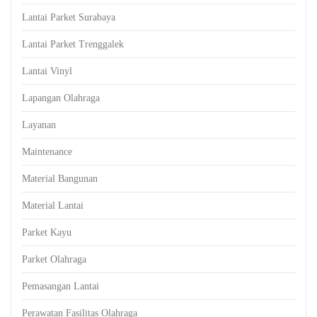
Lantai Parket Surabaya
Lantai Parket Trenggalek
Lantai Vinyl
Lapangan Olahraga
Layanan
Maintenance
Material Bangunan
Material Lantai
Parket Kayu
Parket Olahraga
Pemasangan Lantai
Perawatan Fasilitas Olahraga