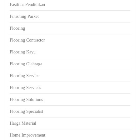
Fasilitas Pendidikan
Finishing Parket
Flooring
Flooring Contractor
Flooring Kayu
Flooring Olahraga
Flooring Service
Flooring Services
Flooring Solutions
Flooring Specialist
Harga Material
Home Improvement