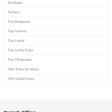
Surabaya
Terbaru
Tips Bangunan
Tips Interior
Tips Lantai
Tips Lantai Kayu
Tips Perawatan
Ubin Kayu Surabaya
Ubin Lantai Kayu