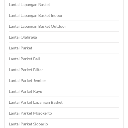
Lantai Lapangan Basket
Lantai Lapangan Basket Indoor
Lantai Lapangan Basket Outdoor
Lantai Olahraga
Lantai Parket
Lantai Parket Bali
Lantai Parket Blitar
Lantai Parket Jember
Lantai Parket Kayu
Lantai Parket Lapangan Basket
Lantai Parket Mojokerto
Lantai Parket Sidoarjo