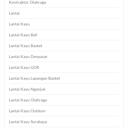
Kontraktor Olahraga
Lantai
Lantai Kayu
Lantai Kayu Bali
Lantai Kayu Basket
Lantai Kayu Denpasar
Lantai Kayu GOR
Lantai Kayu Lapangan Basket
Lantai Kayu Nganjuk
Lantai Kayu Olahraga
Lantai Kayu Outdoor
Lantai Kayu Surabaya