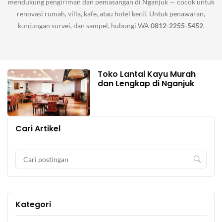
mendukung pengiriman dan pemasangan di Nganjuk — cocok untuk
renovasi rumah, villa, kafe, atau hotel kecil. Untuk penawaran,
kunjungan survei, dan sampel, hubungi WA
0812-2255-5452
.
Toko Lantai Kayu Murah
dan Lengkap di Nganjuk
Cari Artikel
Kategori