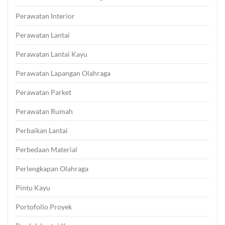
Perawatan Interior
Perawatan Lantai
Perawatan Lantai Kayu
Perawatan Lapangan Olahraga
Perawatan Parket
Perawatan Rumah
Perbaikan Lantai
Perbedaan Material
Perlengkapan Olahraga
Pintu Kayu
Portofolio Proyek