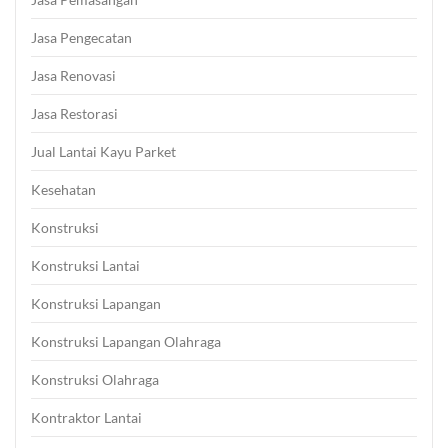
Jasa Pengecatan
Jasa Renovasi
Jasa Restorasi
Jual Lantai Kayu Parket
Kesehatan
Konstruksi
Konstruksi Lantai
Konstruksi Lapangan
Konstruksi Lapangan Olahraga
Konstruksi Olahraga
Kontraktor Lantai