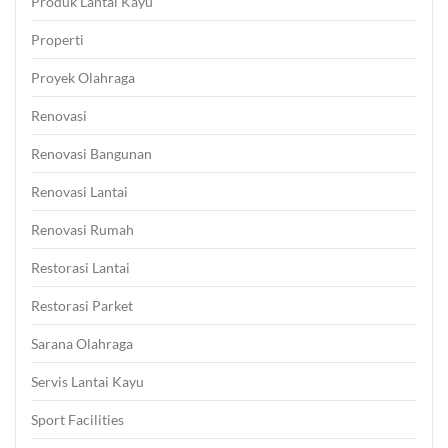
Produk Lantai Kayu
Properti
Proyek Olahraga
Renovasi
Renovasi Bangunan
Renovasi Lantai
Renovasi Rumah
Restorasi Lantai
Restorasi Parket
Sarana Olahraga
Servis Lantai Kayu
Sport Facilities