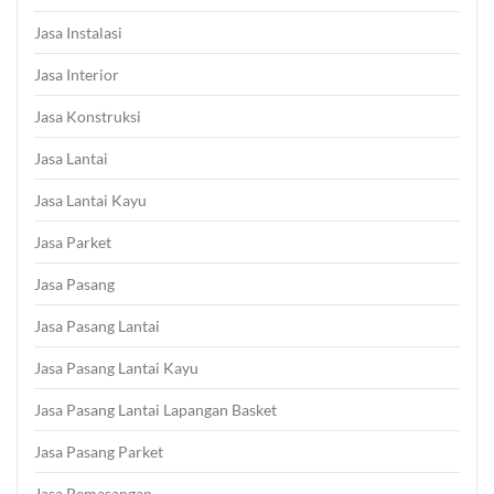
Jasa Instalasi
Jasa Interior
Jasa Konstruksi
Jasa Lantai
Jasa Lantai Kayu
Jasa Parket
Jasa Pasang
Jasa Pasang Lantai
Jasa Pasang Lantai Kayu
Jasa Pasang Lantai Lapangan Basket
Jasa Pasang Parket
Jasa Pemasangan