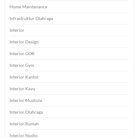
Home Maintenance
Infrastruktur Olahraga
Interior
Interior Design
Interior GOR
Interior Gym
Interior Kantor
Interior Kayu
Interior Mushola
Interior Olahraga
Interior Rumah
Interior Studio