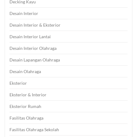
Decking Kayu
Desain Interior
Desain Interior & Eksterior
Desain Interior Lantai
Desain Interior Olahraga
Desain Lapangan Olahraga
Desain Olahraga
Eksterior
Eksterior & Interior
Eksterior Rumah
Fasilitas Olahraga
Fasilitas Olahraga Sekolah