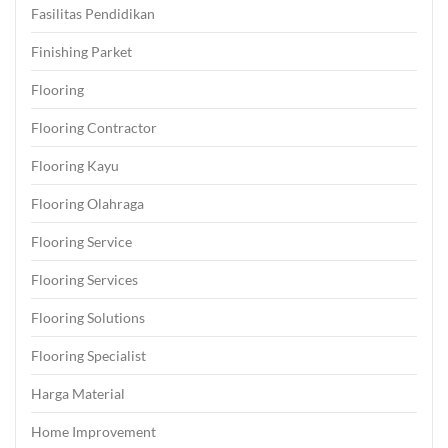
Fasilitas Pendidikan
Finishing Parket
Flooring
Flooring Contractor
Flooring Kayu
Flooring Olahraga
Flooring Service
Flooring Services
Flooring Solutions
Flooring Specialist
Harga Material
Home Improvement