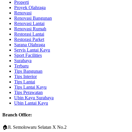
Properti
Proyek Olahraga
Renovasi
Renovasi Bangunan
Renovasi Lantai
Renovasi Rumah
Restorasi Lantai
Restorasi Parket
Sarana Olahraga
Servis Lantai Kayu
Sport Facilities
Surabaya
Terbaru
Tips Bangunan
Tips Interior
Tips Lantai
Tips Lantai Kayu
Tips Perawatan
Ubin Kayu Surabaya
Ubin Lantai Kayu
Branch Office:
🏠Jl. Semolowaru Selatan X No.2