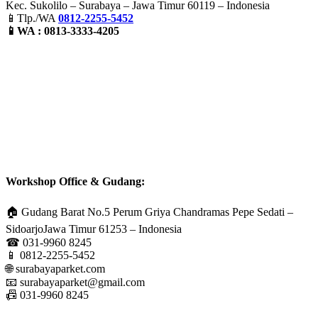
Kec. Sukolilo – Surabaya – Jawa Timur 60119 – Indonesia
📱Tlp./WA
0812-2255-5452
📱WA : 0813-3333-4205
Workshop Office & Gudang:
🏠 Gudang Barat No.5 Perum Griya Chandramas Pepe Sedati –
SidoarjoJawa Timur 61253 – Indonesia
☎ 031-9960 8245
📱 0812-2255-5452
🌐 surabayaparket.com
📧 surabayaparket@gmail.com
📠 031-9960 8245