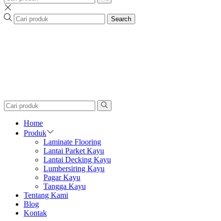
Search
Home
Produk
Laminate Flooring
Lantai Parket Kayu
Lantai Decking Kayu
Lumbersiring Kayu
Pagar Kayu
Tangga Kayu
Tentang Kami
Blog
Kontak