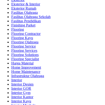
Eksterior & Interior
Eksterior Rumah
Fasilitas Olahraga
Fasilitas Olahraga Sekolah
Fasilitas Pendidikan
Finishing Parket
Flooring
Flooring Contractor
Flooring Kayu
Flooring Olahraga
Flooring Service
Flooring Services
Flooring Solutions
Flooring Specialist
Harga Material
Home Improvement
Home Maintenance
Infrastruktur Olahraga
Interior
Interior Design
Interior GOR
Interior Gym
Interior Kantor
Interior Kayu