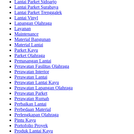
Lantai Parket Sidoarjo
Lantai Parket Surabaya
Lantai Parket Trenggalek
Lantai Vinyl
Lapangan Olahraga
Layanan
Maintenance
Material Bangunan
Material Lantai
Parket Kayu
Parket Olahraga
Pemasangan Lantai
Perawatan Fasilitas Olahraga
Perawatan Interior
Perawatan Lantai
Perawatan Lantai Kayu
Perawatan Lapangan Olahraga
Perawatan Parket
Perawatan Rumah
Perbaikan Lantai
Perbedaan Material
Perlengkapan Olahraga
Pintu Kayu
Portofolio Proyek
Produk Lantai Kayu