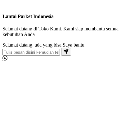
Lantai Parket Indonesia
Selamat datang di Toko Kami. Kami siap membantu semua
kebutuhan Anda
Selamat datang, ada yang bisa Saya bantu