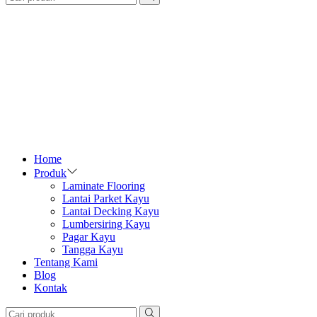
Home
Produk
Laminate Flooring
Lantai Parket Kayu
Lantai Decking Kayu
Lumbersiring Kayu
Pagar Kayu
Tangga Kayu
Tentang Kami
Blog
Kontak