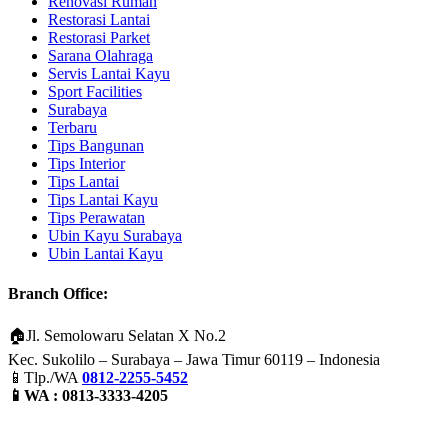
Renovasi Rumah
Restorasi Lantai
Restorasi Parket
Sarana Olahraga
Servis Lantai Kayu
Sport Facilities
Surabaya
Terbaru
Tips Bangunan
Tips Interior
Tips Lantai
Tips Lantai Kayu
Tips Perawatan
Ubin Kayu Surabaya
Ubin Lantai Kayu
Branch Office:
🏠Jl. Semolowaru Selatan X No.2
Kec. Sukolilo – Surabaya – Jawa Timur 60119 – Indonesia
📱Tlp./WA
0812-2255-5452
📱WA : 0813-3333-4205