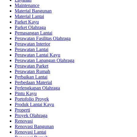
Maintenance
Material Bangunan
Material Lantai
Parket Kayu
Parket Olahraga
Pemasangan Lantai
Perawatan Fasilitas Olahraga
Perawatan Interior
Perawatan Lantai
Perawatan Lantai Kayu
Perawatan Lapangan Olahraga
Perawatan Parket
Perawatan Rumah
Perbaikan Lantai
Perbedaan Material
Perlengkapan Olahraga
Pintu Kayu
Portofolio Proyek
Produk Lantai Kayu
Properti
Proyek Olahraga
Renovasi
Renovasi Bangunan
Renovasi Lantai