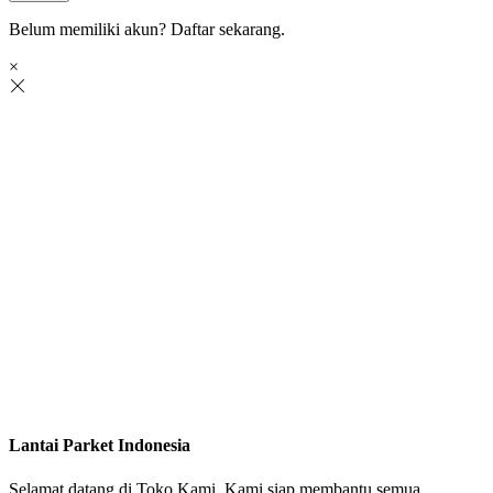
Belum memiliki akun?
Daftar sekarang.
×
Lantai Parket Indonesia
Selamat datang di Toko Kami. Kami siap membantu semua