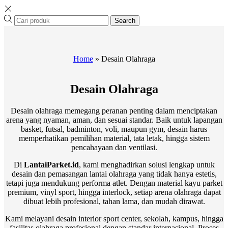
Search
Home
»
Desain Olahraga
Desain Olahraga
Desain olahraga memegang peranan penting dalam menciptakan
arena yang nyaman, aman, dan sesuai standar. Baik untuk lapangan
basket, futsal, badminton, voli, maupun gym, desain harus
memperhatikan pemilihan material, tata letak, hingga sistem
pencahayaan dan ventilasi.
Di
LantaiParket.id
, kami menghadirkan solusi lengkap untuk
desain dan pemasangan lantai olahraga yang tidak hanya estetis,
tetapi juga mendukung performa atlet. Dengan material kayu parket
premium, vinyl sport, hingga interlock, setiap arena olahraga dapat
dibuat lebih profesional, tahan lama, dan mudah dirawat.
Kami melayani desain interior sport center, sekolah, kampus, hingga
fasilitas olahraga profesional dengan standar internasional. Proses