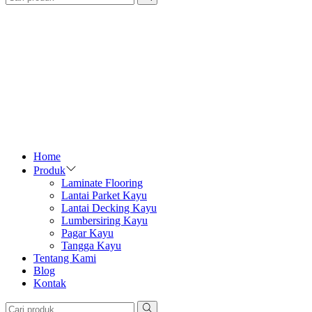
Home
Produk
Laminate Flooring
Lantai Parket Kayu
Lantai Decking Kayu
Lumbersiring Kayu
Pagar Kayu
Tangga Kayu
Tentang Kami
Blog
Kontak