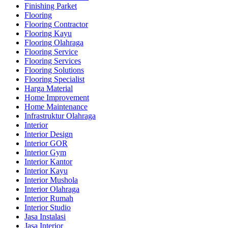
Finishing Parket
Flooring
Flooring Contractor
Flooring Kayu
Flooring Olahraga
Flooring Service
Flooring Services
Flooring Solutions
Flooring Specialist
Harga Material
Home Improvement
Home Maintenance
Infrastruktur Olahraga
Interior
Interior Design
Interior GOR
Interior Gym
Interior Kantor
Interior Kayu
Interior Mushola
Interior Olahraga
Interior Rumah
Interior Studio
Jasa Instalasi
Jasa Interior