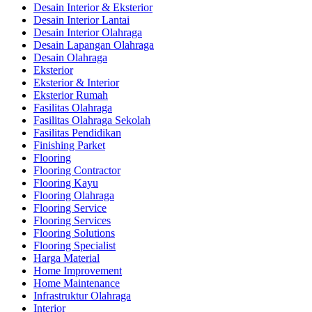
Desain Interior & Eksterior
Desain Interior Lantai
Desain Interior Olahraga
Desain Lapangan Olahraga
Desain Olahraga
Eksterior
Eksterior & Interior
Eksterior Rumah
Fasilitas Olahraga
Fasilitas Olahraga Sekolah
Fasilitas Pendidikan
Finishing Parket
Flooring
Flooring Contractor
Flooring Kayu
Flooring Olahraga
Flooring Service
Flooring Services
Flooring Solutions
Flooring Specialist
Harga Material
Home Improvement
Home Maintenance
Infrastruktur Olahraga
Interior