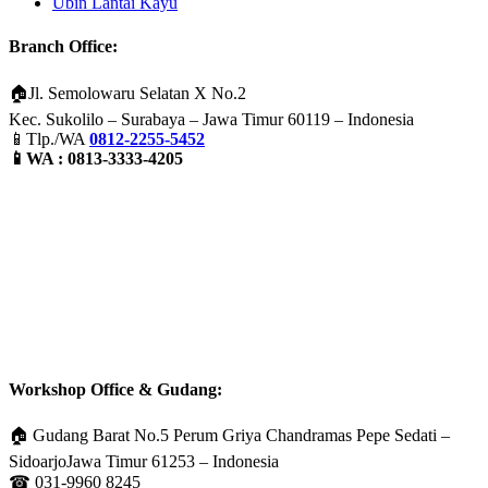
Ubin Lantai Kayu
Branch Office:
🏠Jl. Semolowaru Selatan X No.2
Kec. Sukolilo – Surabaya – Jawa Timur 60119 – Indonesia
📱Tlp./WA
0812-2255-5452
📱WA : 0813-3333-4205
Workshop Office & Gudang:
🏠 Gudang Barat No.5 Perum Griya Chandramas Pepe Sedati –
SidoarjoJawa Timur 61253 – Indonesia
☎ 031-9960 8245