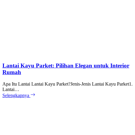
Lantai Kayu Parket: Pilihan Elegan untuk Interior
Rumah
Apa Itu Lantai Lantai Kayu Parket?Jenis-Jenis Lantai Kayu Parket1.
Lantai…
Selengkapnya