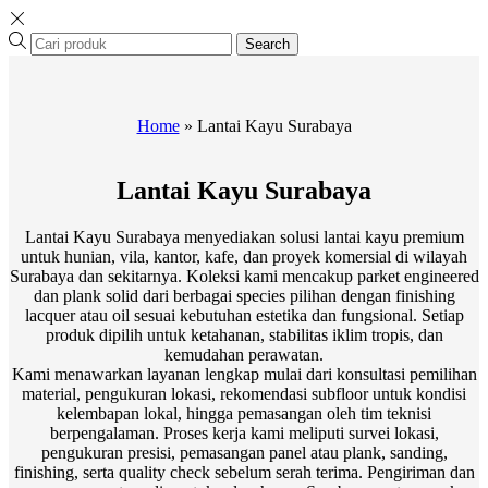
Search
Home
»
Lantai Kayu Surabaya
Lantai Kayu Surabaya
Lantai Kayu Surabaya menyediakan solusi lantai kayu premium
untuk hunian, vila, kantor, kafe, dan proyek komersial di wilayah
Surabaya dan sekitarnya. Koleksi kami mencakup parket engineered
dan plank solid dari berbagai species pilihan dengan finishing
lacquer atau oil sesuai kebutuhan estetika dan fungsional. Setiap
produk dipilih untuk ketahanan, stabilitas iklim tropis, dan
kemudahan perawatan.
Kami menawarkan layanan lengkap mulai dari konsultasi pemilihan
material, pengukuran lokasi, rekomendasi subfloor untuk kondisi
kelembapan lokal, hingga pemasangan oleh tim teknisi
berpengalaman. Proses kerja kami meliputi survei lokasi,
pengukuran presisi, pemasangan panel atau plank, sanding,
finishing, serta quality check sebelum serah terima. Pengiriman dan