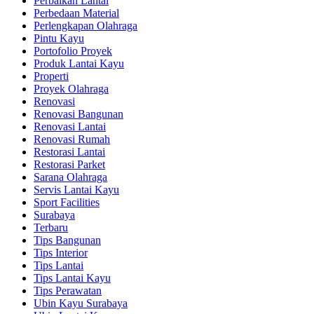
Perbaikan Lantai
Perbedaan Material
Perlengkapan Olahraga
Pintu Kayu
Portofolio Proyek
Produk Lantai Kayu
Properti
Proyek Olahraga
Renovasi
Renovasi Bangunan
Renovasi Lantai
Renovasi Rumah
Restorasi Lantai
Restorasi Parket
Sarana Olahraga
Servis Lantai Kayu
Sport Facilities
Surabaya
Terbaru
Tips Bangunan
Tips Interior
Tips Lantai
Tips Lantai Kayu
Tips Perawatan
Ubin Kayu Surabaya