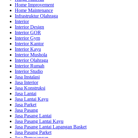
Home Improvement
Home Maintenance
Infrastruktur Olahraga
Interior
Interior Design
Interior GOR
Interior Gym
Interior Kantor
Interior Kayu
Interior Mushola
Interior Olahraga
Interior Rumah
Interior Studio
Jasa Instalasi
Jasa Interior
Jasa Konstruksi
Jasa Lantai
Jasa Lantai Kayu
Jasa Parket
Jasa Pasang
Jasa Pasang Lantai
Jasa Pasang Lantai Kayu
Jasa Pasang Lantai Lapangan Basket
Jasa Pasang Parket
Jasa Pemasangan