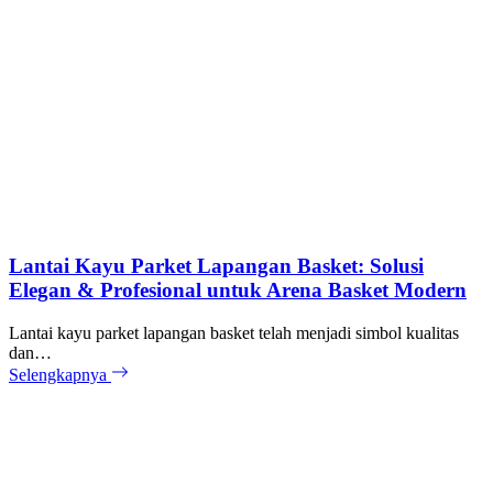
Lantai Kayu Parket Lapangan Basket: Solusi
Elegan & Profesional untuk Arena Basket Modern
Lantai kayu parket lapangan basket telah menjadi simbol kualitas
dan…
Selengkapnya