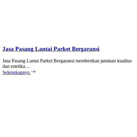
Jasa Pasang Lantai Parket Bergaransi
Jasa Pasang Lantai Parket Bergaransi memberikan jaminan kualitas
dan estetika…
Selengkapnya