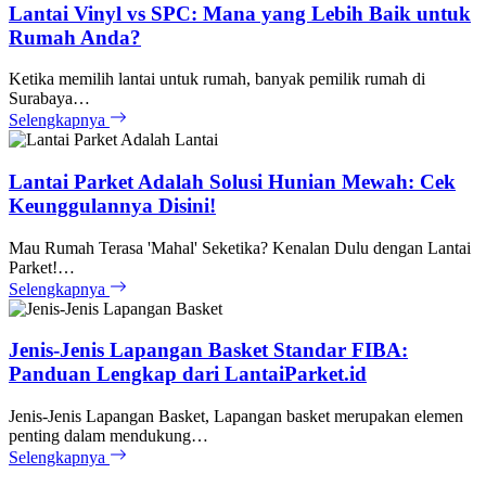
Lantai Vinyl vs SPC: Mana yang Lebih Baik untuk
Rumah Anda?
Ketika memilih lantai untuk rumah, banyak pemilik rumah di
Surabaya…
Selengkapnya
Lantai Parket Adalah Solusi Hunian Mewah: Cek
Keunggulannya Disini!
Mau Rumah Terasa 'Mahal' Seketika? Kenalan Dulu dengan Lantai
Parket!…
Selengkapnya
Jenis-Jenis Lapangan Basket Standar FIBA:
Panduan Lengkap dari LantaiParket.id
Jenis-Jenis Lapangan Basket, Lapangan basket merupakan elemen
penting dalam mendukung…
Selengkapnya