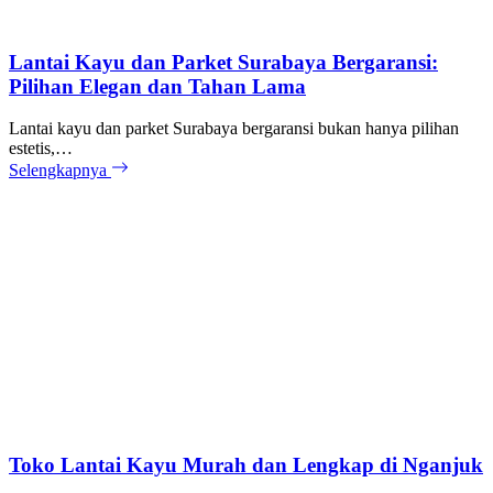
Lantai Kayu dan Parket Surabaya Bergaransi:
Pilihan Elegan dan Tahan Lama
Lantai kayu dan parket Surabaya bergaransi bukan hanya pilihan
estetis,…
Selengkapnya
Toko Lantai Kayu Murah dan Lengkap di Nganjuk