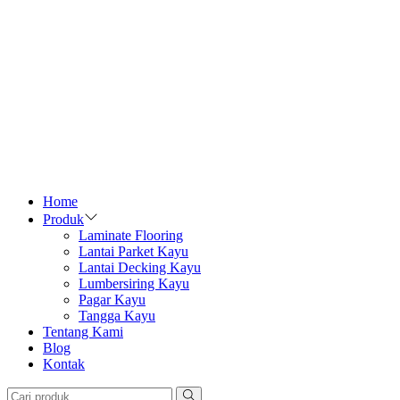
Home
Produk
Laminate Flooring
Lantai Parket Kayu
Lantai Decking Kayu
Lumbersiring Kayu
Pagar Kayu
Tangga Kayu
Tentang Kami
Blog
Kontak