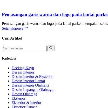
Pemasangan garis warna dan logo pada lantai parket
Pemasangan garis warna dan logo pada lantai parket merupakan se
Selengkapnya
Cari Artikel
Kategori
Decking Kayu
Desain Interior
Desain Interior & Eksterior
Desain Interior Lantai
Desain Interior Olahraga
Desain Lapangan Olahraga
Desain Olahraga
Eksterior
Eksterior & Interior
Eksterior Rumah