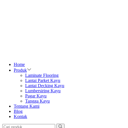
Home
Produk
Laminate Flooring
Lantai Parket Kayu
Lantai Decking Kayu
Lumbersiring Kayu
Pagar Kayu
Tangga Kayu
Tentang Kami
Blog
Kontak