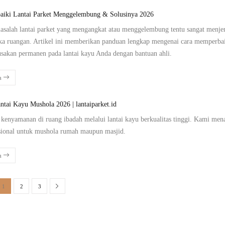
iki Lantai Parket Menggelembung & Solusinya 2026
salah lantai parket yang mengangkat atau menggelembung tentu sangat menje
ika ruangan. Artikel ini memberikan panduan lengkap mengenai cara memperbai
sakan permanen pada lantai kayu Anda dengan bantuan ahli.
a
ntai Kayu Mushola 2026 | lantaiparket.id
kenyamanan di ruang ibadah melalui lantai kayu berkualitas tinggi. Kami men
fesional untuk mushola rumah maupun masjid.
a
1
2
3