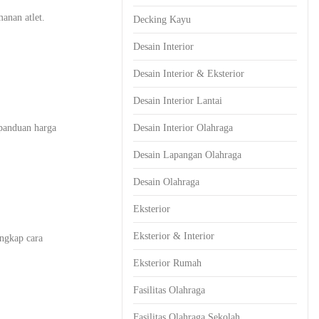
anan atlet.
Decking Kayu
Desain Interior
Desain Interior & Eksterior
Desain Interior Lantai
Desain Interior Olahraga
panduan harga
Desain Lapangan Olahraga
Desain Olahraga
Eksterior
Eksterior & Interior
engkap cara
Eksterior Rumah
Fasilitas Olahraga
Fasilitas Olahraga Sekolah