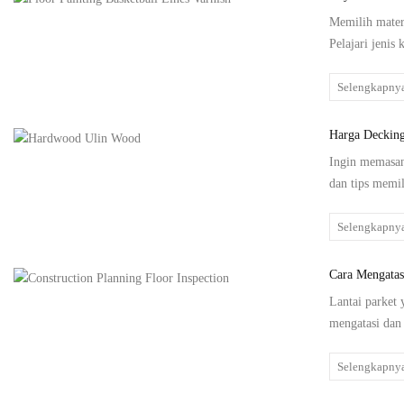
Memilih materi
Pelajari jenis 
Selengkapny
Harga Decking
Ingin memasan
dan tips memil
Selengkapny
Cara Mengatas
Lantai parket 
mengatasi dan 
Selengkapny