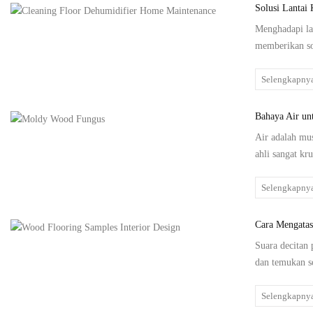
Solusi Lanta
Menghadapi la
memberikan sol
Selengkapny
Bahaya Air un
Air adalah mu
ahli sangat kr
Selengkapny
Cara Mengatas
Suara decitan
dan temukan so
Selengkapny