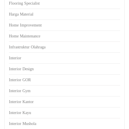
Flooring Specialist
Harga Material
Home Improvement
Home Maintenance
Infrastruktur Olahraga
Interior
Interior Design
Interior GOR
Interior Gym
Interior Kantor
Interior Kayu
Interior Mushola