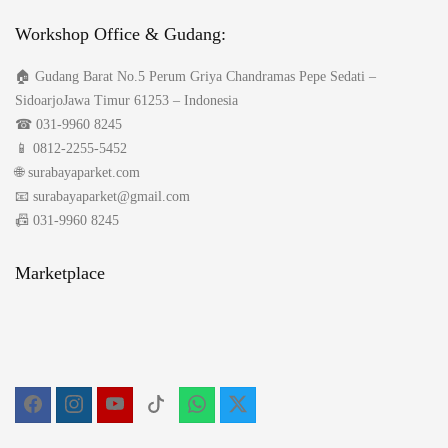
Workshop Office & Gudang:
🏠 Gudang Barat No.5 Perum Griya Chandramas Pepe Sedati –
SidoarjoJawa Timur 61253 – Indonesia
☎ 031-9960 8245
📱 0812-2255-5452
🌐 surabayaparket.com
📧 surabayaparket@gmail.com
📠 031-9960 8245
Marketplace