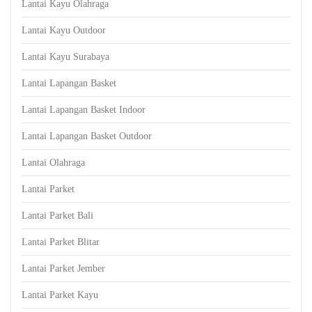
Lantai Kayu Olahraga
Lantai Kayu Outdoor
Lantai Kayu Surabaya
Lantai Lapangan Basket
Lantai Lapangan Basket Indoor
Lantai Lapangan Basket Outdoor
Lantai Olahraga
Lantai Parket
Lantai Parket Bali
Lantai Parket Blitar
Lantai Parket Jember
Lantai Parket Kayu