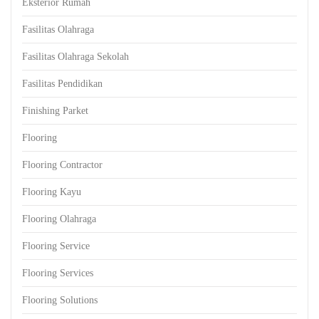
Eksterior Rumah
Fasilitas Olahraga
Fasilitas Olahraga Sekolah
Fasilitas Pendidikan
Finishing Parket
Flooring
Flooring Contractor
Flooring Kayu
Flooring Olahraga
Flooring Service
Flooring Services
Flooring Solutions