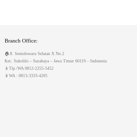
Branch Office:
🏠Jl. Semolowaru Selatan X No.2
Kec. Sukolilo – Surabaya – Jawa Timur 60119 – Indonesia
📱Tlp./WA
0812-2255-5452
📱WA : 0813-3333-4205