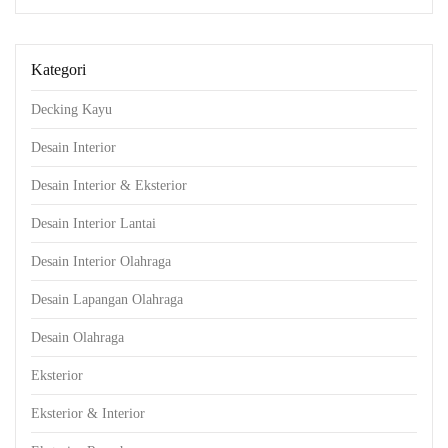
Kategori
Decking Kayu
Desain Interior
Desain Interior & Eksterior
Desain Interior Lantai
Desain Interior Olahraga
Desain Lapangan Olahraga
Desain Olahraga
Eksterior
Eksterior & Interior