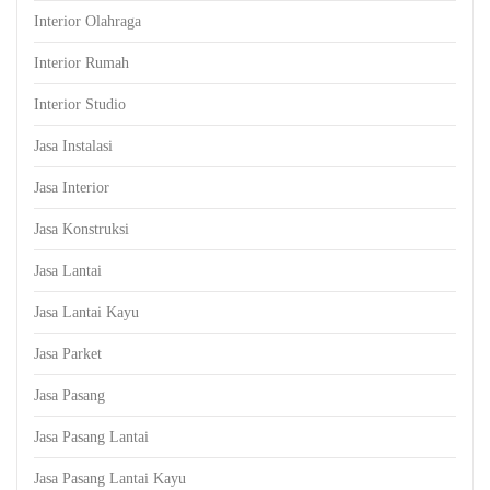
Interior Olahraga
Interior Rumah
Interior Studio
Jasa Instalasi
Jasa Interior
Jasa Konstruksi
Jasa Lantai
Jasa Lantai Kayu
Jasa Parket
Jasa Pasang
Jasa Pasang Lantai
Jasa Pasang Lantai Kayu