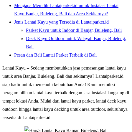
Mengapa Memilih Lantaiparket.id untuk Instalasi Lantai
Kayu Banjar, Buleleng, Bali dan Area Sekitarnya?
Jenis Lantai Kayu yang Tersedia di Lantaiparket.id
Parket Kayu untuk Indoor di Banjar, Buleleng, Bali
Deck Kayu Outdoor untuk Wilayah Banjar, Buleleng,
Bali
Pesan dan Beli Lantai Parket Terbaik di Bali
Lantai Kayu – Sedang membutuhkan jasa pemasangan lantai kayu
untuk area Banjar, Buleleng, Bali dan sekitarnya? Lantaiparket.id
siap hadir untuk memenuhi kebutuhan Anda! Kami memiliki
beragam pilihan lantai kayu terbaik dengan jasa instalasi langsung di
tempat lokasi Anda. Mulai dari lantai kayu parket, lantai deck kayu
outdoor, hingga lantai kayu decking untuk area outdoor, seluruhnya
tersedia di Lantaiparket.id.