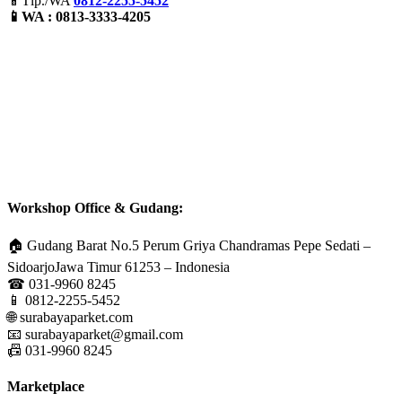
📱Tlp./WA
0812-2255-5452
📱WA : 0813-3333-4205
Workshop Office & Gudang:
🏠 Gudang Barat No.5 Perum Griya Chandramas Pepe Sedati –
SidoarjoJawa Timur 61253 – Indonesia
☎ 031-9960 8245
📱 0812-2255-5452
🌐 surabayaparket.com
📧 surabayaparket@gmail.com
📠 031-9960 8245
Marketplace