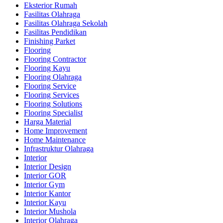
Eksterior Rumah
Fasilitas Olahraga
Fasilitas Olahraga Sekolah
Fasilitas Pendidikan
Finishing Parket
Flooring
Flooring Contractor
Flooring Kayu
Flooring Olahraga
Flooring Service
Flooring Services
Flooring Solutions
Flooring Specialist
Harga Material
Home Improvement
Home Maintenance
Infrastruktur Olahraga
Interior
Interior Design
Interior GOR
Interior Gym
Interior Kantor
Interior Kayu
Interior Mushola
Interior Olahraga