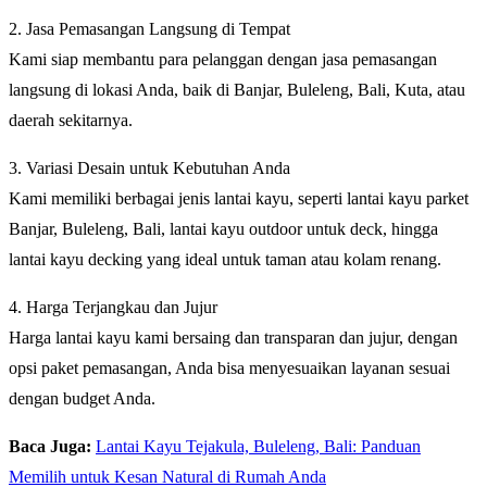
2. Jasa Pemasangan Langsung di Tempat
Kami siap membantu para pelanggan dengan jasa pemasangan
langsung di lokasi Anda, baik di Banjar, Buleleng, Bali, Kuta, atau
daerah sekitarnya.
3. Variasi Desain untuk Kebutuhan Anda
Kami memiliki berbagai jenis lantai kayu, seperti lantai kayu parket
Banjar, Buleleng, Bali, lantai kayu outdoor untuk deck, hingga
lantai kayu decking yang ideal untuk taman atau kolam renang.
4. Harga Terjangkau dan Jujur
Harga lantai kayu kami bersaing dan transparan dan jujur, dengan
opsi paket pemasangan, Anda bisa menyesuaikan layanan sesuai
dengan budget Anda.
Baca Juga:
Lantai Kayu Tejakula, Buleleng, Bali: Panduan
Memilih untuk Kesan Natural di Rumah Anda