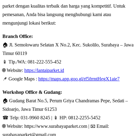
parket dengan kualitas terbaik dan harga yang kompetitif. Untuk
pemesanan, Anda bisa langsung menghubungi kami atau
mengunjungi lokasi berikut:
Branch Office:
🏠 Jl. Semolowaru Selatan X No.2, Kec. Sukolilo, Surabaya – Jawa
Timur 60119
📱 Tlp./WA: 081-222-555-452
🌐 Website:
https://lantaiparket.id
📌 Google Maps :
https://maps.app.goo.gl/rf5frrntHegX1aie7
Workshop Office & Gudang:
🏠 Gudang Barat No.5, Perum Griya Chandramas Pepe, Sedati –
Sidoarjo, Jawa Timur 61253
☎ Telp: 031-9960 8245 | 📱 HP: 0812-2255-5452
🌐 Website: https://www.surabayaparket.com | 📧 Email:
surabayaparket@gmail.com