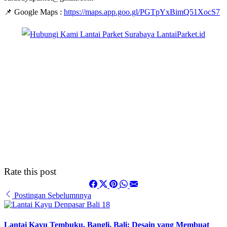
📌 Google Maps :
https://maps.app.goo.gl/PGTpYxBimQ51XocS7
Rate this post
Postingan Sebelumnnya
Lantai Kayu Tembuku, Bangli, Bali: Desain yang Membuat