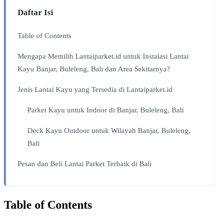
Daftar Isi
Table of Contents
Mengapa Memilih Lantaiparket.id untuk Instalasi Lantai
Kayu Banjar, Buleleng, Bali dan Area Sekitarnya?
Jenis Lantai Kayu yang Tersedia di Lantaiparket.id
Parket Kayu untuk Indoor di Banjar, Buleleng, Bali
Deck Kayu Outdoor untuk Wilayah Banjar, Buleleng,
Bali
Pesan dan Beli Lantai Parket Terbaik di Bali
Table of Contents