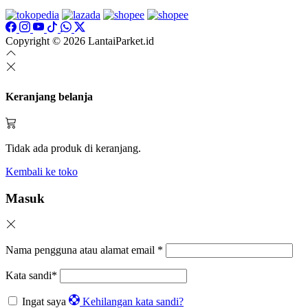
Copyright © 2026 LantaiParket.id
Keranjang belanja
Tidak ada produk di keranjang.
Kembali ke toko
Masuk
Nama pengguna atau alamat email
*
Kata sandi
*
Ingat saya
Kehilangan kata sandi?