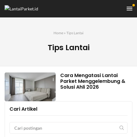
Home
»
Tips Lantai
Tips Lantai
Cara Mengatasi Lantai
Parket Menggelembung &
Solusi Ahli 2026
Cari Artikel