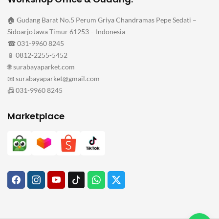
🏠 Gudang Barat No.5 Perum Griya Chandramas Pepe Sedati –
SidoarjoJawa Timur 61253 – Indonesia
☎ 031-9960 8245
📱 0812-2255-5452
🌐 surabayaparket.com
📧 surabayaparket@gmail.com
📠 031-9960 8245
Marketplace