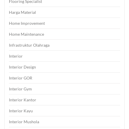
Flooring Specialist
Harga Material
Home Improvement
Home Maintenance
Infrastruktur Olahraga
Interior
Interior Design
Interior GOR
Interior Gym
Interior Kantor
Interior Kayu
Interior Mushola