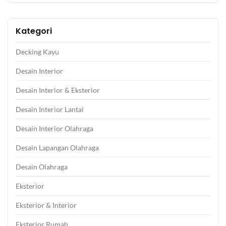
Kategori
Decking Kayu
Desain Interior
Desain Interior & Eksterior
Desain Interior Lantai
Desain Interior Olahraga
Desain Lapangan Olahraga
Desain Olahraga
Eksterior
Eksterior & Interior
Eksterior Rumah