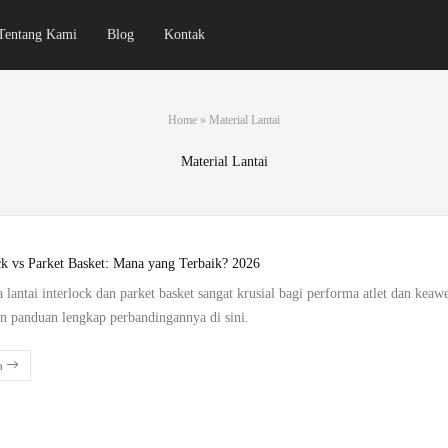
Tentang Kami
Blog
Kontak
Home
»
Material Lantai
Material Lantai
ck vs Parket Basket: Mana yang Terbaik? 2026
 lantai interlock dan parket basket sangat krusial bagi performa atlet dan keawe
 panduan lengkap perbandingannya di sini.
a