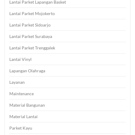
Lantai Parket Lapangan Basket
Lantai Parket Mojokerto
Lantai Parket Sidoarjo
Lantai Parket Surabaya
Lantai Parket Trenggalek
Lantai Vinyl
Lapangan Olahraga
Layanan
Maintenance
Material Bangunan
Material Lantai
Parket Kayu