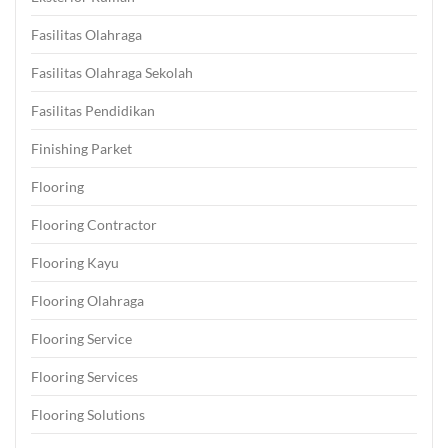
Fasilitas Olahraga
Fasilitas Olahraga Sekolah
Fasilitas Pendidikan
Finishing Parket
Flooring
Flooring Contractor
Flooring Kayu
Flooring Olahraga
Flooring Service
Flooring Services
Flooring Solutions