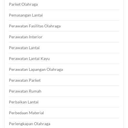
Parket Olahraga
Pemasangan Lantai
Perawatan Fasilitas Olahraga
Perawatan Interior
Perawatan Lantai
Perawatan Lantai Kayu
Perawatan Lapangan Olahraga
Perawatan Parket
Perawatan Rumah
Perbaikan Lantai
Perbedaan Material
Perlengkapan Olahraga