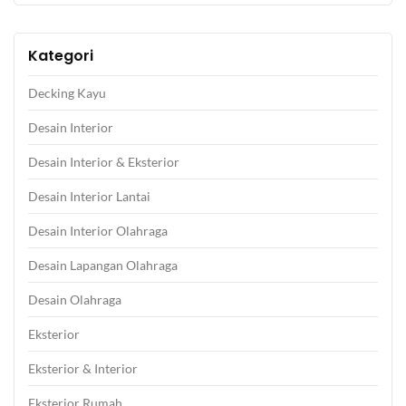
Kategori
Decking Kayu
Desain Interior
Desain Interior & Eksterior
Desain Interior Lantai
Desain Interior Olahraga
Desain Lapangan Olahraga
Desain Olahraga
Eksterior
Eksterior & Interior
Eksterior Rumah