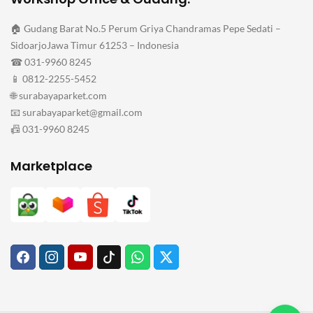
🏠 Gudang Barat No.5 Perum Griya Chandramas Pepe Sedati –
SidoarjoJawa Timur 61253 – Indonesia
☎ 031-9960 8245
📱 0812-2255-5452
🌐 surabayaparket.com
📧 surabayaparket@gmail.com
📠 031-9960 8245
Marketplace