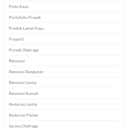
Pintu Kayu
Portofolio Proyek
Produk Lantai Kayu
Properti
Proyek Olahraga
Renovasi
Renovasi Bangunan
Renovasi Lantai
Renovasi Rumah
Restorasi Lantai
Restorasi Parket
Sarana Olahraga