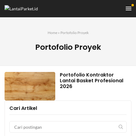
Home
»
Portofolio Proyek
Portofolio Proyek
Portofolio Kontraktor
Lantai Basket Profesional
2026
Cari Artikel