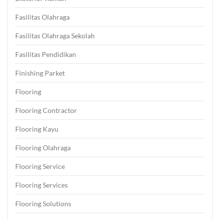
Fasilitas Olahraga
Fasilitas Olahraga Sekolah
Fasilitas Pendidikan
Finishing Parket
Flooring
Flooring Contractor
Flooring Kayu
Flooring Olahraga
Flooring Service
Flooring Services
Flooring Solutions