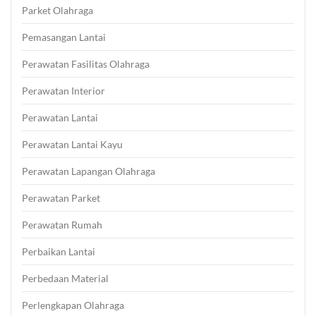
Parket Olahraga
Pemasangan Lantai
Perawatan Fasilitas Olahraga
Perawatan Interior
Perawatan Lantai
Perawatan Lantai Kayu
Perawatan Lapangan Olahraga
Perawatan Parket
Perawatan Rumah
Perbaikan Lantai
Perbedaan Material
Perlengkapan Olahraga