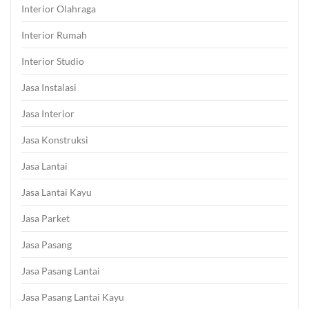
Interior Olahraga
Interior Rumah
Interior Studio
Jasa Instalasi
Jasa Interior
Jasa Konstruksi
Jasa Lantai
Jasa Lantai Kayu
Jasa Parket
Jasa Pasang
Jasa Pasang Lantai
Jasa Pasang Lantai Kayu