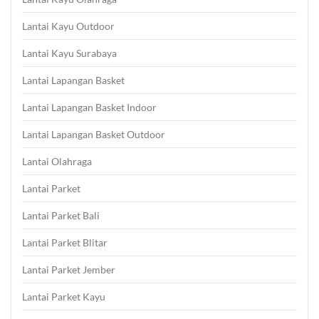
Lantai Kayu Outdoor
Lantai Kayu Surabaya
Lantai Lapangan Basket
Lantai Lapangan Basket Indoor
Lantai Lapangan Basket Outdoor
Lantai Olahraga
Lantai Parket
Lantai Parket Bali
Lantai Parket Blitar
Lantai Parket Jember
Lantai Parket Kayu