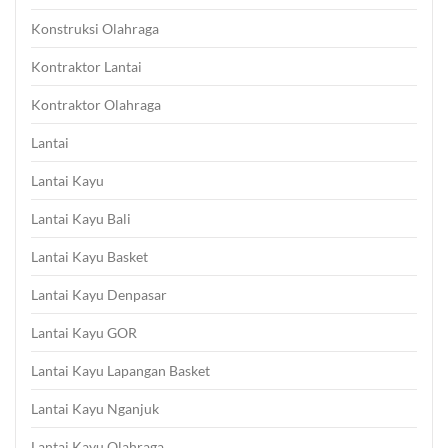
Konstruksi Olahraga
Kontraktor Lantai
Kontraktor Olahraga
Lantai
Lantai Kayu
Lantai Kayu Bali
Lantai Kayu Basket
Lantai Kayu Denpasar
Lantai Kayu GOR
Lantai Kayu Lapangan Basket
Lantai Kayu Nganjuk
Lantai Kayu Olahraga