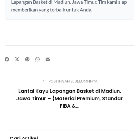
Lapangan Basket di Madiun, Jawa Timur. Tim kami siap
memberikan yang terbaik untuk Anda.
POSTINGAN SEBELUMNNYA
Lantai Kayu Lapangan Basket di Madiun,
Jawa Timur – {Material Premium, Standar
FIBA &...
Cari Artikel