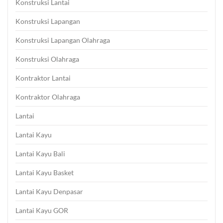
Konstruksi Lantai
Konstruksi Lapangan
Konstruksi Lapangan Olahraga
Konstruksi Olahraga
Kontraktor Lantai
Kontraktor Olahraga
Lantai
Lantai Kayu
Lantai Kayu Bali
Lantai Kayu Basket
Lantai Kayu Denpasar
Lantai Kayu GOR