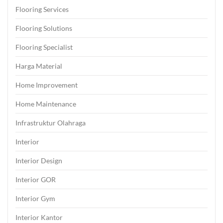
Flooring Services
Flooring Solutions
Flooring Specialist
Harga Material
Home Improvement
Home Maintenance
Infrastruktur Olahraga
Interior
Interior Design
Interior GOR
Interior Gym
Interior Kantor