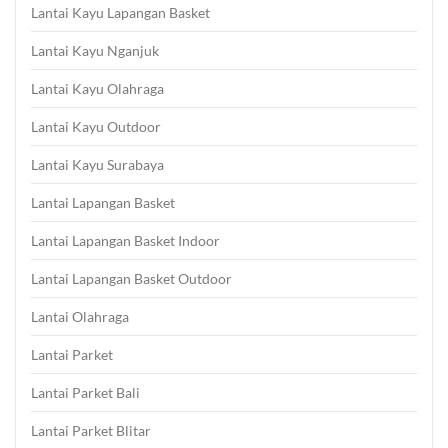
Lantai Kayu Lapangan Basket
Lantai Kayu Nganjuk
Lantai Kayu Olahraga
Lantai Kayu Outdoor
Lantai Kayu Surabaya
Lantai Lapangan Basket
Lantai Lapangan Basket Indoor
Lantai Lapangan Basket Outdoor
Lantai Olahraga
Lantai Parket
Lantai Parket Bali
Lantai Parket Blitar