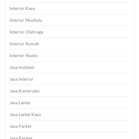
Interior Kayu
Interior Mushola
Interior Olahraga
Interior Rumah
Interior Studio
Jasa Instalasi
Jasa Interior
Jasa Konstruksi
Jasa Lantai
Jasa Lantai Kayu
Jasa Parket
Jasa Pasang