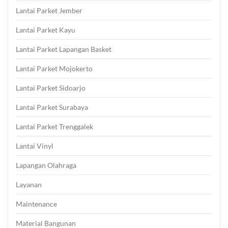
Lantai Parket Jember
Lantai Parket Kayu
Lantai Parket Lapangan Basket
Lantai Parket Mojokerto
Lantai Parket Sidoarjo
Lantai Parket Surabaya
Lantai Parket Trenggalek
Lantai Vinyl
Lapangan Olahraga
Layanan
Maintenance
Material Bangunan