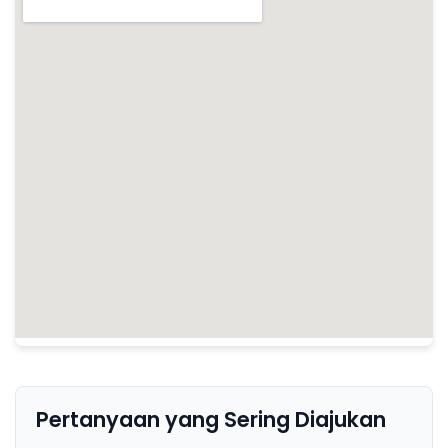
Pertanyaan yang Sering Diajukan