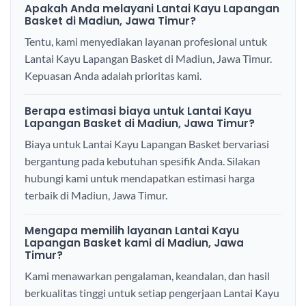
Apakah Anda melayani Lantai Kayu Lapangan
Basket di Madiun, Jawa Timur?
Tentu, kami menyediakan layanan profesional untuk
Lantai Kayu Lapangan Basket di Madiun, Jawa Timur.
Kepuasan Anda adalah prioritas kami.
Berapa estimasi biaya untuk Lantai Kayu
Lapangan Basket di Madiun, Jawa Timur?
Biaya untuk Lantai Kayu Lapangan Basket bervariasi
bergantung pada kebutuhan spesifik Anda. Silakan
hubungi kami untuk mendapatkan estimasi harga
terbaik di Madiun, Jawa Timur.
Mengapa memilih layanan Lantai Kayu
Lapangan Basket kami di Madiun, Jawa
Timur?
Kami menawarkan pengalaman, keandalan, dan hasil
berkualitas tinggi untuk setiap pengerjaan Lantai Kayu