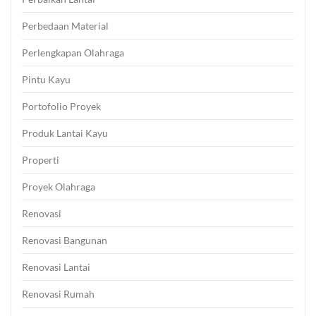
Perbedaan Material
Perlengkapan Olahraga
Pintu Kayu
Portofolio Proyek
Produk Lantai Kayu
Properti
Proyek Olahraga
Renovasi
Renovasi Bangunan
Renovasi Lantai
Renovasi Rumah