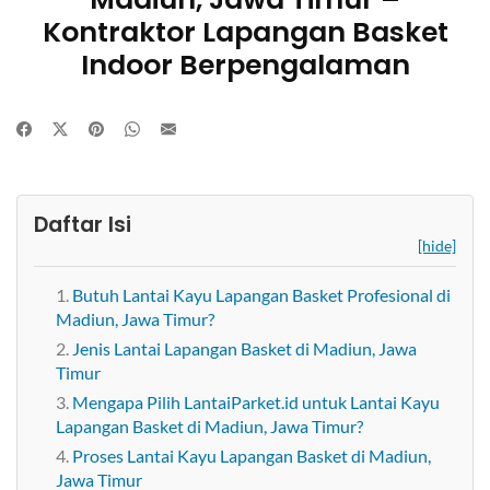
Kontraktor Lapangan Basket
Indoor Berpengalaman
Daftar Isi
[hide]
Butuh Lantai Kayu Lapangan Basket Profesional di
Madiun, Jawa Timur?
Jenis Lantai Lapangan Basket di Madiun, Jawa
Timur
Mengapa Pilih LantaiParket.id untuk Lantai Kayu
Lapangan Basket di Madiun, Jawa Timur?
Proses Lantai Kayu Lapangan Basket di Madiun,
Jawa Timur