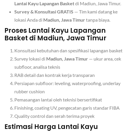
Lantai Kayu Lapangan Basket
di Madiun, Jawa Timur.
Survey & Konsultasi GRATIS
— Tim kami datang ke
lokasi Anda di
Madiun, Jawa Timur
tanpa biaya.
Proses Lantai Kayu Lapangan
Basket di Madiun, Jawa Timur
Konsultasi kebutuhan dan spesifikasi lapangan basket
Survey lokasi di
Madiun, Jawa Timur
— ukur area, cek
subfloor, analisa teknis
RAB detail dan kontrak kerja transparan
Persiapan subfloor: leveling, waterproofing, underlay
rubber cushion
Pemasangan lantai oleh teknisi bersertifikat
Finishing, coating UV, pengecatan garis standar FIBA
Quality control dan serah terima proyek
Estimasi Harga
Lantai Kayu