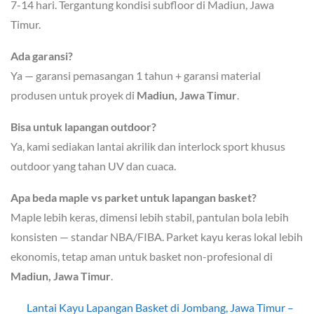
7-14 hari. Tergantung kondisi subfloor di Madiun, Jawa
Timur.
Ada garansi?
Ya — garansi pemasangan 1 tahun + garansi material
produsen untuk proyek di
Madiun, Jawa Timur
.
Bisa untuk lapangan outdoor?
Ya, kami sediakan lantai akrilik dan interlock sport khusus
outdoor yang tahan UV dan cuaca.
Apa beda maple vs parket untuk lapangan basket?
Maple lebih keras, dimensi lebih stabil, pantulan bola lebih
konsisten — standar NBA/FIBA. Parket kayu keras lokal lebih
ekonomis, tetap aman untuk basket non-profesional di
Madiun, Jawa Timur
.
Lantai Kayu Lapangan Basket di Jombang, Jawa Timur –