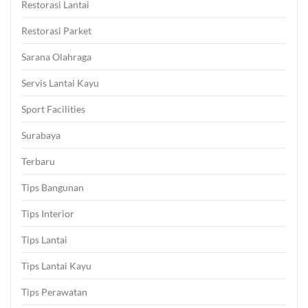
Restorasi Lantai
Restorasi Parket
Sarana Olahraga
Servis Lantai Kayu
Sport Facilities
Surabaya
Terbaru
Tips Bangunan
Tips Interior
Tips Lantai
Tips Lantai Kayu
Tips Perawatan