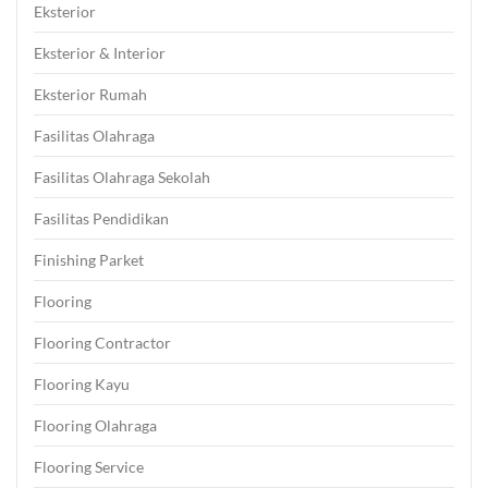
Eksterior
Eksterior & Interior
Eksterior Rumah
Fasilitas Olahraga
Fasilitas Olahraga Sekolah
Fasilitas Pendidikan
Finishing Parket
Flooring
Flooring Contractor
Flooring Kayu
Flooring Olahraga
Flooring Service