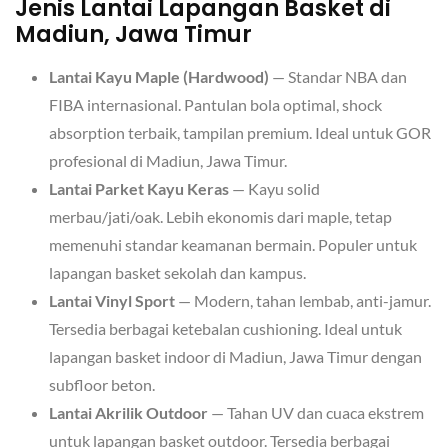
Jenis Lantai Lapangan Basket di
Madiun, Jawa Timur
Lantai Kayu Maple (Hardwood)
— Standar NBA dan
FIBA internasional. Pantulan bola optimal, shock
absorption terbaik, tampilan premium. Ideal untuk GOR
profesional di Madiun, Jawa Timur.
Lantai Parket Kayu Keras
— Kayu solid
merbau/jati/oak. Lebih ekonomis dari maple, tetap
memenuhi standar keamanan bermain. Populer untuk
lapangan basket sekolah dan kampus.
Lantai Vinyl Sport
— Modern, tahan lembab, anti-jamur.
Tersedia berbagai ketebalan cushioning. Ideal untuk
lapangan basket indoor di Madiun, Jawa Timur dengan
subfloor beton.
Lantai Akrilik Outdoor
— Tahan UV dan cuaca ekstrem
untuk lapangan basket outdoor. Tersedia berbagai