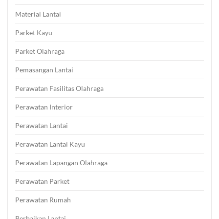
Material Lantai
Parket Kayu
Parket Olahraga
Pemasangan Lantai
Perawatan Fasilitas Olahraga
Perawatan Interior
Perawatan Lantai
Perawatan Lantai Kayu
Perawatan Lapangan Olahraga
Perawatan Parket
Perawatan Rumah
Perbaikan Lantai