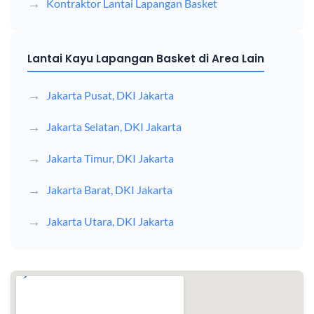
Kontraktor Lantai Lapangan Basket
Lantai Kayu Lapangan Basket di Area Lain
Jakarta Pusat, DKI Jakarta
Jakarta Selatan, DKI Jakarta
Jakarta Timur, DKI Jakarta
Jakarta Barat, DKI Jakarta
Jakarta Utara, DKI Jakarta