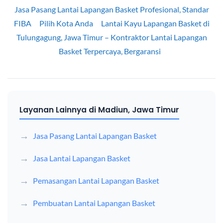
Jasa Pasang Lantai Lapangan Basket Profesional, Standar
FIBA
Pilih Kota Anda
Lantai Kayu Lapangan Basket di
Tulungagung, Jawa Timur – Kontraktor Lantai Lapangan
Basket Terpercaya, Bergaransi
Layanan Lainnya di Madiun, Jawa Timur
Jasa Pasang Lantai Lapangan Basket
Jasa Lantai Lapangan Basket
Pemasangan Lantai Lapangan Basket
Pembuatan Lantai Lapangan Basket