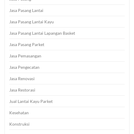
Jasa Pasang Lantai
Jasa Pasang Lantai Kayu
Jasa Pasang Lantai Lapangan Basket
Jasa Pasang Parket
Jasa Pemasangan
Jasa Pengecatan
Jasa Renovasi
Jasa Restorasi
Jual Lantai Kayu Parket
Kesehatan
Konstruksi