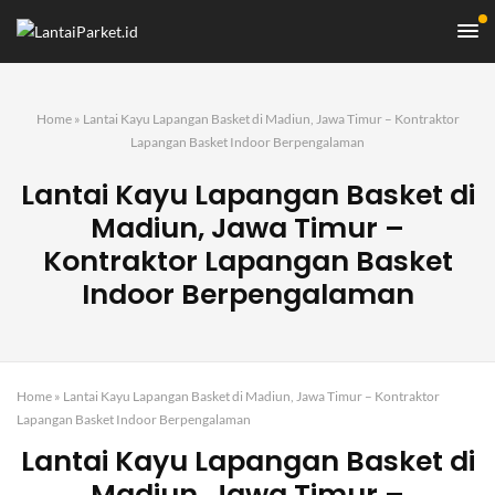
Home
»
Lantai Kayu Lapangan Basket di Madiun, Jawa Timur – Kontraktor
Lapangan Basket Indoor Berpengalaman
Lantai Kayu Lapangan Basket di
Madiun, Jawa Timur –
Kontraktor Lapangan Basket
Indoor Berpengalaman
Home
»
Lantai Kayu Lapangan Basket di Madiun, Jawa Timur – Kontraktor
Lapangan Basket Indoor Berpengalaman
Lantai Kayu Lapangan Basket di
Madiun, Jawa Timur –