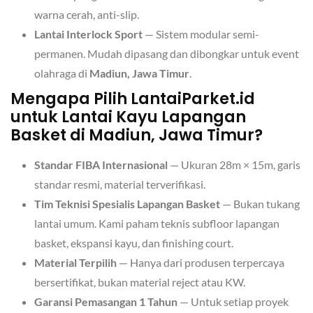
warna cerah, anti-slip.
Lantai Interlock Sport
— Sistem modular semi-
permanen. Mudah dipasang dan dibongkar untuk event
olahraga di
Madiun, Jawa Timur
.
Mengapa Pilih LantaiParket.id
untuk Lantai Kayu Lapangan
Basket di Madiun, Jawa Timur?
Standar FIBA Internasional
— Ukuran 28m × 15m, garis
standar resmi, material terverifikasi.
Tim Teknisi Spesialis Lapangan Basket
— Bukan tukang
lantai umum. Kami paham teknis subfloor lapangan
basket, ekspansi kayu, dan finishing court.
Material Terpilih
— Hanya dari produsen terpercaya
bersertifikat, bukan material reject atau KW.
Garansi Pemasangan 1 Tahun
— Untuk setiap proyek