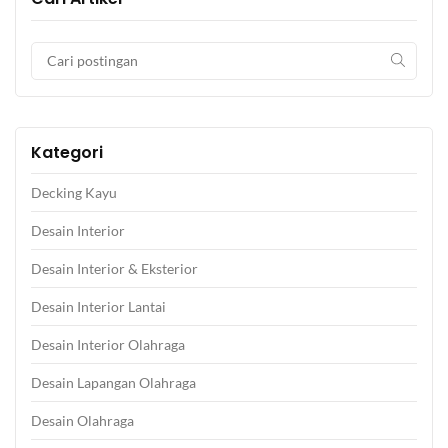
Kategori
Decking Kayu
Desain Interior
Desain Interior & Eksterior
Desain Interior Lantai
Desain Interior Olahraga
Desain Lapangan Olahraga
Desain Olahraga