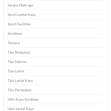
Sarana Olahraga
Servis Lantai Kayu
Sport Facilities
Surabaya
Terbaru
Tips Bangunan
Tips Interior
Tips Lantai
Tips Lantai Kayu
Tips Perawatan
Ubin Kayu Surabaya
Ubin Lantai Kayu