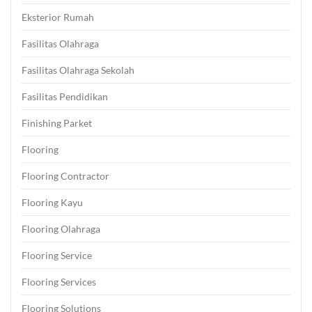
Eksterior Rumah
Fasilitas Olahraga
Fasilitas Olahraga Sekolah
Fasilitas Pendidikan
Finishing Parket
Flooring
Flooring Contractor
Flooring Kayu
Flooring Olahraga
Flooring Service
Flooring Services
Flooring Solutions