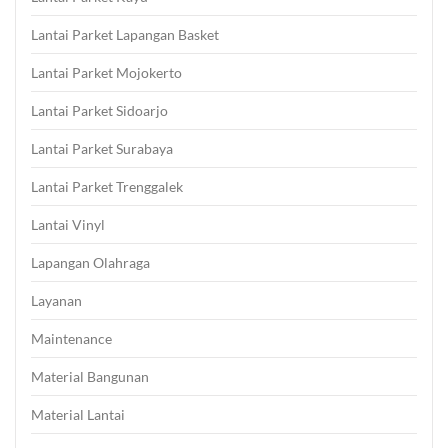
Lantai Parket Lapangan Basket
Lantai Parket Mojokerto
Lantai Parket Sidoarjo
Lantai Parket Surabaya
Lantai Parket Trenggalek
Lantai Vinyl
Lapangan Olahraga
Layanan
Maintenance
Material Bangunan
Material Lantai