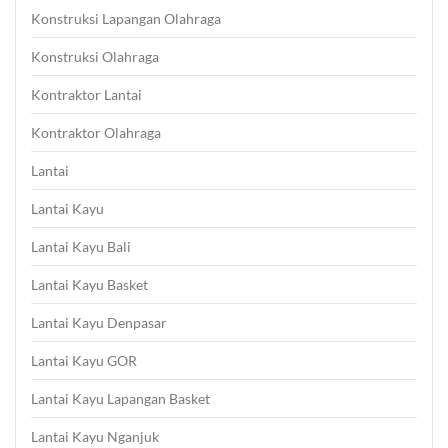
Konstruksi Lapangan Olahraga
Konstruksi Olahraga
Kontraktor Lantai
Kontraktor Olahraga
Lantai
Lantai Kayu
Lantai Kayu Bali
Lantai Kayu Basket
Lantai Kayu Denpasar
Lantai Kayu GOR
Lantai Kayu Lapangan Basket
Lantai Kayu Nganjuk