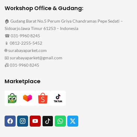
Workshop Office & Gudang:
🏠 Gudang Barat No.5 Perum Griya Chandramas Pepe Sedati –
SidoarjoJawa Timur 61253 – Indonesia
☎ 031-9960 8245
📱 0812-2255-5452
🌐 surabayaparket.com
📧 surabayaparket@gmail.com
📠 031-9960 8245
Marketplace