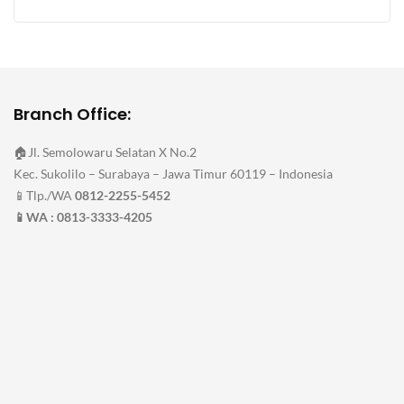
Branch Office:
🏠Jl. Semolowaru Selatan X No.2
Kec. Sukolilo – Surabaya – Jawa Timur 60119 – Indonesia
📱Tlp./WA
0812-2255-5452
📱WA : 0813-3333-4205