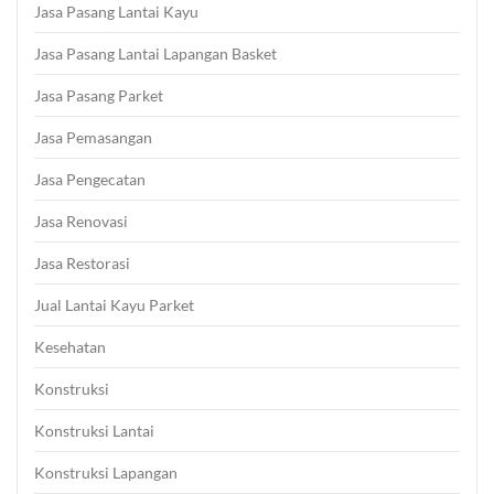
Jasa Pasang Lantai Kayu
Jasa Pasang Lantai Lapangan Basket
Jasa Pasang Parket
Jasa Pemasangan
Jasa Pengecatan
Jasa Renovasi
Jasa Restorasi
Jual Lantai Kayu Parket
Kesehatan
Konstruksi
Konstruksi Lantai
Konstruksi Lapangan