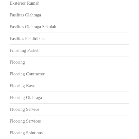
Eksterior Rumah
Fasilitas Olahraga
Fasilitas Olahraga Sekolah
Fasilitas Pendidikan
Finishing Parket
Flooring
Flooring Contractor
Flooring Kayu
Flooring Olahraga
Flooring Service
Flooring Services
Flooring Solutions