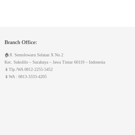
Branch Office:
🏠Jl. Semolowaru Selatan X No.2
Kec. Sukolilo – Surabaya – Jawa Timur 60119 – Indonesia
📱Tlp./WA
0812-2255-5452
📱WA : 0813-3333-4205