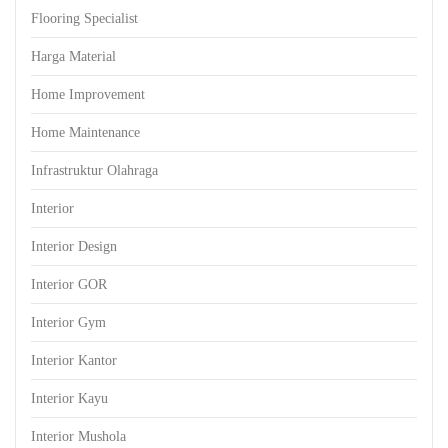
Flooring Specialist
Harga Material
Home Improvement
Home Maintenance
Infrastruktur Olahraga
Interior
Interior Design
Interior GOR
Interior Gym
Interior Kantor
Interior Kayu
Interior Mushola