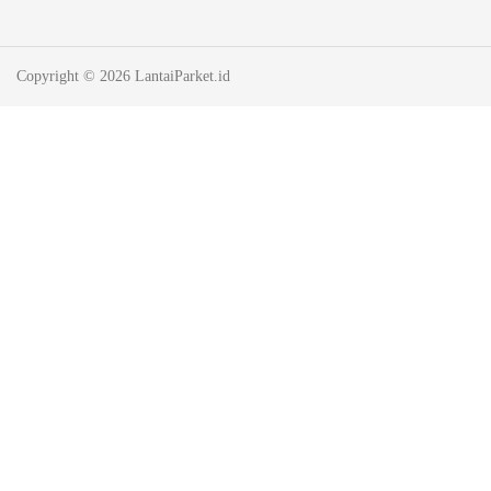
Copyright © 2026 LantaiParket.id
×
Lantai Parket Indonesia