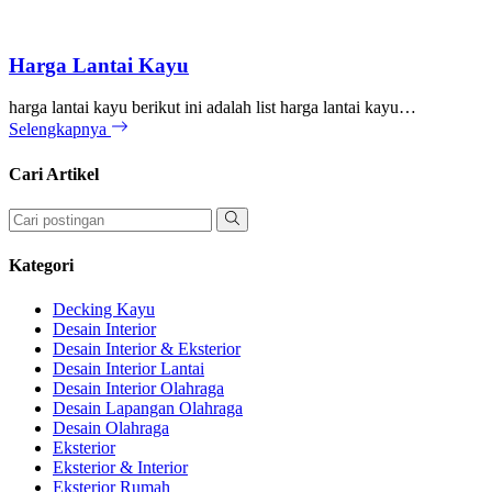
Harga Lantai Kayu
harga lantai kayu berikut ini adalah list harga lantai kayu…
Selengkapnya
Cari Artikel
Kategori
Decking Kayu
Desain Interior
Desain Interior & Eksterior
Desain Interior Lantai
Desain Interior Olahraga
Desain Lapangan Olahraga
Desain Olahraga
Eksterior
Eksterior & Interior
Eksterior Rumah