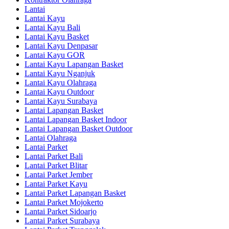
Lantai
Lantai Kayu
Lantai Kayu Bali
Lantai Kayu Basket
Lantai Kayu Denpasar
Lantai Kayu GOR
Lantai Kayu Lapangan Basket
Lantai Kayu Nganjuk
Lantai Kayu Olahraga
Lantai Kayu Outdoor
Lantai Kayu Surabaya
Lantai Lapangan Basket
Lantai Lapangan Basket Indoor
Lantai Lapangan Basket Outdoor
Lantai Olahraga
Lantai Parket
Lantai Parket Bali
Lantai Parket Blitar
Lantai Parket Jember
Lantai Parket Kayu
Lantai Parket Lapangan Basket
Lantai Parket Mojokerto
Lantai Parket Sidoarjo
Lantai Parket Surabaya