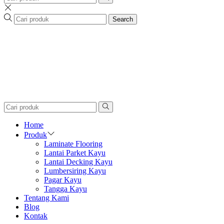
Search
Home
Produk
Laminate Flooring
Lantai Parket Kayu
Lantai Decking Kayu
Lumbersiring Kayu
Pagar Kayu
Tangga Kayu
Tentang Kami
Blog
Kontak