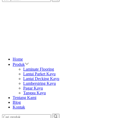
Home
Produk
Laminate Flooring
Lantai Parket Kayu
Lantai Decking Kayu
Lumbersiring Kayu
Pagar Kayu
Tangga Kayu
Tentang Kami
Blog
Kontak