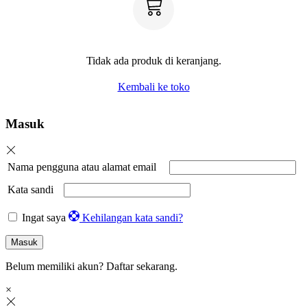
Tidak ada produk di keranjang.
Kembali ke toko
Masuk
Nama pengguna atau alamat email
Kata sandi
Ingat saya
Kehilangan kata sandi?
Masuk
Belum memiliki akun?
Daftar sekarang.
×