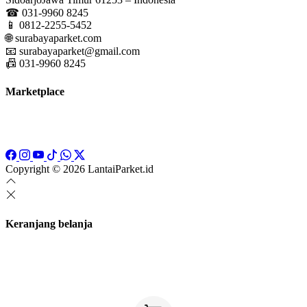
☎ 031-9960 8245
📱 0812-2255-5452
🌐 surabayaparket.com
📧 surabayaparket@gmail.com
📠 031-9960 8245
Marketplace
Copyright © 2026 LantaiParket.id
Keranjang belanja