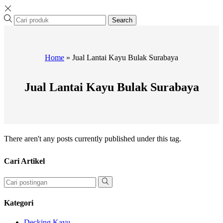
Search
Home
»
Jual Lantai Kayu Bulak Surabaya
Jual Lantai Kayu Bulak Surabaya
There aren't any posts currently published under this tag.
Cari Artikel
Kategori
Decking Kayu