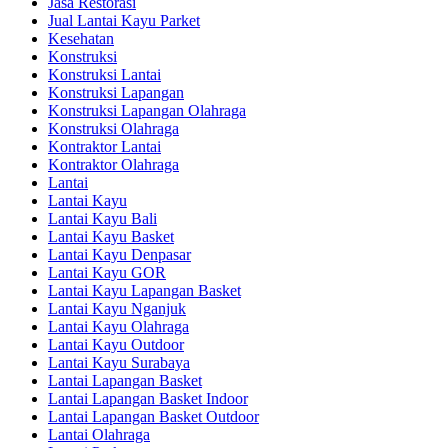
Jasa Restorasi
Jual Lantai Kayu Parket
Kesehatan
Konstruksi
Konstruksi Lantai
Konstruksi Lapangan
Konstruksi Lapangan Olahraga
Konstruksi Olahraga
Kontraktor Lantai
Kontraktor Olahraga
Lantai
Lantai Kayu
Lantai Kayu Bali
Lantai Kayu Basket
Lantai Kayu Denpasar
Lantai Kayu GOR
Lantai Kayu Lapangan Basket
Lantai Kayu Nganjuk
Lantai Kayu Olahraga
Lantai Kayu Outdoor
Lantai Kayu Surabaya
Lantai Lapangan Basket
Lantai Lapangan Basket Indoor
Lantai Lapangan Basket Outdoor
Lantai Olahraga