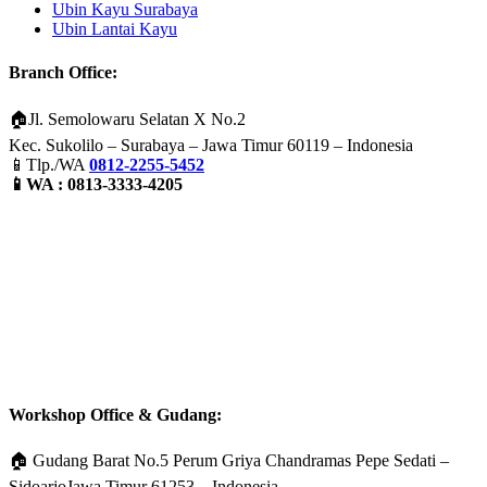
Ubin Kayu Surabaya
Ubin Lantai Kayu
Branch Office:
🏠Jl. Semolowaru Selatan X No.2
Kec. Sukolilo – Surabaya – Jawa Timur 60119 – Indonesia
📱Tlp./WA
0812-2255-5452
📱WA : 0813-3333-4205
Workshop Office & Gudang:
🏠 Gudang Barat No.5 Perum Griya Chandramas Pepe Sedati –
SidoarjoJawa Timur 61253 – Indonesia