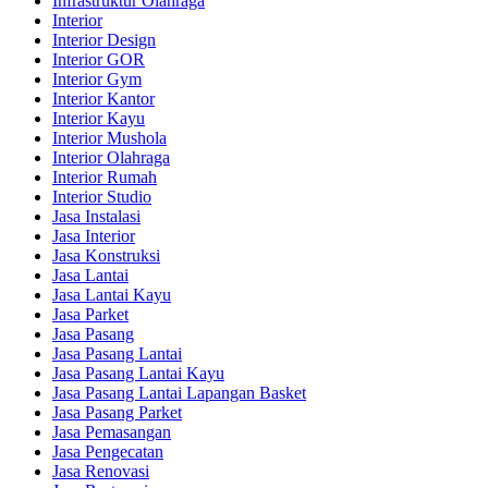
Infrastruktur Olahraga
Interior
Interior Design
Interior GOR
Interior Gym
Interior Kantor
Interior Kayu
Interior Mushola
Interior Olahraga
Interior Rumah
Interior Studio
Jasa Instalasi
Jasa Interior
Jasa Konstruksi
Jasa Lantai
Jasa Lantai Kayu
Jasa Parket
Jasa Pasang
Jasa Pasang Lantai
Jasa Pasang Lantai Kayu
Jasa Pasang Lantai Lapangan Basket
Jasa Pasang Parket
Jasa Pemasangan
Jasa Pengecatan
Jasa Renovasi