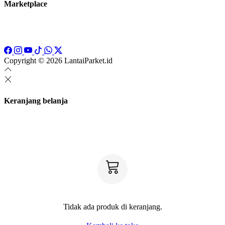
Marketplace
Copyright © 2026 LantaiParket.id
Keranjang belanja
Tidak ada produk di keranjang.