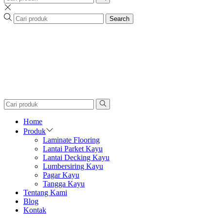
Search
Home
Produk
Laminate Flooring
Lantai Parket Kayu
Lantai Decking Kayu
Lumbersiring Kayu
Pagar Kayu
Tangga Kayu
Tentang Kami
Blog
Kontak