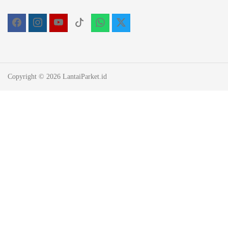
Copyright © 2026 LantaiParket.id
×