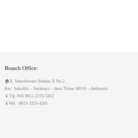
Branch Office:
🏠Jl. Semolowaru Selatan X No.2
Kec. Sukolilo – Surabaya – Jawa Timur 60119 – Indonesia
📱Tlp./WA
0812-2255-5452
📱WA : 0813-3333-4205