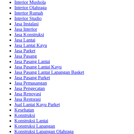
Interior Mushola
Interior Olahraga
Interior Rumah
Interior Studio
Jasa Instalasi
Jasa Interior
Jasa Konstruksi
Jasa Lantai
Jasa Lantai Kayu
Jasa Parket
Jasa Pasang
Jasa Pasang Lantai
Jasa Pasang Lantai Kayu
Jasa Pasang Lantai Lapangan Basket
Jasa Pasang Parket
Jasa Pemasangan
Jasa Pengecatan
Jasa Renovasi
Jasa Restorasi
Jual Lantai Kayu Parket
Kesehatan
Konstruksi
Konstruksi Lantai
Konstruksi Lapangan
Konstruksi Lapangan Olahraga