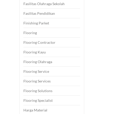
Fasilitas Olahraga Sekolah
Fasilitas Pendidikan
Finishing Parket
Flooring
Flooring Contractor
Flooring Kayu
Flooring Olahraga
Flooring Service
Flooring Services
Flooring Solutions
Flooring Specialist
Harga Material