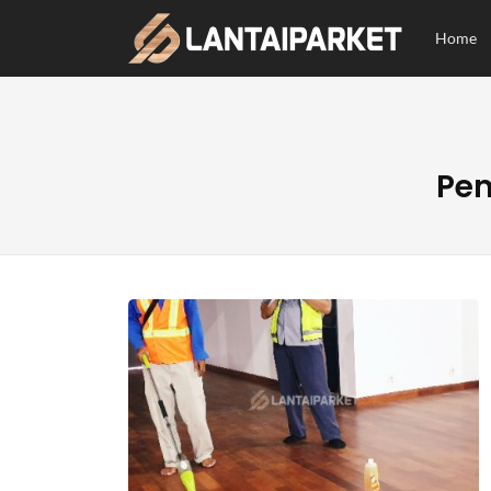
Home
Pem