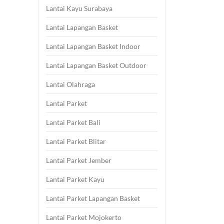
Lantai Kayu Surabaya
Lantai Lapangan Basket
Lantai Lapangan Basket Indoor
Lantai Lapangan Basket Outdoor
Lantai Olahraga
Lantai Parket
Lantai Parket Bali
Lantai Parket Blitar
Lantai Parket Jember
Lantai Parket Kayu
Lantai Parket Lapangan Basket
Lantai Parket Mojokerto