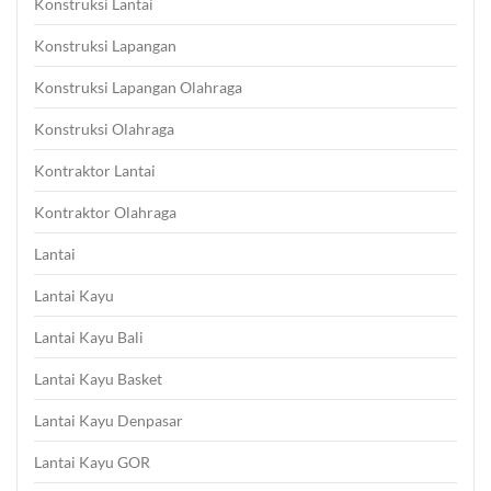
Konstruksi Lantai
Konstruksi Lapangan
Konstruksi Lapangan Olahraga
Konstruksi Olahraga
Kontraktor Lantai
Kontraktor Olahraga
Lantai
Lantai Kayu
Lantai Kayu Bali
Lantai Kayu Basket
Lantai Kayu Denpasar
Lantai Kayu GOR