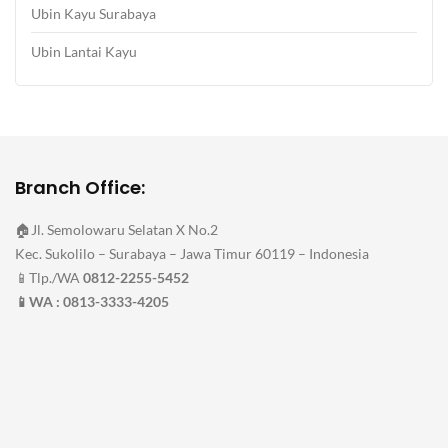
Ubin Kayu Surabaya
Ubin Lantai Kayu
Branch Office:
🏠Jl. Semolowaru Selatan X No.2
Kec. Sukolilo – Surabaya – Jawa Timur 60119 – Indonesia
📱Tlp./WA
0812-2255-5452
📱WA : 0813-3333-4205