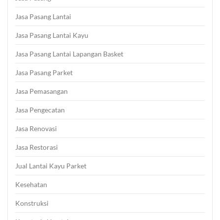
Jasa Pasang Lantai
Jasa Pasang Lantai Kayu
Jasa Pasang Lantai Lapangan Basket
Jasa Pasang Parket
Jasa Pemasangan
Jasa Pengecatan
Jasa Renovasi
Jasa Restorasi
Jual Lantai Kayu Parket
Kesehatan
Konstruksi