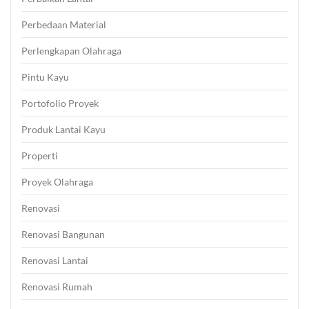
Perbedaan Material
Perlengkapan Olahraga
Pintu Kayu
Portofolio Proyek
Produk Lantai Kayu
Properti
Proyek Olahraga
Renovasi
Renovasi Bangunan
Renovasi Lantai
Renovasi Rumah