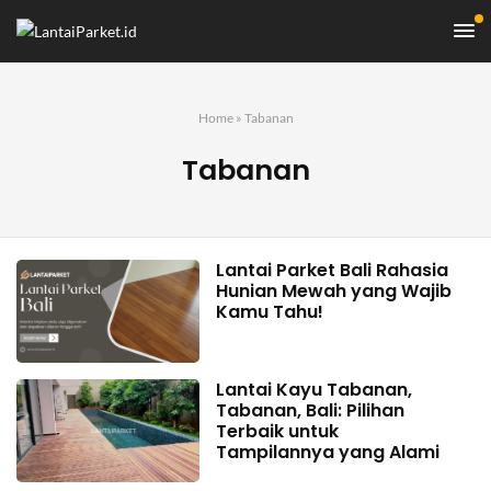
Home
»
Tabanan
Tabanan
Lantai Parket Bali Rahasia
Hunian Mewah yang Wajib
Kamu Tahu!
Lantai Kayu Tabanan,
Tabanan, Bali: Pilihan
Terbaik untuk
Tampilannya yang Alami