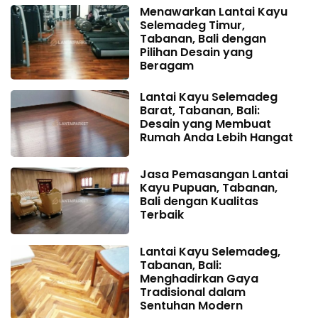
Menawarkan Lantai Kayu
Selemadeg Timur,
Tabanan, Bali dengan
Pilihan Desain yang
Beragam
Lantai Kayu Selemadeg
Barat, Tabanan, Bali:
Desain yang Membuat
Rumah Anda Lebih Hangat
Jasa Pemasangan Lantai
Kayu Pupuan, Tabanan,
Bali dengan Kualitas
Terbaik
Lantai Kayu Selemadeg,
Tabanan, Bali:
Menghadirkan Gaya
Tradisional dalam
Sentuhan Modern