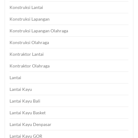
Konstruksi Lantai
Konstruksi Lapangan
Konstruksi Lapangan Olahraga
Konstruksi Olahraga
Kontraktor Lantai
Kontraktor Olahraga
Lantai
Lantai Kayu
Lantai Kayu Bali
Lantai Kayu Basket
Lantai Kayu Denpasar
Lantai Kayu GOR