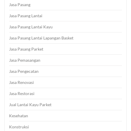
Jasa Pasang
Jasa Pasang Lantai
Jasa Pasang Lantai Kayu
Jasa Pasang Lantai Lapangan Basket
Jasa Pasang Parket
Jasa Pemasangan
Jasa Pengecatan
Jasa Renovasi
Jasa Restorasi
Jual Lantai Kayu Parket
Kesehatan
Konstruksi