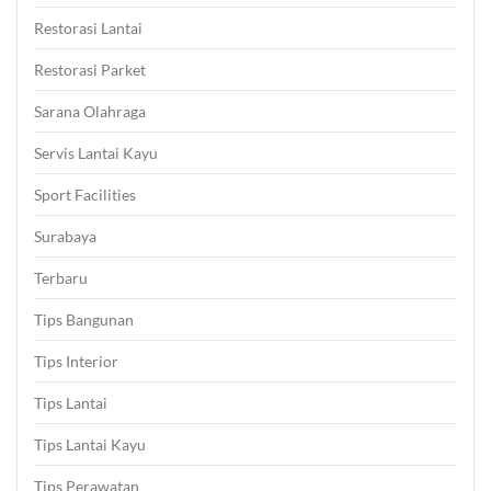
Restorasi Lantai
Restorasi Parket
Sarana Olahraga
Servis Lantai Kayu
Sport Facilities
Surabaya
Terbaru
Tips Bangunan
Tips Interior
Tips Lantai
Tips Lantai Kayu
Tips Perawatan