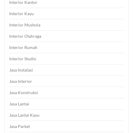
Interior Kantor
Interior Kayu
Interior Mushola
Interior Olahraga
Interior Rumah
Interior Studio
Jasa Instalasi
Jasa Interior
Jasa Konstruksi
Jasa Lantai
Jasa Lantai Kayu
Jasa Parket