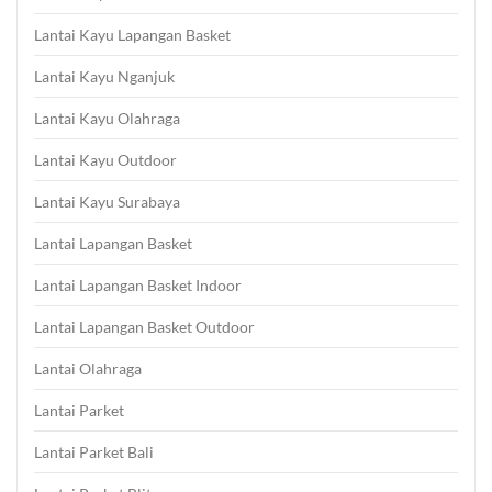
Lantai Kayu Lapangan Basket
Lantai Kayu Nganjuk
Lantai Kayu Olahraga
Lantai Kayu Outdoor
Lantai Kayu Surabaya
Lantai Lapangan Basket
Lantai Lapangan Basket Indoor
Lantai Lapangan Basket Outdoor
Lantai Olahraga
Lantai Parket
Lantai Parket Bali