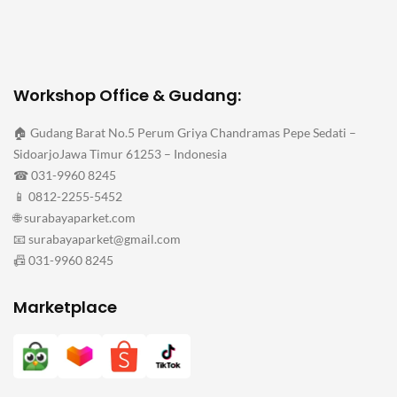
Workshop Office & Gudang:
🏠 Gudang Barat No.5 Perum Griya Chandramas Pepe Sedati –
SidoarjoJawa Timur 61253 – Indonesia
☎ 031-9960 8245
📱 0812-2255-5452
🌐 surabayaparket.com
📧 surabayaparket@gmail.com
📠 031-9960 8245
Marketplace