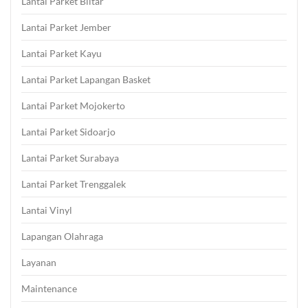
Lantai Parket Blitar
Lantai Parket Jember
Lantai Parket Kayu
Lantai Parket Lapangan Basket
Lantai Parket Mojokerto
Lantai Parket Sidoarjo
Lantai Parket Surabaya
Lantai Parket Trenggalek
Lantai Vinyl
Lapangan Olahraga
Layanan
Maintenance