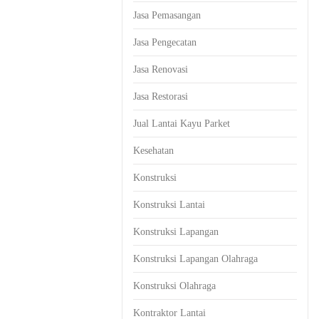
Jasa Pemasangan
Jasa Pengecatan
Jasa Renovasi
Jasa Restorasi
Jual Lantai Kayu Parket
Kesehatan
Konstruksi
Konstruksi Lantai
Konstruksi Lapangan
Konstruksi Lapangan Olahraga
Konstruksi Olahraga
Kontraktor Lantai