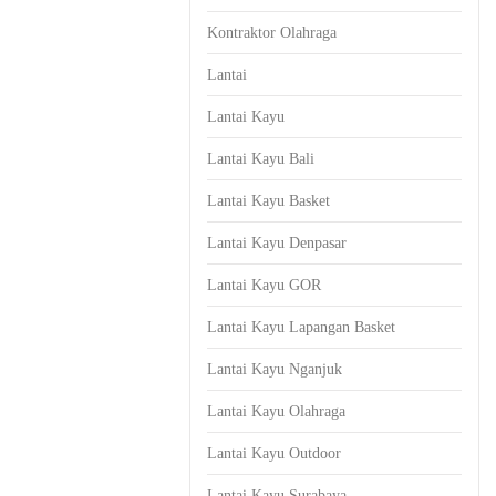
Kontraktor Olahraga
Lantai
Lantai Kayu
Lantai Kayu Bali
Lantai Kayu Basket
Lantai Kayu Denpasar
Lantai Kayu GOR
Lantai Kayu Lapangan Basket
Lantai Kayu Nganjuk
Lantai Kayu Olahraga
Lantai Kayu Outdoor
Lantai Kayu Surabaya