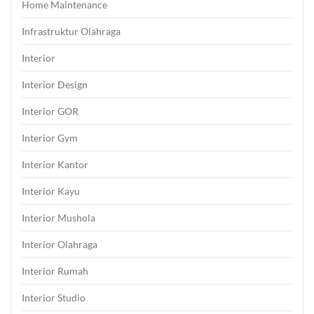
Home Maintenance
Infrastruktur Olahraga
Interior
Interior Design
Interior GOR
Interior Gym
Interior Kantor
Interior Kayu
Interior Mushola
Interior Olahraga
Interior Rumah
Interior Studio