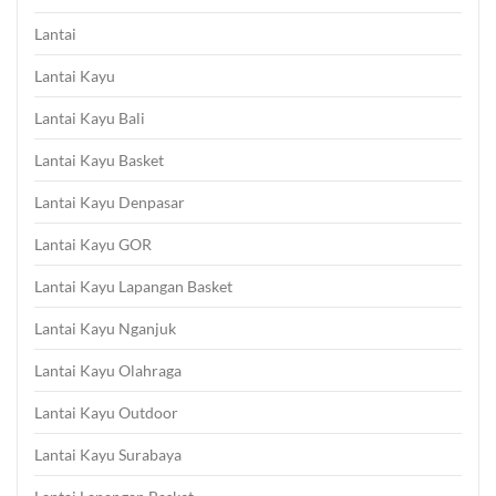
Lantai
Lantai Kayu
Lantai Kayu Bali
Lantai Kayu Basket
Lantai Kayu Denpasar
Lantai Kayu GOR
Lantai Kayu Lapangan Basket
Lantai Kayu Nganjuk
Lantai Kayu Olahraga
Lantai Kayu Outdoor
Lantai Kayu Surabaya