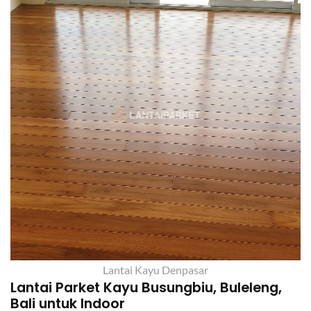
Lantai Kayu Denpasar
Lantai Parket Kayu Busungbiu, Buleleng,
Bali untuk Indoor