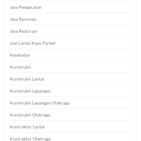
Jasa Pengecatan
Jasa Renovasi
Jasa Restorasi
Jual Lantai Kayu Parket
Kesehatan
Konstruksi
Konstruksi Lantai
Konstruksi Lapangan
Konstruksi Lapangan Olahraga
Konstruksi Olahraga
Kontraktor Lantai
Kontraktor Olahraga