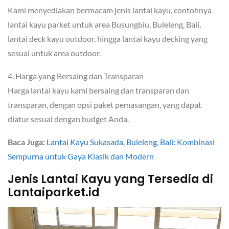
Kami menyediakan bermacam jenis lantai kayu, contohnya
lantai kayu parket untuk area Busungbiu, Buleleng, Bali,
lantai deck kayu outdoor, hingga lantai kayu decking yang
sesuai untuk area outdoor.
4. Harga yang Bersaing dan Transparan
Harga lantai kayu kami bersaing dan transparan dan
transparan, dengan opsi paket pemasangan, yang dapat
diatur sesuai dengan budget Anda.
Baca Juga:
Lantai Kayu Sukasada, Buleleng, Bali: Kombinasi
Sempurna untuk Gaya Klasik dan Modern
Jenis Lantai Kayu yang Tersedia di
Lantaiparket.id