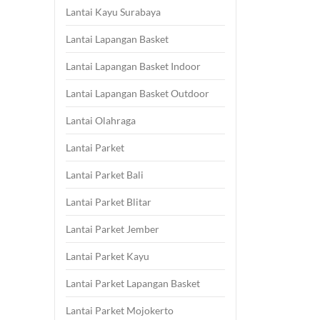
Lantai Kayu Surabaya
Lantai Lapangan Basket
Lantai Lapangan Basket Indoor
Lantai Lapangan Basket Outdoor
Lantai Olahraga
Lantai Parket
Lantai Parket Bali
Lantai Parket Blitar
Lantai Parket Jember
Lantai Parket Kayu
Lantai Parket Lapangan Basket
Lantai Parket Mojokerto