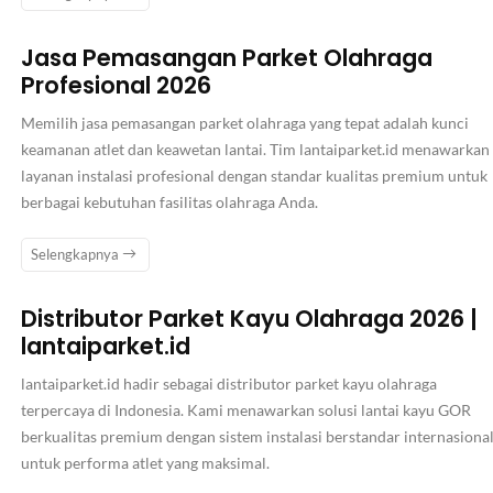
Jasa Pemasangan Parket Olahraga
Profesional 2026
Memilih jasa pemasangan parket olahraga yang tepat adalah kunci
keamanan atlet dan keawetan lantai. Tim lantaiparket.id menawarkan
layanan instalasi profesional dengan standar kualitas premium untuk
berbagai kebutuhan fasilitas olahraga Anda.
Selengkapnya
Distributor Parket Kayu Olahraga 2026 |
lantaiparket.id
lantaiparket.id hadir sebagai distributor parket kayu olahraga
terpercaya di Indonesia. Kami menawarkan solusi lantai kayu GOR
berkualitas premium dengan sistem instalasi berstandar internasiona
untuk performa atlet yang maksimal.