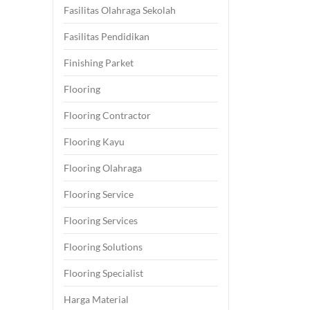
Fasilitas Olahraga Sekolah
Fasilitas Pendidikan
Finishing Parket
Flooring
Flooring Contractor
Flooring Kayu
Flooring Olahraga
Flooring Service
Flooring Services
Flooring Solutions
Flooring Specialist
l
Harga Material