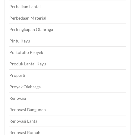
Perbaikan Lantai
Perbedaan Material
Perlengkapan Olahraga
Pintu Kayu
Portofolio Proyek
Produk Lantai Kayu
Properti
Proyek Olahraga
Renovasi
Renovasi Bangunan
Renovasi Lantai
Renovasi Rumah