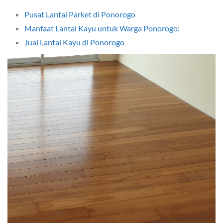
Pusat Lantai Parket di Ponorogo
Manfaat Lantai Kayu untuk Warga Ponorogo:
Jual Lantai Kayu di Ponorogo