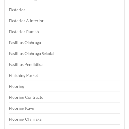
Eksterior
Eksterior & Interior
Eksterior Rumah
Fasilitas Olahraga
Fasilitas Olahraga Sekolah
Fasilitas Pendidikan
Finishing Parket
Flooring
Flooring Contractor
Flooring Kayu
Flooring Olahraga