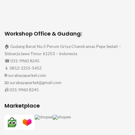
Workshop Office & Gudang:
🏠 Gudang Barat No.5 Perum Griya Chandramas Pepe Sedati –
SidoarjoJawa Timur 61253 – Indonesia
☎ 031-9960 8245
📱 0812-2255-5452
🌐 surabayaparket.com
📧 surabayaparket@gmail.com
📠 031-9960 8245
Marketplace