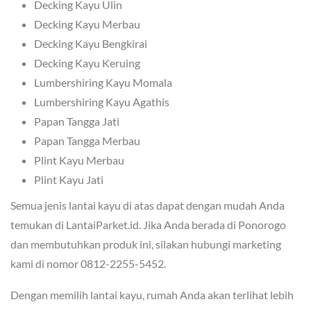
Decking Kayu Ulin
Decking Kayu Merbau
Decking Kayu Bengkirai
Decking Kayu Keruing
Lumbershiring Kayu Momala
Lumbershiring Kayu Agathis
Papan Tangga Jati
Papan Tangga Merbau
Plint Kayu Merbau
Plint Kayu Jati
Semua jenis lantai kayu di atas dapat dengan mudah Anda
temukan di LantaiParket.id. Jika Anda berada di Ponorogo
dan membutuhkan produk ini, silakan hubungi marketing
kami di nomor 0812-2255-5452.
Dengan memilih lantai kayu, rumah Anda akan terlihat lebih