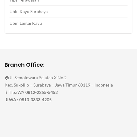
Ubin Kayu Surabaya
Ubin Lantai Kayu
Branch Office:
🏠Jl. Semolowaru Selatan X No.2
Kec. Sukolilo – Surabaya – Jawa Timur 60119 – Indonesia
📱Tlp./WA
0812-2255-5452
📱WA : 0813-3333-4205