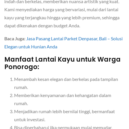
indah dan berkelas, memberikan nuansa artistik yang kuat.
Kami menyediakan harga yang bervariasi, mulai dari lantai
kayu yang terjangkau hingga yang lebih premium, sehingga
dapat dikenakan dengan budget Anda.
Baca Juga:
Jasa Pasang Lantai Parket Denpasar, Bali – Solusi
Elegan untuk Hunian Anda
Manfaat Lantai Kayu untuk Warga
Ponorogo:
Menambah kesan elegan dan berkelas pada tampilan
rumah.
Memberikan kenyamanan dan kehangatan dalam
rumah.
Menjadikan rumah lebih bernilai tinggi, bermanfaat
untuk investasi.
Bisa diperbaharui jika permukaan mulai memudar,