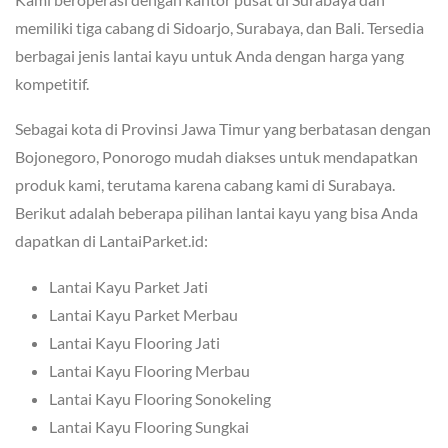
memiliki tiga cabang di Sidoarjo, Surabaya, dan Bali. Tersedia
berbagai jenis lantai kayu untuk Anda dengan harga yang
kompetitif.
Sebagai kota di Provinsi Jawa Timur yang berbatasan dengan
Bojonegoro, Ponorogo mudah diakses untuk mendapatkan
produk kami, terutama karena cabang kami di Surabaya.
Berikut adalah beberapa pilihan lantai kayu yang bisa Anda
dapatkan di LantaiParket.id:
Lantai Kayu Parket Jati
Lantai Kayu Parket Merbau
Lantai Kayu Flooring Jati
Lantai Kayu Flooring Merbau
Lantai Kayu Flooring Sonokeling
Lantai Kayu Flooring Sungkai