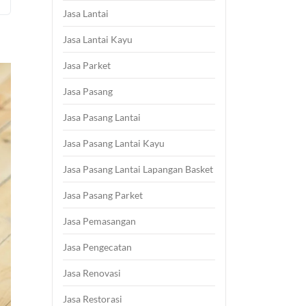
Jasa Lantai
Jasa Lantai Kayu
Jasa Parket
Jasa Pasang
Jasa Pasang Lantai
Jasa Pasang Lantai Kayu
Jasa Pasang Lantai Lapangan Basket
Jasa Pasang Parket
Jasa Pemasangan
Jasa Pengecatan
Jasa Renovasi
Jasa Restorasi