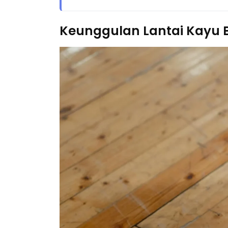
Keunggulan Lantai Kayu 