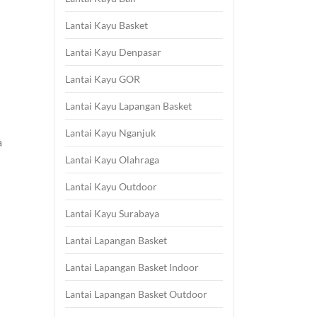
Lantai Kayu Basket
Lantai Kayu Denpasar
Lantai Kayu GOR
Lantai Kayu Lapangan Basket
Lantai Kayu Nganjuk
a
Lantai Kayu Olahraga
Lantai Kayu Outdoor
Lantai Kayu Surabaya
Lantai Lapangan Basket
Lantai Lapangan Basket Indoor
Lantai Lapangan Basket Outdoor