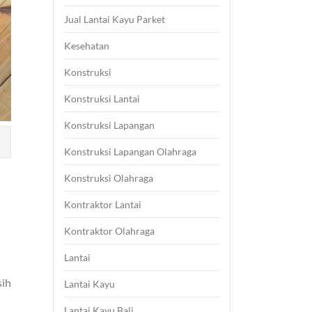
Jual Lantai Kayu Parket
Kesehatan
Konstruksi
Konstruksi Lantai
Konstruksi Lapangan
Konstruksi Lapangan Olahraga
Konstruksi Olahraga
Kontraktor Lantai
Kontraktor Olahraga
Lantai
sih
Lantai Kayu
Lantai Kayu Bali