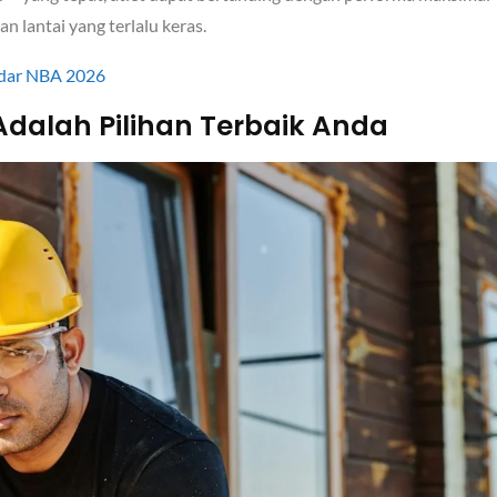
 lantai yang terlalu keras.
ndar NBA 2026
Adalah Pilihan Terbaik Anda