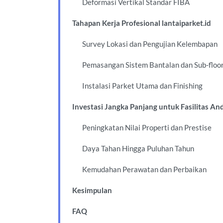
Deformasi Vertikal Standar FIBA
Tahapan Kerja Profesional lantaiparket.id
Survey Lokasi dan Pengujian Kelembapan
Pemasangan Sistem Bantalan dan Sub-floo
Instalasi Parket Utama dan Finishing
Investasi Jangka Panjang untuk Fasilitas An
Peningkatan Nilai Properti dan Prestise
Daya Tahan Hingga Puluhan Tahun
Kemudahan Perawatan dan Perbaikan
Kesimpulan
FAQ