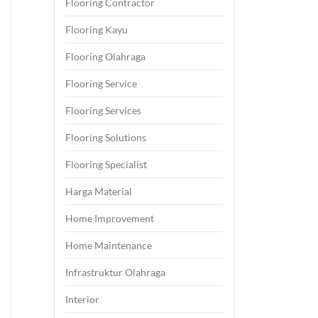
Flooring Contractor
Flooring Kayu
Flooring Olahraga
Flooring Service
Flooring Services
Flooring Solutions
Flooring Specialist
Harga Material
Home Improvement
Home Maintenance
Infrastruktur Olahraga
Interior