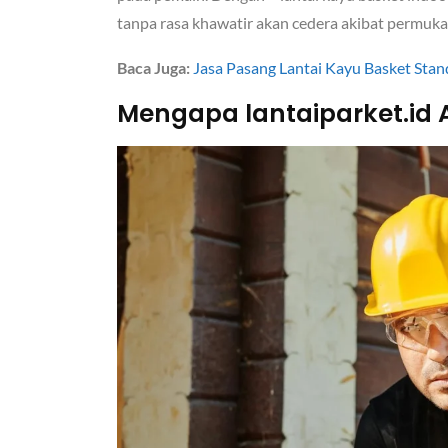
tanpa rasa khawatir akan cedera akibat permukaan
Baca Juga:
Jasa Pasang Lantai Kayu Basket Sta
Mengapa lantaiparket.id 