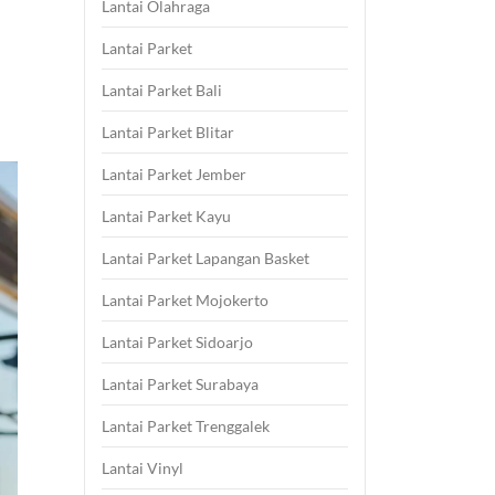
Lantai Olahraga
Lantai Parket
Lantai Parket Bali
Lantai Parket Blitar
Lantai Parket Jember
Lantai Parket Kayu
Lantai Parket Lapangan Basket
Lantai Parket Mojokerto
Lantai Parket Sidoarjo
Lantai Parket Surabaya
Lantai Parket Trenggalek
Lantai Vinyl