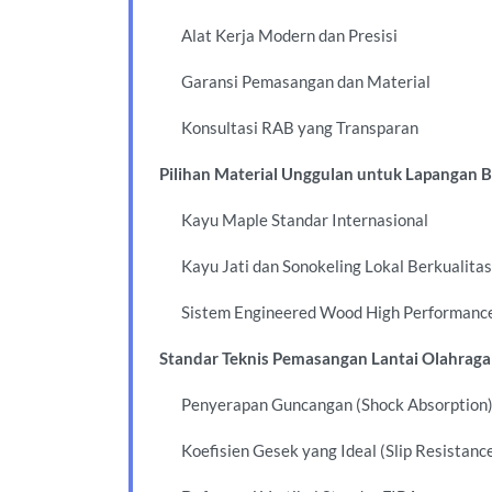
Alat Kerja Modern dan Presisi
Garansi Pemasangan dan Material
Konsultasi RAB yang Transparan
Pilihan Material Unggulan untuk Lapangan 
Kayu Maple Standar Internasional
Kayu Jati dan Sonokeling Lokal Berkualitas
Sistem Engineered Wood High Performanc
Standar Teknis Pemasangan Lantai Olahraga
Penyerapan Guncangan (Shock Absorption
Koefisien Gesek yang Ideal (Slip Resistanc