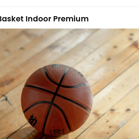
Basket Indoor Premium