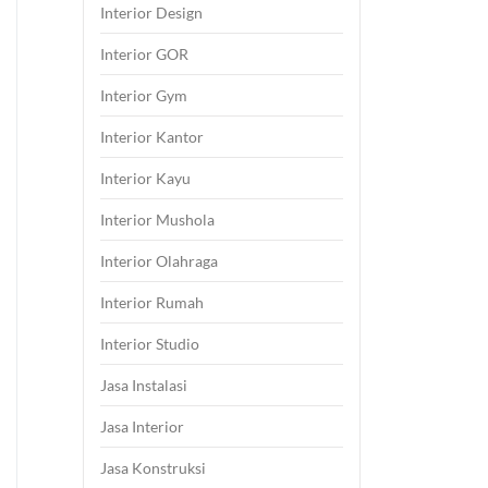
Interior Design
Interior GOR
Interior Gym
Interior Kantor
Interior Kayu
Interior Mushola
Interior Olahraga
Interior Rumah
Interior Studio
Jasa Instalasi
Jasa Interior
Jasa Konstruksi