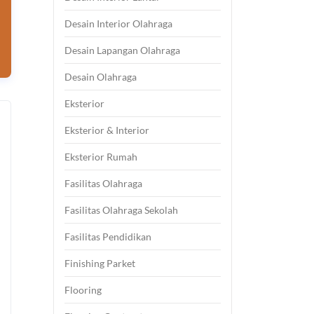
Desain Interior Olahraga
Desain Lapangan Olahraga
Desain Olahraga
Eksterior
Eksterior & Interior
Eksterior Rumah
Fasilitas Olahraga
Fasilitas Olahraga Sekolah
Fasilitas Pendidikan
Finishing Parket
Flooring