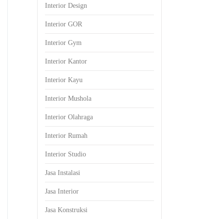
Interior Design
Interior GOR
Interior Gym
Interior Kantor
Interior Kayu
Interior Mushola
Interior Olahraga
Interior Rumah
Interior Studio
Jasa Instalasi
Jasa Interior
Jasa Konstruksi