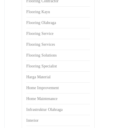
Flooring Contractor
Flooring Kayu
Flooring Olahraga
Flooring Service
Flooring Services
Flooring Solutions
Flooring Specialist
Harga Material
Home Improvement
Home Maintenance
Infrastruktur Olahraga
Interior