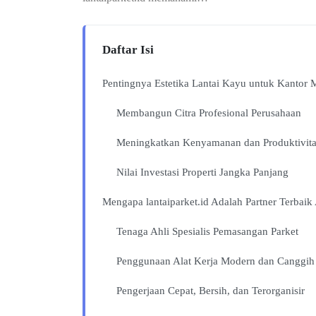
Daftar Isi
Pentingnya Estetika Lantai Kayu untuk Kantor
Membangun Citra Profesional Perusahaan
Meningkatkan Kenyamanan dan Produktivit
Nilai Investasi Properti Jangka Panjang
Mengapa lantaiparket.id Adalah Partner Terbaik
Tenaga Ahli Spesialis Pemasangan Parket
Penggunaan Alat Kerja Modern dan Canggih
Pengerjaan Cepat, Bersih, dan Terorganisir