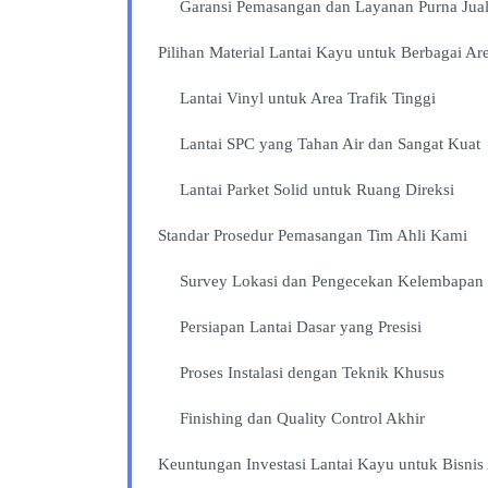
Garansi Pemasangan dan Layanan Purna Jua
Pilihan Material Lantai Kayu untuk Berbagai Ar
Lantai Vinyl untuk Area Trafik Tinggi
Lantai SPC yang Tahan Air dan Sangat Kuat
Lantai Parket Solid untuk Ruang Direksi
Standar Prosedur Pemasangan Tim Ahli Kami
Survey Lokasi dan Pengecekan Kelembapan
Persiapan Lantai Dasar yang Presisi
Proses Instalasi dengan Teknik Khusus
Finishing dan Quality Control Akhir
Keuntungan Investasi Lantai Kayu untuk Bisnis