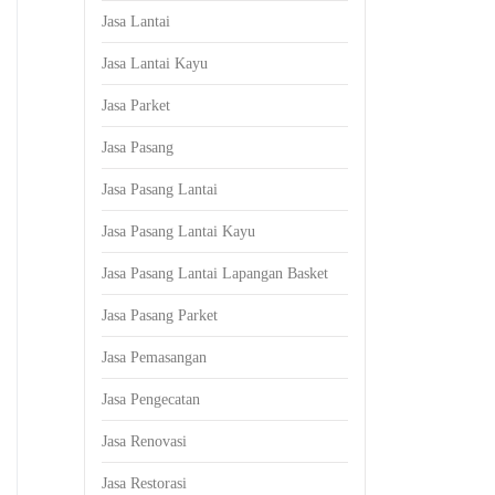
Jasa Lantai
Jasa Lantai Kayu
Jasa Parket
Jasa Pasang
Jasa Pasang Lantai
Jasa Pasang Lantai Kayu
Jasa Pasang Lantai Lapangan Basket
Jasa Pasang Parket
Jasa Pemasangan
Jasa Pengecatan
Jasa Renovasi
Jasa Restorasi