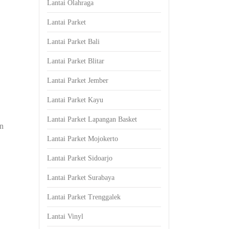
Lantai Olahraga
Lantai Parket
Lantai Parket Bali
Lantai Parket Blitar
Lantai Parket Jember
Lantai Parket Kayu
Lantai Parket Lapangan Basket
an
Lantai Parket Mojokerto
Lantai Parket Sidoarjo
Lantai Parket Surabaya
Lantai Parket Trenggalek
Lantai Vinyl