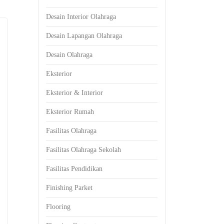
Desain Interior Olahraga
Desain Lapangan Olahraga
Desain Olahraga
Eksterior
Eksterior & Interior
Eksterior Rumah
Fasilitas Olahraga
Fasilitas Olahraga Sekolah
Fasilitas Pendidikan
Finishing Parket
Flooring