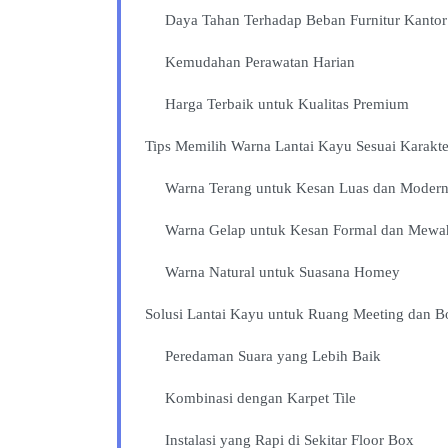
Daya Tahan Terhadap Beban Furnitur Kantor
Kemudahan Perawatan Harian
Harga Terbaik untuk Kualitas Premium
Tips Memilih Warna Lantai Kayu Sesuai Karakt
Warna Terang untuk Kesan Luas dan Moder
Warna Gelap untuk Kesan Formal dan Mewa
Warna Natural untuk Suasana Homey
Solusi Lantai Kayu untuk Ruang Meeting dan 
Peredaman Suara yang Lebih Baik
Kombinasi dengan Karpet Tile
Instalasi yang Rapi di Sekitar Floor Box