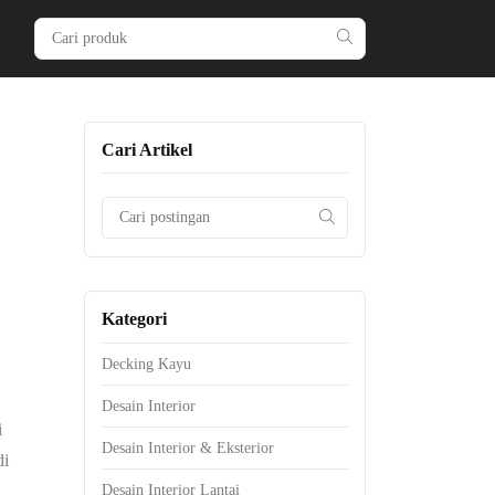
Cari Artikel
Kategori
Decking Kayu
Desain Interior
i
Desain Interior & Eksterior
di
Desain Interior Lantai