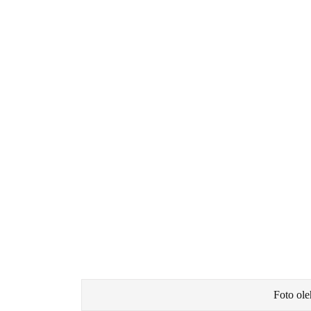
Foto ol