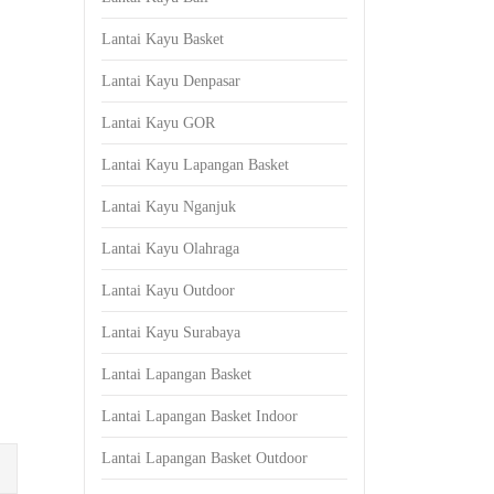
Lantai Kayu Basket
Lantai Kayu Denpasar
Lantai Kayu GOR
Lantai Kayu Lapangan Basket
Lantai Kayu Nganjuk
Lantai Kayu Olahraga
Lantai Kayu Outdoor
Lantai Kayu Surabaya
Lantai Lapangan Basket
Lantai Lapangan Basket Indoor
Lantai Lapangan Basket Outdoor