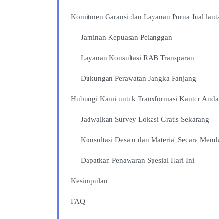
Komitmen Garansi dan Layanan Purna Jual lanta
Jaminan Kepuasan Pelanggan
Layanan Konsultasi RAB Transparan
Dukungan Perawatan Jangka Panjang
Hubungi Kami untuk Transformasi Kantor Anda
Jadwalkan Survey Lokasi Gratis Sekarang
Konsultasi Desain dan Material Secara Men
Dapatkan Penawaran Spesial Hari Ini
Kesimpulan
FAQ