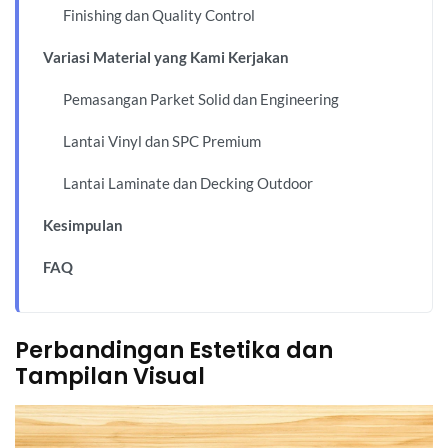
Finishing dan Quality Control
Variasi Material yang Kami Kerjakan
Pemasangan Parket Solid dan Engineering
Lantai Vinyl dan SPC Premium
Lantai Laminate dan Decking Outdoor
Kesimpulan
FAQ
Perbandingan Estetika dan
Tampilan Visual