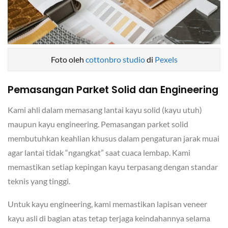
Foto oleh
cottonbro studio
di
Pexels
Pemasangan Parket Solid dan Engineering
Kami ahli dalam memasang lantai kayu solid (kayu utuh)
maupun kayu engineering. Pemasangan parket solid
membutuhkan keahlian khusus dalam pengaturan jarak muai
agar lantai tidak “ngangkat” saat cuaca lembap. Kami
memastikan setiap kepingan kayu terpasang dengan standar
teknis yang tinggi.
Untuk kayu engineering, kami memastikan lapisan veneer
kayu asli di bagian atas tetap terjaga keindahannya selama