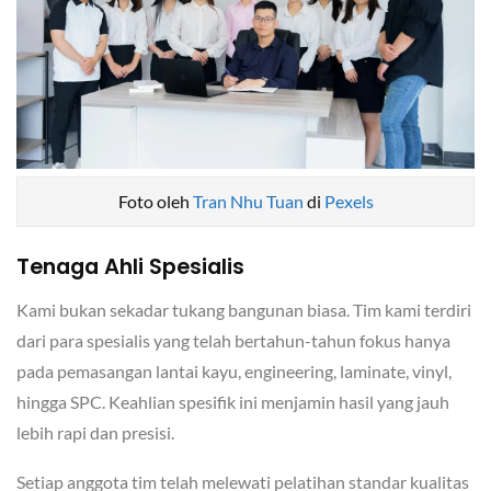
Foto oleh
Tran Nhu Tuan
di
Pexels
Tenaga Ahli Spesialis
Kami bukan sekadar tukang bangunan biasa. Tim kami terdiri
dari para spesialis yang telah bertahun-tahun fokus hanya
pada pemasangan lantai kayu, engineering, laminate, vinyl,
hingga SPC. Keahlian spesifik ini menjamin hasil yang jauh
lebih rapi dan presisi.
Setiap anggota tim telah melewati pelatihan standar kualitas