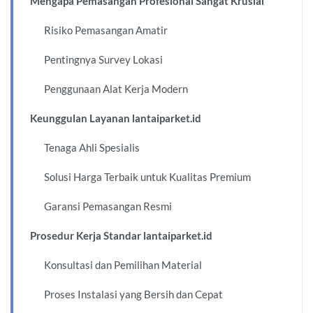
Mengapa Pemasangan Profesional Sangat Krusial
Risiko Pemasangan Amatir
Pentingnya Survey Lokasi
Penggunaan Alat Kerja Modern
Keunggulan Layanan lantaiparket.id
Tenaga Ahli Spesialis
Solusi Harga Terbaik untuk Kualitas Premium
Garansi Pemasangan Resmi
Prosedur Kerja Standar lantaiparket.id
Konsultasi dan Pemilihan Material
Proses Instalasi yang Bersih dan Cepat