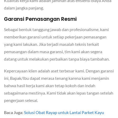
Kualitas kerja kami adalah jaminan atas efisiensi biaya Anda
dalam jangka panjang.
Garansi Pemasangan Resmi
Sebagai bentuk tanggung jawab dan profesionalisme, kami
memberikan garansi untuk setiap pekerjaan pemasangan
yang kami lakukan. Jika terjadi masalah teknis terkait
pemasangan dalam masa garansi, tim kami akan segera
datang untuk melakukan perbaikan tanpa biaya tambahan.
Kepercayaan klien adalah aset terbesar kami. Dengan garansi
ini, Bapak/Ibu dapat merasa tenang karena kami menjamin
bahwa hasil kerja kami akan tetap kokoh dan indah
sebagaimana mestinya. Kami tidak akan lepas tangan setelah
pengerjaan selesai.
Baca Juga:
Solusi Obat Rayap untuk Lantai Parket Kayu