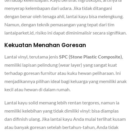
menyerap kelembapan dari udara. Jika tidak ditangani
dengan benar oleh tenaga ahli, lantai kayu bisa melengkung.
Namun, dengan teknik pemasangan yang tepat dari tim
lantaiparket.id, risiko ini dapat diminimalisir secara signifikan.
Kekuatan Menahan Goresan
Lantai vinyl, terutama jenis
SPC (Stone Plastic Composite)
,
memiliki lapisan pelindung (wear layer) yang sangat kuat
terhadap goresan furnitur atau kuku hewan peliharaan. Ini
menjadikannya pilihan ideal bagi keluarga yang memiliki anak
kecil atau hewan di dalam rumah.
Lantai kayu solid memang lebih rentan tergores, namun ia
memiliki kelebihan yang tidak dimiliki vinyl: bisa diamplas
dan difinish ulang. Jika lantai kayu Anda mulai terlihat kusam
atau banyak goresan setelah bertahun-tahun, Anda tidak