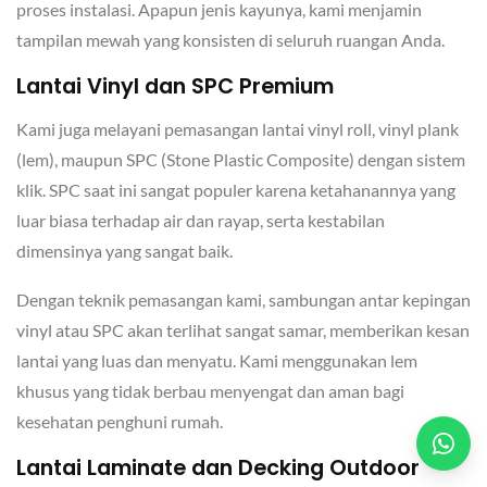
proses instalasi. Apapun jenis kayunya, kami menjamin
tampilan mewah yang konsisten di seluruh ruangan Anda.
Lantai Vinyl dan SPC Premium
Kami juga melayani pemasangan lantai vinyl roll, vinyl plank
(lem), maupun SPC (Stone Plastic Composite) dengan sistem
klik. SPC saat ini sangat populer karena ketahanannya yang
luar biasa terhadap air dan rayap, serta kestabilan
dimensinya yang sangat baik.
Dengan teknik pemasangan kami, sambungan antar kepingan
vinyl atau SPC akan terlihat sangat samar, memberikan kesan
lantai yang luas dan menyatu. Kami menggunakan lem
khusus yang tidak berbau menyengat dan aman bagi
kesehatan penghuni rumah.
Lantai Laminate dan Decking Outdoor