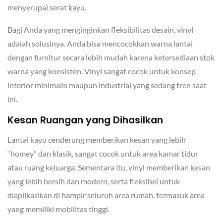
menyerupai serat kayu.
Bagi Anda yang menginginkan fleksibilitas desain, vinyl
adalah solusinya. Anda bisa mencocokkan warna lantai
dengan furnitur secara lebih mudah karena ketersediaan stok
warna yang konsisten. Vinyl sangat cocok untuk konsep
interior minimalis maupun industrial yang sedang tren saat
ini.
Kesan Ruangan yang Dihasilkan
Lantai kayu cenderung memberikan kesan yang lebih
“homey” dan klasik, sangat cocok untuk area kamar tidur
atau ruang keluarga. Sementara itu, vinyl memberikan kesan
yang lebih bersih dan modern, serta fleksibel untuk
diaplikasikan di hampir seluruh area rumah, termasuk area
yang memiliki mobilitas tinggi.