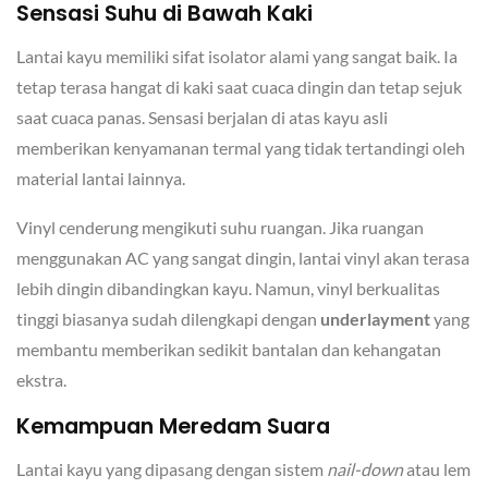
Sensasi Suhu di Bawah Kaki
Lantai kayu memiliki sifat isolator alami yang sangat baik. Ia
tetap terasa hangat di kaki saat cuaca dingin dan tetap sejuk
saat cuaca panas. Sensasi berjalan di atas kayu asli
memberikan kenyamanan termal yang tidak tertandingi oleh
material lantai lainnya.
Vinyl cenderung mengikuti suhu ruangan. Jika ruangan
menggunakan AC yang sangat dingin, lantai vinyl akan terasa
lebih dingin dibandingkan kayu. Namun, vinyl berkualitas
tinggi biasanya sudah dilengkapi dengan
underlayment
yang
membantu memberikan sedikit bantalan dan kehangatan
ekstra.
Kemampuan Meredam Suara
Lantai kayu yang dipasang dengan sistem
nail-down
atau lem