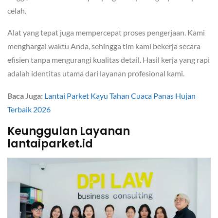
celah.
Alat yang tepat juga mempercepat proses pengerjaan. Kami
menghargai waktu Anda, sehingga tim kami bekerja secara
efisien tanpa mengurangi kualitas detail. Hasil kerja yang rapi
adalah identitas utama dari layanan profesional kami.
Baca Juga:
Lantai Parket Kayu Tahan Cuaca Panas Hujan
Terbaik 2026
Keunggulan Layanan
lantaiparket.id