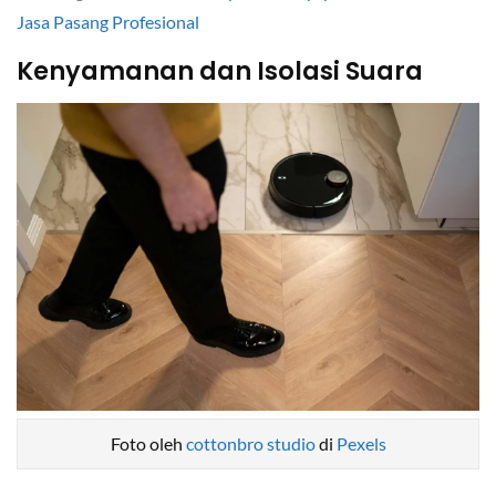
Jasa Pasang Profesional
Kenyamanan dan Isolasi Suara
Foto oleh
cottonbro studio
di
Pexels