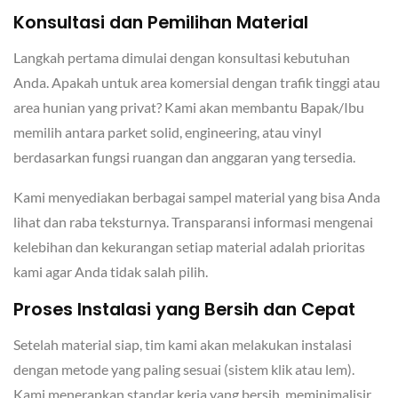
Konsultasi dan Pemilihan Material
Langkah pertama dimulai dengan konsultasi kebutuhan
Anda. Apakah untuk area komersial dengan trafik tinggi atau
area hunian yang privat? Kami akan membantu Bapak/Ibu
memilih antara parket solid, engineering, atau vinyl
berdasarkan fungsi ruangan dan anggaran yang tersedia.
Kami menyediakan berbagai sampel material yang bisa Anda
lihat dan raba teksturnya. Transparansi informasi mengenai
kelebihan dan kekurangan setiap material adalah prioritas
kami agar Anda tidak salah pilih.
Proses Instalasi yang Bersih dan Cepat
Setelah material siap, tim kami akan melakukan instalasi
dengan metode yang paling sesuai (sistem klik atau lem).
Kami menerapkan standar kerja yang bersih, meminimalisir