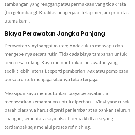
sambungan yang renggang atau permukaan yang tidak rata
(bergelombang). Kualitas pengerjaan tetap menjadi prioritas
utama kami.
Biaya Perawatan Jangka Panjang
Perawatan vinyl sangat murah; Anda cukup menyapu dan
mengepelnya secara rutin. Tidak ada biaya tambahan untuk
pemolesan ulang. Kayu membutuhkan perawatan yang
sedikit lebih intensif, seperti pemberian
wax
atau pemolesan
berkala untuk menjaga kilaunya tetap terjaga.
Meskipun kayu membutuhkan biaya perawatan, ia
menawarkan kemampuan untuk diperbarui. Vinyl yang rusak
parah biasanya harus diganti per lembar atau bahkan seluruh
ruangan, sementara kayu bisa diperbaiki di area yang
terdampak saja melalui proses refinishing.