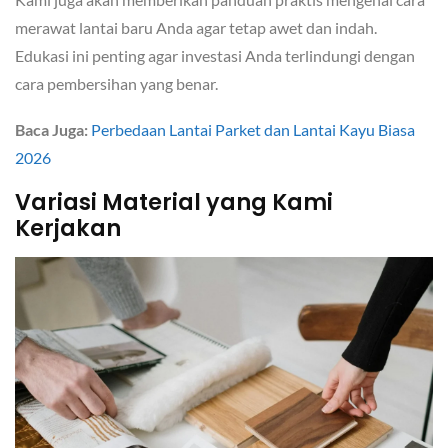
merawat lantai baru Anda agar tetap awet dan indah.
Edukasi ini penting agar investasi Anda terlindungi dengan
cara pembersihan yang benar.
Baca Juga:
Perbedaan Lantai Parket dan Lantai Kayu Biasa
2026
Variasi Material yang Kami
Kerjakan