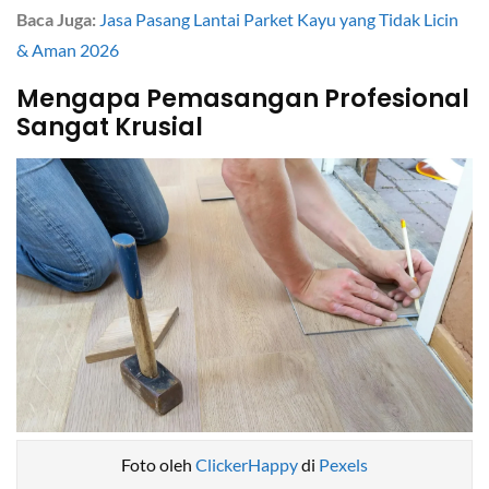
Baca Juga:
Jasa Pasang Lantai Parket Kayu yang Tidak Licin
& Aman 2026
Mengapa Pemasangan Profesional
Sangat Krusial
Foto oleh
ClickerHappy
di
Pexels