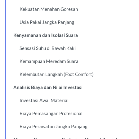
Kekuatan Menahan Goresan
Usia Pakai Jangka Panjang
Kenyamanan dan Isolasi Suara
Sensasi Suhu di Bawah Kaki
Kemampuan Meredam Suara
Kelembutan Langkah (Foot Comfort)
Analisis Biaya dan Nilai Investasi
Investasi Awal Material
Biaya Pemasangan Profesional
Biaya Perawatan Jangka Panjang