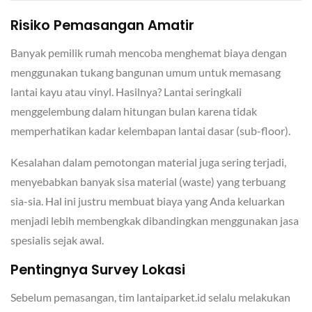
Risiko Pemasangan Amatir
Banyak pemilik rumah mencoba menghemat biaya dengan
menggunakan tukang bangunan umum untuk memasang
lantai kayu atau vinyl. Hasilnya? Lantai seringkali
menggelembung dalam hitungan bulan karena tidak
memperhatikan kadar kelembapan lantai dasar (sub-floor).
Kesalahan dalam pemotongan material juga sering terjadi,
menyebabkan banyak sisa material (waste) yang terbuang
sia-sia. Hal ini justru membuat biaya yang Anda keluarkan
menjadi lebih membengkak dibandingkan menggunakan jasa
spesialis sejak awal.
Pentingnya Survey Lokasi
Sebelum pemasangan, tim lantaiparket.id selalu melakukan