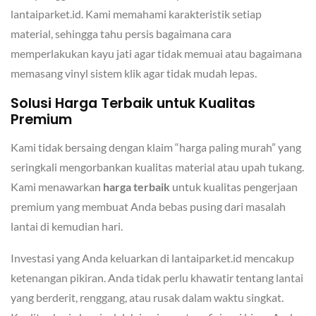
lantaiparket.id. Kami memahami karakteristik setiap
material, sehingga tahu persis bagaimana cara
memperlakukan kayu jati agar tidak memuai atau bagaimana
memasang vinyl sistem klik agar tidak mudah lepas.
Solusi Harga Terbaik untuk Kualitas
Premium
Kami tidak bersaing dengan klaim “harga paling murah” yang
seringkali mengorbankan kualitas material atau upah tukang.
Kami menawarkan
harga terbaik
untuk kualitas pengerjaan
premium yang membuat Anda bebas pusing dari masalah
lantai di kemudian hari.
Investasi yang Anda keluarkan di lantaiparket.id mencakup
ketenangan pikiran. Anda tidak perlu khawatir tentang lantai
yang berderit, renggang, atau rusak dalam waktu singkat.