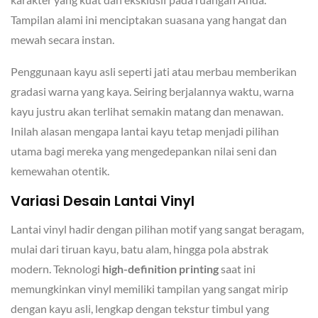
Tampilan alami ini menciptakan suasana yang hangat dan
mewah secara instan.
Penggunaan kayu asli seperti jati atau merbau memberikan
gradasi warna yang kaya. Seiring berjalannya waktu, warna
kayu justru akan terlihat semakin matang dan menawan.
Inilah alasan mengapa lantai kayu tetap menjadi pilihan
utama bagi mereka yang mengedepankan nilai seni dan
kemewahan otentik.
Variasi Desain Lantai Vinyl
Lantai vinyl hadir dengan pilihan motif yang sangat beragam,
mulai dari tiruan kayu, batu alam, hingga pola abstrak
modern. Teknologi
high-definition printing
saat ini
memungkinkan vinyl memiliki tampilan yang sangat mirip
dengan kayu asli, lengkap dengan tekstur timbul yang