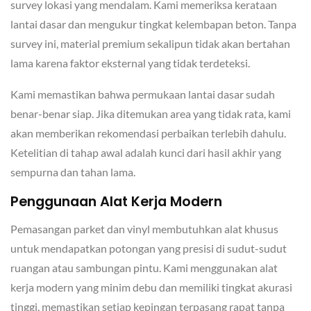
survey lokasi yang mendalam. Kami memeriksa kerataan
lantai dasar dan mengukur tingkat kelembapan beton. Tanpa
survey ini, material premium sekalipun tidak akan bertahan
lama karena faktor eksternal yang tidak terdeteksi.
Kami memastikan bahwa permukaan lantai dasar sudah
benar-benar siap. Jika ditemukan area yang tidak rata, kami
akan memberikan rekomendasi perbaikan terlebih dahulu.
Ketelitian di tahap awal adalah kunci dari hasil akhir yang
sempurna dan tahan lama.
Penggunaan Alat Kerja Modern
Pemasangan parket dan vinyl membutuhkan alat khusus
untuk mendapatkan potongan yang presisi di sudut-sudut
ruangan atau sambungan pintu. Kami menggunakan alat
kerja modern yang minim debu dan memiliki tingkat akurasi
tinggi, memastikan setiap kepingan terpasang rapat tanpa