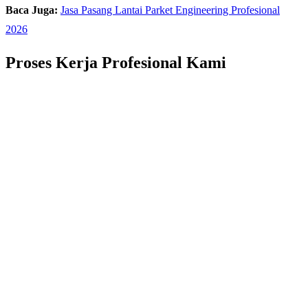
Baca Juga:
Jasa Pasang Lantai Parket Engineering Profesional
2026
Proses Kerja Profesional Kami