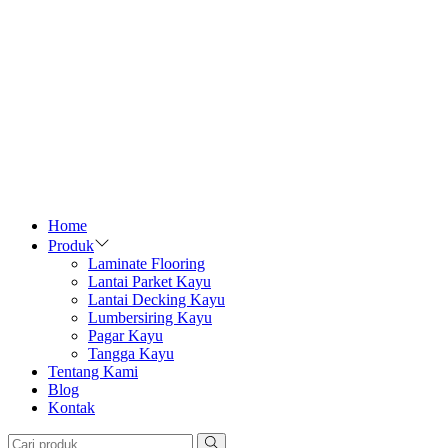
Home
Produk
Laminate Flooring
Lantai Parket Kayu
Lantai Decking Kayu
Lumbersiring Kayu
Pagar Kayu
Tangga Kayu
Tentang Kami
Blog
Kontak