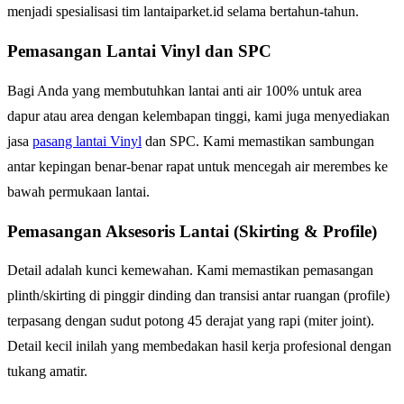
menjadi spesialisasi tim lantaiparket.id selama bertahun-tahun.
Pemasangan Lantai Vinyl dan SPC
Bagi Anda yang membutuhkan lantai anti air 100% untuk area
dapur atau area dengan kelembapan tinggi, kami juga menyediakan
jasa
pasang lantai Vinyl
dan SPC. Kami memastikan sambungan
antar kepingan benar-benar rapat untuk mencegah air merembes ke
bawah permukaan lantai.
Pemasangan Aksesoris Lantai (Skirting & Profile)
Detail adalah kunci kemewahan. Kami memastikan pemasangan
plinth/skirting di pinggir dinding dan transisi antar ruangan (profile)
terpasang dengan sudut potong 45 derajat yang rapi (miter joint).
Detail kecil inilah yang membedakan hasil kerja profesional dengan
tukang amatir.