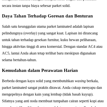
secara instan tanpa biaya sebesar parket solid.
Daya Tahan Terhadap Goresan dan Benturan
Salah satu keunggulan utama parket laminated adalah lapisan
pelindungnya (overlay) yang sangat kuat. Lapisan ini dirancang
untuk tahan terhadap gesekan furnitur, kuku hewan peliharaan,
hingga aktivitas tinggi di area komersial. Dengan standar AC4 atau
AC5, lantai Anda akan tetap terlihat baru meskipun digunakan
selama bertahun-tahun.
Kemudahan dalam Perawatan Harian
Berbeda dengan kayu solid yang membutuhkan
waxing
berkala,
parket laminated sangat praktis dirawat. Anda cukup menyapu dan
mengepelnya dengan kain yang lembap (tidak basah kuyup).
Sifatnya yang anti noda membuat tumpahan cairan seperti kopi atau