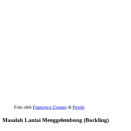
Foto oleh
Francesco Ungaro
di
Pexels
Masalah Lantai Menggelembung (Buckling)