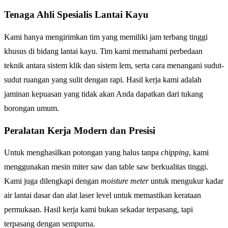
Tenaga Ahli Spesialis Lantai Kayu
Kami hanya mengirimkan tim yang memiliki jam terbang tinggi
khusus di bidang lantai kayu. Tim kami memahami perbedaan
teknik antara sistem klik dan sistem lem, serta cara menangani sudut-
sudut ruangan yang sulit dengan rapi. Hasil kerja kami adalah
jaminan kepuasan yang tidak akan Anda dapatkan dari tukang
borongan umum.
Peralatan Kerja Modern dan Presisi
Untuk menghasilkan potongan yang halus tanpa
chipping
, kami
menggunakan mesin miter saw dan table saw berkualitas tinggi.
Kami juga dilengkapi dengan
moisture meter
untuk mengukur kadar
air lantai dasar dan alat laser level untuk memastikan kerataan
permukaan. Hasil kerja kami bukan sekadar terpasang, tapi
terpasang dengan sempurna.