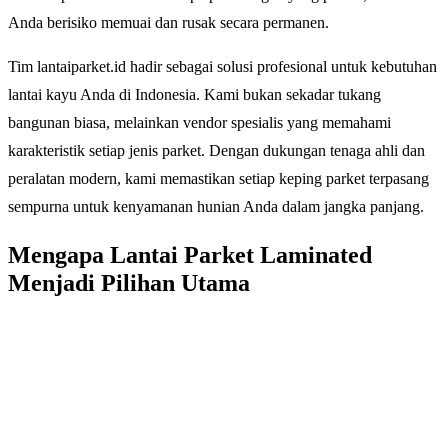
Anda berisiko memuai dan rusak secara permanen.
Tim lantaiparket.id hadir sebagai solusi profesional untuk kebutuhan
lantai kayu Anda di Indonesia. Kami bukan sekadar tukang
bangunan biasa, melainkan vendor spesialis yang memahami
karakteristik setiap jenis parket. Dengan dukungan tenaga ahli dan
peralatan modern, kami memastikan setiap keping parket terpasang
sempurna untuk kenyamanan hunian Anda dalam jangka panjang.
Mengapa Lantai Parket Laminated
Menjadi Pilihan Utama