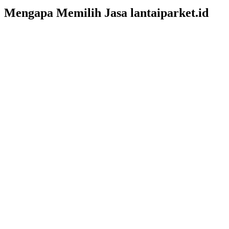
Mengapa Memilih Jasa lantaiparket.id