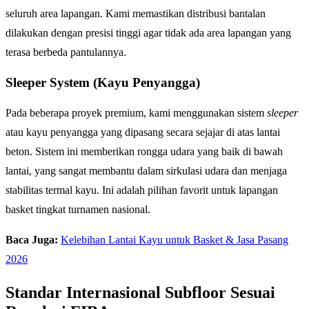
seluruh area lapangan. Kami memastikan distribusi bantalan
dilakukan dengan presisi tinggi agar tidak ada area lapangan yang
terasa berbeda pantulannya.
Sleeper System (Kayu Penyangga)
Pada beberapa proyek premium, kami menggunakan sistem
sleeper
atau kayu penyangga yang dipasang secara sejajar di atas lantai
beton. Sistem ini memberikan rongga udara yang baik di bawah
lantai, yang sangat membantu dalam sirkulasi udara dan menjaga
stabilitas termal kayu. Ini adalah pilihan favorit untuk lapangan
basket tingkat turnamen nasional.
Baca Juga:
Kelebihan Lantai Kayu untuk Basket & Jasa Pasang
2026
Standar Internasional Subfloor Sesuai