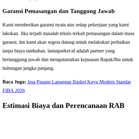
Garansi Pemasangan dan Tanggung Jawab
Kami memberikan garansi nyata atas setiap pekerjaan yang kami
lakukan. Jika terjadi masalah teknis terkait pemasangan dalam masa
garansi, tim kami akan segera datang untuk melakukan perbaikan
tanpa biaya tambahan. lantaiparket.id adalah partner yang
bertanggung jawab dan mengutamakan kepuasan Bapak/Ibu untuk
hubungan jangka panjang.
Baca Juga:
Jasa Pasang Lapangan Basket Kayu Modern Standar
FIBA 2026
Estimasi Biaya dan Perencanaan RAB