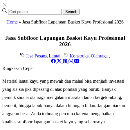
Search
Home
»
Jasa Subfloor Lapangan Basket Kayu Profesional 2026
Jasa Subfloor Lapangan Basket Kayu Profesional
2026
Jasa Pasang Lantai
,
Konstruksi Olahraga
,
Ringkasan Cepat
Material lantai kayu yang mewah dan mahal bisa menjadi investasi
yang sia-sia jika dipasang di atas pondasi yang buruk. Banyak
pemilik sarana olahraga mengalami masalah lantai bergelombang,
berderit, hingga lapuk hanya dalam hitungan bulan. Jangan biarkan
anggaran besar Anda terbuang percuma karena mengabaikan
kualitas subfloor lapangan basket kayu yang seharusnya…