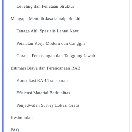
Leveling dan Penataan Struktur
Mengapa Memilih Jasa lantaiparket.id
Tenaga Ahli Spesialis Lantai Kayu
Peralatan Kerja Modern dan Canggih
Garansi Pemasangan dan Tanggung Jawab
Estimasi Biaya dan Perencanaan RAB
Konsultasi RAB Transparan
Efisiensi Material Berkualitas
Penjadwalan Survey Lokasi Gratis
Kesimpulan
FAQ