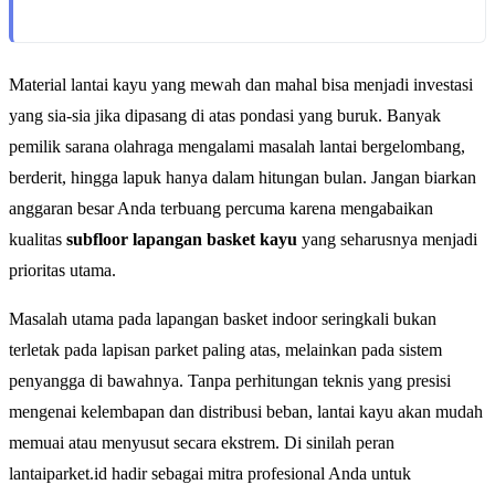
Material lantai kayu yang mewah dan mahal bisa menjadi investasi
yang sia-sia jika dipasang di atas pondasi yang buruk. Banyak
pemilik sarana olahraga mengalami masalah lantai bergelombang,
berderit, hingga lapuk hanya dalam hitungan bulan. Jangan biarkan
anggaran besar Anda terbuang percuma karena mengabaikan
kualitas
subfloor lapangan basket kayu
yang seharusnya menjadi
prioritas utama.
Masalah utama pada lapangan basket indoor seringkali bukan
terletak pada lapisan parket paling atas, melainkan pada sistem
penyangga di bawahnya. Tanpa perhitungan teknis yang presisi
mengenai kelembapan dan distribusi beban, lantai kayu akan mudah
memuai atau menyusut secara ekstrem. Di sinilah peran
lantaiparket.id hadir sebagai mitra profesional Anda untuk