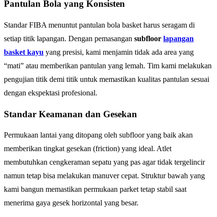
Pantulan Bola yang Konsisten
Standar FIBA menuntut pantulan bola basket harus seragam di
setiap titik lapangan. Dengan pemasangan
subfloor
lapangan
basket kayu
yang presisi, kami menjamin tidak ada area yang
“mati” atau memberikan pantulan yang lemah. Tim kami melakukan
pengujian titik demi titik untuk memastikan kualitas pantulan sesuai
dengan ekspektasi profesional.
Standar Keamanan dan Gesekan
Permukaan lantai yang ditopang oleh subfloor yang baik akan
memberikan tingkat gesekan (friction) yang ideal. Atlet
membutuhkan cengkeraman sepatu yang pas agar tidak tergelincir
namun tetap bisa melakukan manuver cepat. Struktur bawah yang
kami bangun memastikan permukaan parket tetap stabil saat
menerima gaya gesek horizontal yang besar.