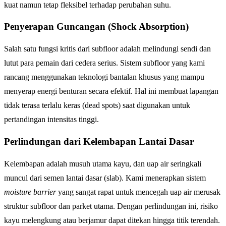
kuat namun tetap fleksibel terhadap perubahan suhu.
Penyerapan Guncangan (Shock Absorption)
Salah satu fungsi kritis dari subfloor adalah melindungi sendi dan
lutut para pemain dari cedera serius. Sistem subfloor yang kami
rancang menggunakan teknologi bantalan khusus yang mampu
menyerap energi benturan secara efektif. Hal ini membuat lapangan
tidak terasa terlalu keras (dead spots) saat digunakan untuk
pertandingan intensitas tinggi.
Perlindungan dari Kelembapan Lantai Dasar
Kelembapan adalah musuh utama kayu, dan uap air seringkali
muncul dari semen lantai dasar (slab). Kami menerapkan sistem
moisture barrier
yang sangat rapat untuk mencegah uap air merusak
struktur subfloor dan parket utama. Dengan perlindungan ini, risiko
kayu melengkung atau berjamur dapat ditekan hingga titik terendah.