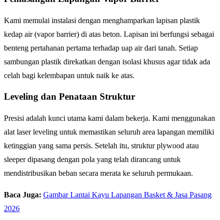
Kami memulai instalasi dengan menghamparkan lapisan plastik
kedap air (vapor barrier) di atas beton. Lapisan ini berfungsi sebagai
benteng pertahanan pertama terhadap uap air dari tanah. Setiap
sambungan plastik direkatkan dengan isolasi khusus agar tidak ada
celah bagi kelembapan untuk naik ke atas.
Leveling dan Penataan Struktur
Presisi adalah kunci utama kami dalam bekerja. Kami menggunakan
alat laser leveling untuk memastikan seluruh area lapangan memiliki
ketinggian yang sama persis. Setelah itu, struktur plywood atau
sleeper dipasang dengan pola yang telah dirancang untuk
mendistribusikan beban secara merata ke seluruh permukaan.
Baca Juga:
Gambar Lantai Kayu Lapangan Basket & Jasa Pasang
2026