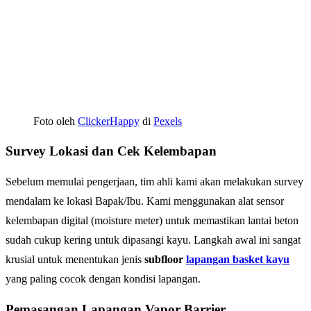
Foto oleh
ClickerHappy
di
Pexels
Survey Lokasi dan Cek Kelembapan
Sebelum memulai pengerjaan, tim ahli kami akan melakukan survey
mendalam ke lokasi Bapak/Ibu. Kami menggunakan alat sensor
kelembapan digital (moisture meter) untuk memastikan lantai beton
sudah cukup kering untuk dipasangi kayu. Langkah awal ini sangat
krusial untuk menentukan jenis
subfloor
lapangan basket kayu
yang paling cocok dengan kondisi lapangan.
Pemasangan Lapangan Vapor Barrier