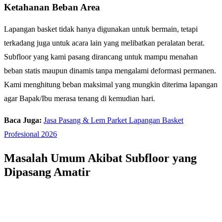
Ketahanan Beban Area
Lapangan basket tidak hanya digunakan untuk bermain, tetapi
terkadang juga untuk acara lain yang melibatkan peralatan berat.
Subfloor yang kami pasang dirancang untuk mampu menahan
beban statis maupun dinamis tanpa mengalami deformasi permanen.
Kami menghitung beban maksimal yang mungkin diterima lapangan
agar Bapak/Ibu merasa tenang di kemudian hari.
Baca Juga:
Jasa Pasang & Lem Parket Lapangan Basket
Profesional 2026
Masalah Umum Akibat Subfloor yang
Dipasang Amatir