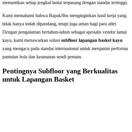
memastikan setiap jengkal lantai terpasang dengan standar tertinggi.
Kami memahami bahwa Bapak/Ibu menginginkan hasil kerja yang
tidak hanya indah dipandang, tetapi juga aman bagi para atlet.
Dengan pengalaman bertahun-tahun sebagai spesialis vendor lantai
kayu, kami menawarkan solusi
subfloor lapangan basket kayu
yang mengacu pada standar internasional untuk menjamin performa
pantulan bola dan keamanan sendi pemain.
Pentingnya Subfloor yang Berkualitas
untuk Lapangan Basket