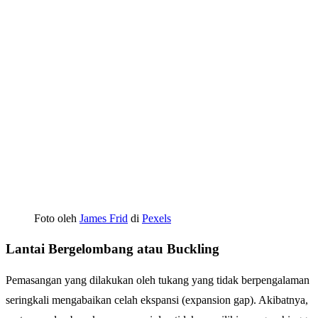
Foto oleh
James Frid
di
Pexels
Lantai Bergelombang atau Buckling
Pemasangan yang dilakukan oleh tukang yang tidak berpengalaman
seringkali mengabaikan celah ekspansi (expansion gap). Akibatnya,