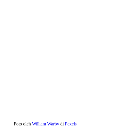
Foto oleh
William Warby
di
Pexels