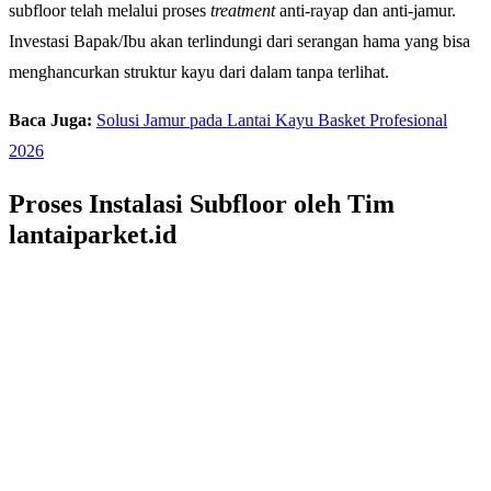
subfloor telah melalui proses
treatment
anti-rayap dan anti-jamur.
Investasi Bapak/Ibu akan terlindungi dari serangan hama yang bisa
menghancurkan struktur kayu dari dalam tanpa terlihat.
Baca Juga:
Solusi Jamur pada Lantai Kayu Basket Profesional
2026
Proses Instalasi Subfloor oleh Tim
lantaiparket.id