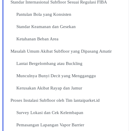
Standar Internasional Subfloor Sesuai Regulasi FIBA
Pantulan Bola yang Konsisten
Standar Keamanan dan Gesekan
Ketahanan Beban Area
Masalah Umum Akibat Subfloor yang Dipasang Amatir
Lantai Bergelombang atau Buckling
Munculnya Bunyi Decit yang Mengganggu
Kerusakan Akibat Rayap dan Jamur
Proses Instalasi Subfloor oleh Tim lantaiparket.id
Survey Lokasi dan Cek Kelembapan
Pemasangan Lapangan Vapor Barrier