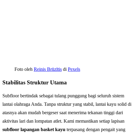
Foto oleh
Reinis Brūzītis
di
Pexels
Stabilitas Struktur Utama
Subfloor bertindak sebagai tulang punggung bagi seluruh sistem
lantai olahraga Anda. Tanpa struktur yang stabil, lantai kayu solid di
atasnya akan mudah bergeser saat menerima tekanan tinggi dari
aktivitas lari dan lompatan atlet. Kami memastikan setiap lapisan
subfloor lapangan basket kayu
terpasang dengan pengait yang