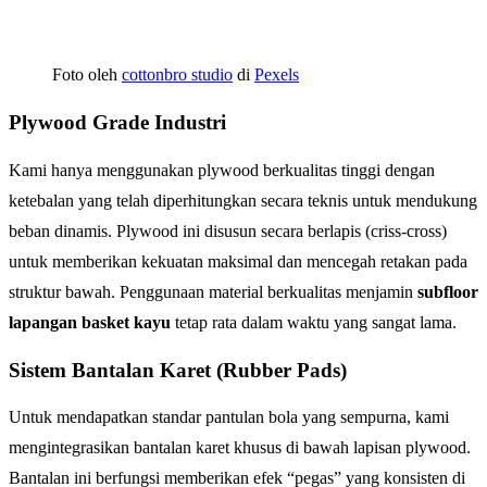
Foto oleh
cottonbro studio
di
Pexels
Plywood Grade Industri
Kami hanya menggunakan plywood berkualitas tinggi dengan
ketebalan yang telah diperhitungkan secara teknis untuk mendukung
beban dinamis. Plywood ini disusun secara berlapis (criss-cross)
untuk memberikan kekuatan maksimal dan mencegah retakan pada
struktur bawah. Penggunaan material berkualitas menjamin
subfloor
lapangan basket kayu
tetap rata dalam waktu yang sangat lama.
Sistem Bantalan Karet (Rubber Pads)
Untuk mendapatkan standar pantulan bola yang sempurna, kami
mengintegrasikan bantalan karet khusus di bawah lapisan plywood.
Bantalan ini berfungsi memberikan efek “pegas” yang konsisten di