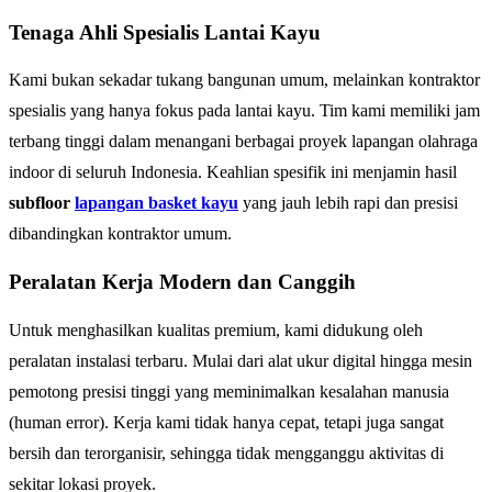
Tenaga Ahli Spesialis Lantai Kayu
Kami bukan sekadar tukang bangunan umum, melainkan kontraktor
spesialis yang hanya fokus pada lantai kayu. Tim kami memiliki jam
terbang tinggi dalam menangani berbagai proyek lapangan olahraga
indoor di seluruh Indonesia. Keahlian spesifik ini menjamin hasil
subfloor
lapangan basket kayu
yang jauh lebih rapi dan presisi
dibandingkan kontraktor umum.
Peralatan Kerja Modern dan Canggih
Untuk menghasilkan kualitas premium, kami didukung oleh
peralatan instalasi terbaru. Mulai dari alat ukur digital hingga mesin
pemotong presisi tinggi yang meminimalkan kesalahan manusia
(human error). Kerja kami tidak hanya cepat, tetapi juga sangat
bersih dan terorganisir, sehingga tidak mengganggu aktivitas di
sekitar lokasi proyek.