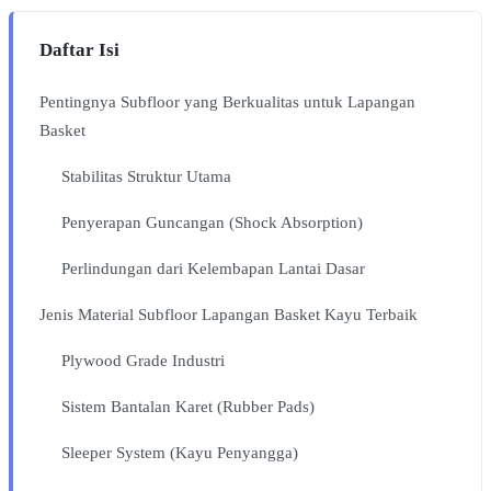
Daftar Isi
Pentingnya Subfloor yang Berkualitas untuk Lapangan
Basket
Stabilitas Struktur Utama
Penyerapan Guncangan (Shock Absorption)
Perlindungan dari Kelembapan Lantai Dasar
Jenis Material Subfloor Lapangan Basket Kayu Terbaik
Plywood Grade Industri
Sistem Bantalan Karet (Rubber Pads)
Sleeper System (Kayu Penyangga)