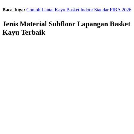
Baca Juga:
Contoh Lantai Kayu Basket Indoor Standar FIBA 2026
Jenis Material Subfloor Lapangan Basket
Kayu Terbaik