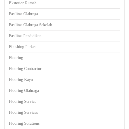
Eksterior Rumah
Fasilitas Olahraga
Fasilitas Olahraga Sekolah
Fasilitas Pendidikan
Finishing Parket
Flooring
Flooring Contractor
Flooring Kayu
Flooring Olahraga
Flooring Service
Flooring Services
Flooring Solutions