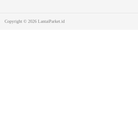
Copyright © 2026 LantaiParket.id
×
Lantai Parket Indonesia