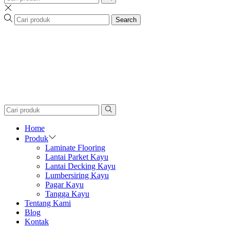
Search
Home
Produk
Laminate Flooring
Lantai Parket Kayu
Lantai Decking Kayu
Lumbersiring Kayu
Pagar Kayu
Tangga Kayu
Tentang Kami
Blog
Kontak