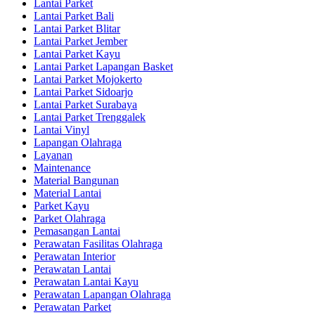
Lantai Parket
Lantai Parket Bali
Lantai Parket Blitar
Lantai Parket Jember
Lantai Parket Kayu
Lantai Parket Lapangan Basket
Lantai Parket Mojokerto
Lantai Parket Sidoarjo
Lantai Parket Surabaya
Lantai Parket Trenggalek
Lantai Vinyl
Lapangan Olahraga
Layanan
Maintenance
Material Bangunan
Material Lantai
Parket Kayu
Parket Olahraga
Pemasangan Lantai
Perawatan Fasilitas Olahraga
Perawatan Interior
Perawatan Lantai
Perawatan Lantai Kayu
Perawatan Lapangan Olahraga
Perawatan Parket