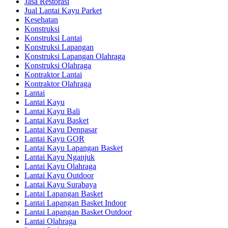
Jasa Restorasi
Jual Lantai Kayu Parket
Kesehatan
Konstruksi
Konstruksi Lantai
Konstruksi Lapangan
Konstruksi Lapangan Olahraga
Konstruksi Olahraga
Kontraktor Lantai
Kontraktor Olahraga
Lantai
Lantai Kayu
Lantai Kayu Bali
Lantai Kayu Basket
Lantai Kayu Denpasar
Lantai Kayu GOR
Lantai Kayu Lapangan Basket
Lantai Kayu Nganjuk
Lantai Kayu Olahraga
Lantai Kayu Outdoor
Lantai Kayu Surabaya
Lantai Lapangan Basket
Lantai Lapangan Basket Indoor
Lantai Lapangan Basket Outdoor
Lantai Olahraga