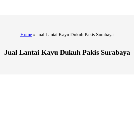
Home
»
Jual Lantai Kayu Dukuh Pakis Surabaya
Jual Lantai Kayu Dukuh Pakis Surabaya