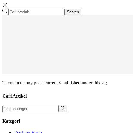
Search
There aren't any posts currently published under this tag.
Cari Artikel
Kategori
Decking Kayu