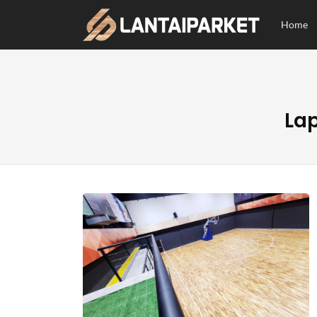
Home
La