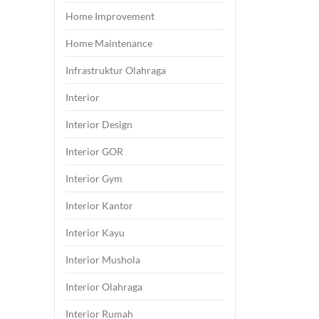
Home Improvement
Home Maintenance
Infrastruktur Olahraga
Interior
Interior Design
Interior GOR
Interior Gym
Interior Kantor
Interior Kayu
Interior Mushola
Interior Olahraga
Interior Rumah