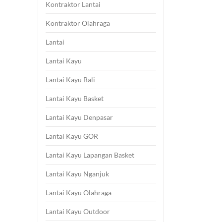
Kontraktor Lantai
Kontraktor Olahraga
Lantai
Lantai Kayu
Lantai Kayu Bali
Lantai Kayu Basket
Lantai Kayu Denpasar
Lantai Kayu GOR
Lantai Kayu Lapangan Basket
Lantai Kayu Nganjuk
Lantai Kayu Olahraga
Lantai Kayu Outdoor